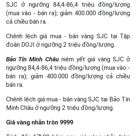
SJC ở ngưỡng 84,4-86,4 triệu đồng/lượng
(mua vào - bán ra); giảm 400.000 đồng/lượng
cả chiều bán ra.
Chênh lệch giá mua - bán vàng SJC tại Tập
đoàn DOJI ở ngưỡng 2 triệu đồng/lượng.
Bảo Tín Minh Châu
niêm yết giá vàng SJC ở
ngưỡng 84,4-86,4 triệu đồng/lượng (mua vào -
bán ra); giảm 400.000 đồng/lượng cả chiều
bán ra.
Chênh lệch giá mua - bán vàng SJC tại Bảo Tín
Minh Châu ở ngưỡng 2 triệu đồng/lượng.
Giá vàng nhẫn tròn 9999