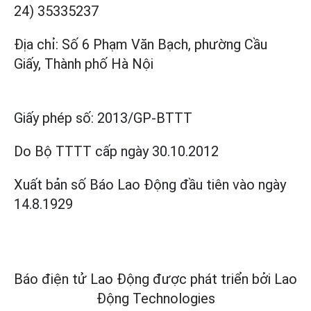
24) 35335237
Địa chỉ: Số 6 Phạm Văn Bạch, phường Cầu
Giấy, Thành phố Hà Nội
Giấy phép số:
2013/GP-BTTT
Do Bộ TTTT cấp
ngày 30.10.2012
Xuất bản số Báo Lao Động đầu tiên vào ngày
14.8.1929
Báo điện tử Lao Động được phát triển bởi
Lao
Động Technologies