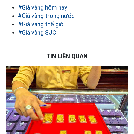
#Giá vàng hôm nay
#Giá vàng trong nước
#Giá vàng thế giới
#Giá vàng SJC
TIN LIÊN QUAN