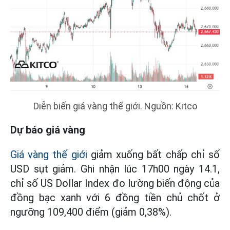
Diễn biến giá vàng thế giới. Nguồn: Kitco
Dự báo giá vàng
Giá vàng thế giới
giảm xuống bất chấp chỉ số
USD sụt giảm. Ghi nhận lúc 17h00 ngày 14.1,
chỉ số US Dollar Index đo lường biến động của
đồng bạc xanh với 6 đồng tiền chủ chốt ở
ngưỡng 109,400 điểm (giảm 0,38%).