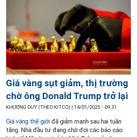
Giá vàng sụt giảm, thị trường
chờ ông Donald Trump trở lại
KHƯƠNG DUY (THEO KITCO) |
14/01/2025 - 09:31
Giá vàng thế giới
đã giảm mạnh sau hai tuần
tăng. Nhà đầu tư đang chờ đợi các báo cáo