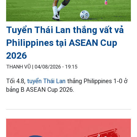
Tuyển Thái Lan thắng vất vả
Philippines tại ASEAN Cup
2026
THANH VŨ |
04/08/2026 - 19:15
Tối 4.8,
tuyển Thái Lan
thắng Philippines 1-0 ở
bảng B ASEAN Cup 2026.