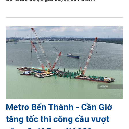
Metro Bến Thành - Cần Giờ
tăng tốc thi công cầu vượt