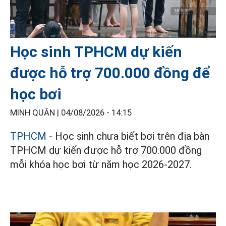
Học sinh TPHCM dự kiến
được hỗ trợ 700.000 đồng để
học bơi
MINH QUÂN |
04/08/2026 - 14:15
TPHCM
- Học sinh chưa biết bơi trên địa bàn
TPHCM dự kiến được hỗ trợ 700.000 đồng
mỗi khóa học bơi từ năm học 2026-2027.