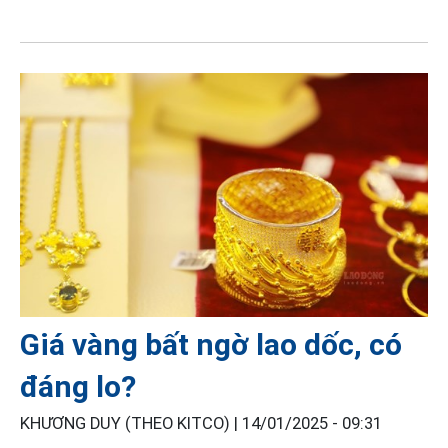
Giá vàng bất ngờ lao dốc, có
đáng lo?
KHƯƠNG DUY (THEO KITCO) |
14/01/2025 - 09:31