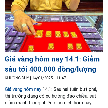
Giá vàng hôm nay 14.1: Giảm
sâu tới 400.000 đồng/lượng
KHƯƠNG DUY |
14/01/2025 - 11:47
Giá vàng hôm nay
14.1: Sau hai tuần bứt phá,
thị trường đang có xu hướng đảo chiều, sụt
giảm mạnh trong phiên giao dịch hôm nay.