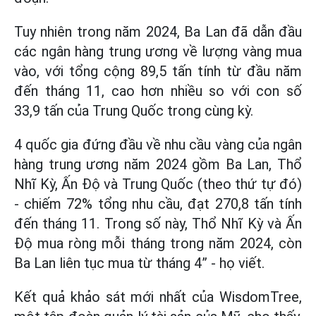
Tuy nhiên trong năm 2024, Ba Lan đã dẫn đầu
các ngân hàng trung ương về lượng vàng mua
vào, với tổng cộng 89,5 tấn tính từ đầu năm
đến tháng 11, cao hơn nhiều so với con số
33,9 tấn của Trung Quốc trong cùng kỳ.
4 quốc gia đứng đầu về nhu cầu vàng của ngân
hàng trung ương năm 2024 gồm Ba Lan, Thổ
Nhĩ Kỳ, Ấn Độ và Trung Quốc (theo thứ tự đó)
- chiếm 72% tổng nhu cầu, đạt 270,8 tấn tính
đến tháng 11. Trong số này, Thổ Nhĩ Kỳ và Ấn
Độ mua ròng mỗi tháng trong năm 2024, còn
Ba Lan liên tục mua từ tháng 4” - họ viết.
Kết quả khảo sát mới nhất của WisdomTree,