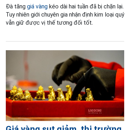
Đà tăng
giá vàng
kéo dài hai tuần đã bị chặn lại.
Tuy nhiên giới chuyên gia nhận định kim loại quý
vẫn giữ được vị thế tương đối tốt.
Giá vàng sụt giảm, thị trường