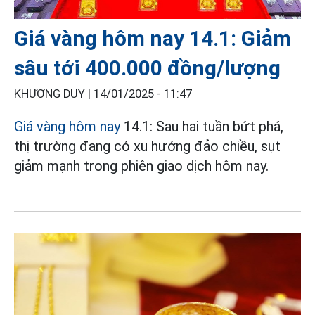
Giá vàng hôm nay 14.1: Giảm
sâu tới 400.000 đồng/lượng
KHƯƠNG DUY |
14/01/2025 - 11:47
Giá vàng hôm nay
14.1: Sau hai tuần bứt phá,
thị trường đang có xu hướng đảo chiều, sụt
giảm mạnh trong phiên giao dịch hôm nay.