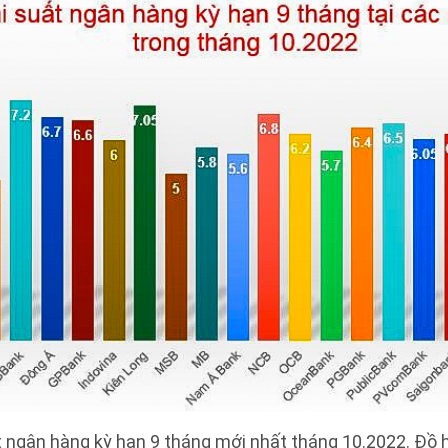
t ngân hàng kỳ hạn 9 tháng mới nhất tháng 10.2022. Đồ 