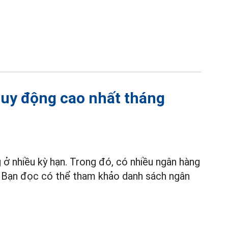
huy động cao nhất tháng
 ở nhiều kỳ hạn. Trong đó, có nhiều ngân hàng
5%. Bạn đọc có thể tham khảo danh sách ngân