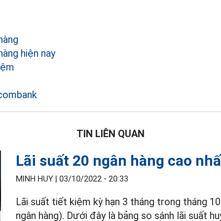
 hàng
hàng hiện nay
kiệm
acombank
TIN LIÊN QUAN
Lãi suất 20 ngân hàng cao nhấ
MINH HUY |
03/10/2022 - 20:33
Lãi suất tiết kiệm kỳ hạn 3 tháng trong tháng 
ngân hàng). Dưới đây là bảng so sánh lãi suất 