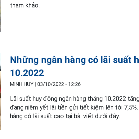
tham khảo.
Những ngân hàng có lãi suất 
10.2022
MINH HUY |
03/10/2022 - 12:26
Lãi suất huy động ngân hàng tháng 10.2022 tăng
đang niêm yết lãi tiền gửi tiết kiệm lên tới 7,
hàng có lãi suất cao tại bài viết dưới đây.