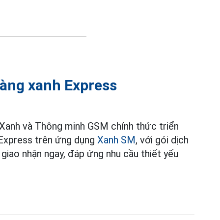
hàng xanh Express
 Xanh và Thông minh GSM chính thức triển
 Express trên ứng dụng
Xanh SM
, với gói dịch
 giao nhận ngay, đáp ứng nhu cầu thiết yếu