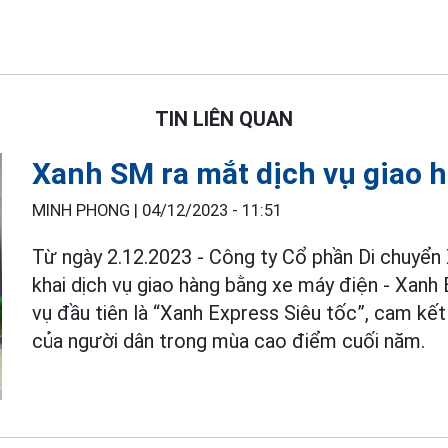
TIN LIÊN QUAN
Xanh SM ra mắt dịch vụ giao 
MINH PHONG |
04/12/2023 - 11:51
Từ ngày 2.12.2023 - Công ty Cổ phần Di chuyển
khai dịch vụ giao hàng bằng xe máy điện - Xanh
vụ đầu tiên là “Xanh Express Siêu tốc”, cam kết
của người dân trong mùa cao điểm cuối năm.