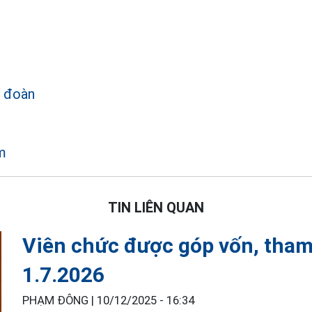
 đoàn
m
TIN LIÊN QUAN
Viên chức được góp vốn, tham
1.7.2026
PHẠM ĐÔNG |
10/12/2025 - 16:34