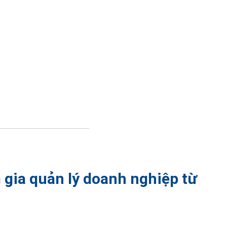
 gia quản lý doanh nghiệp từ