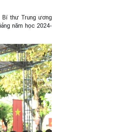
, Bí thư Trung ương
giảng năm học 2024-