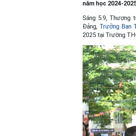
năm học 2024-2025
Sáng 5.9, Thượng t
Đảng,
Trưởng Ban T
2025 tại Trường THC