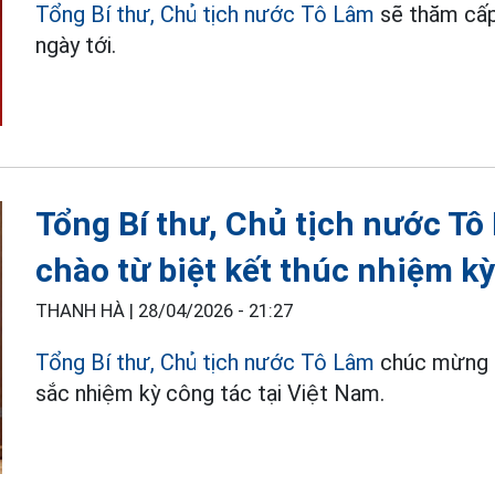
Tổng Bí thư, Chủ tịch nước Tô Lâm
sẽ thăm cấp
ngày tới.
Tổng Bí thư, Chủ tịch nước Tô
chào từ biệt kết thúc nhiệm k
THANH HÀ |
28/04/2026 - 21:27
Tổng Bí thư, Chủ tịch nước Tô Lâm
chúc mừng Đ
sắc nhiệm kỳ công tác tại Việt Nam.