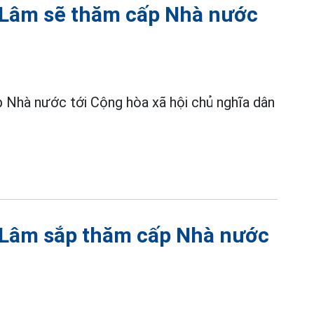
ô Lâm sẽ thăm cấp Nhà nước
 Nhà nước tới Cộng hòa xã hội chủ nghĩa dân
ô Lâm sắp thăm cấp Nhà nước