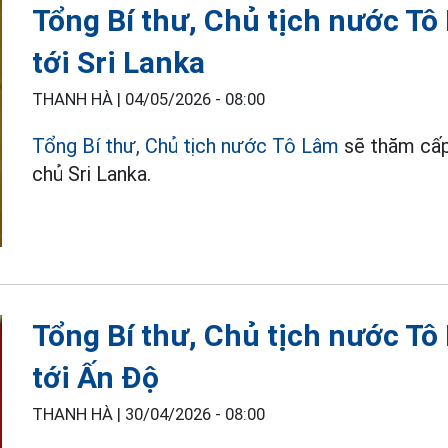
Tổng Bí thư, Chủ tịch nước T
tới Sri Lanka
THANH HÀ |
04/05/2026 - 08:00
Tổng Bí thư, Chủ tịch nước Tô Lâm
sẽ thăm cấp
chủ Sri Lanka.
Tổng Bí thư, Chủ tịch nước T
tới Ấn Độ
THANH HÀ |
30/04/2026 - 08:00