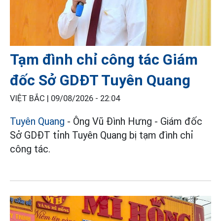
Tạm đình chỉ công tác Giám
đốc Sở GDĐT Tuyên Quang
VIỆT BẮC |
09/08/2026 - 22:04
Tuyên Quang
- Ông Vũ Đình Hưng - Giám đốc
Sở GDĐT tỉnh Tuyên Quang bị tạm đình chỉ
công tác.