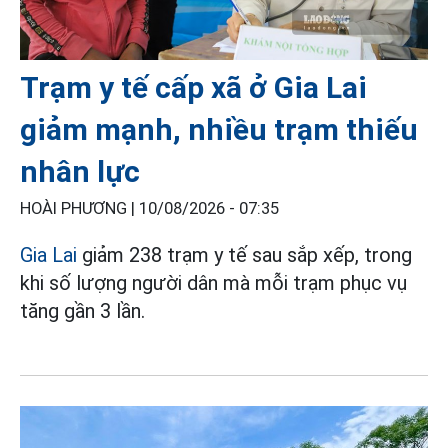
Trạm y tế cấp xã ở Gia Lai
giảm mạnh, nhiều trạm thiếu
nhân lực
HOÀI PHƯƠNG |
10/08/2026 - 07:35
Gia Lai
giảm 238 trạm y tế sau sắp xếp, trong
khi số lượng người dân mà mỗi trạm phục vụ
tăng gần 3 lần.