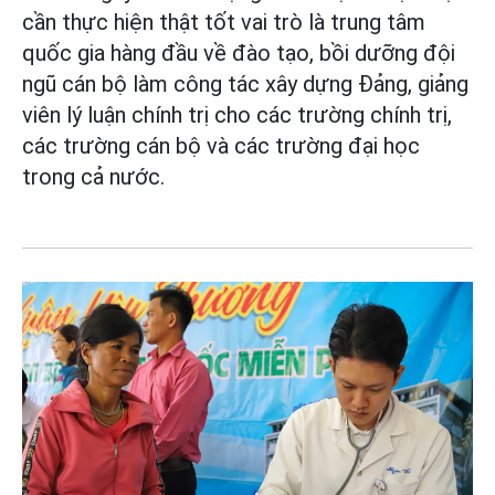
cần thực hiện thật tốt vai trò là trung tâm
quốc gia hàng đầu về đào tạo, bồi dưỡng đội
ngũ cán bộ làm công tác xây dựng Đảng, giảng
viên lý luận chính trị cho các trường chính trị,
các trường cán bộ và các trường đại học
trong cả nước.