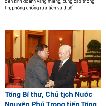
đến kinh doanh vàng miếng, cung cấp thông
tin, phòng chống rửa tiền và thuế.
Tổng Bí thư, Chủ tịch Nước
Nguyễn Phú Trọng tiếp Tổng