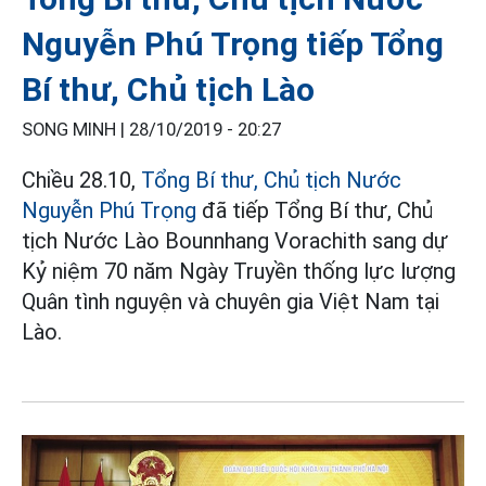
Nguyễn Phú Trọng tiếp Tổng
Bí thư, Chủ tịch Lào
SONG MINH |
28/10/2019 - 20:27
Chiều 28.10,
Tổng Bí thư, Chủ tịch Nước
Nguyễn Phú Trọng
đã tiếp Tổng Bí thư, Chủ
tịch Nước Lào Bounnhang Vorachith sang dự
Kỷ niệm 70 năm Ngày Truyền thống lực lượng
Quân tình nguyện và chuyên gia Việt Nam tại
Lào.