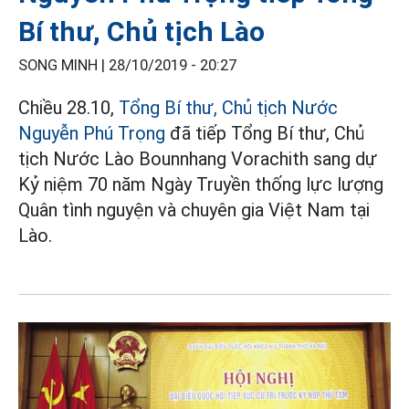
Bí thư, Chủ tịch Lào
SONG MINH |
28/10/2019 - 20:27
Chiều 28.10,
Tổng Bí thư, Chủ tịch Nước
Nguyễn Phú Trọng
đã tiếp Tổng Bí thư, Chủ
tịch Nước Lào Bounnhang Vorachith sang dự
Kỷ niệm 70 năm Ngày Truyền thống lực lượng
Quân tình nguyện và chuyên gia Việt Nam tại
Lào.