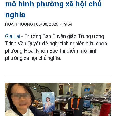
mô hình phường xã hội chủ
nghĩa
HOÀI PHƯƠNG |
05/08/2026 - 19:54
Gia Lai
- Trưởng Ban Tuyên giáo Trung ương
Trịnh Văn Quyết đề nghị tỉnh nghiên cứu chọn
phường Hoài Nhơn Bắc thí điểm mô hình
phường xã hội chủ nghĩa.