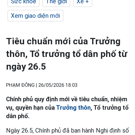
Sức khỏe
Thế giới
Xe +
Xem giao diện mới
Tiêu chuẩn mới của Trưởng
thôn, Tổ trưởng tổ dân phố từ
ngày 26.5
PHẠM ĐÔNG |
26/05/2026 18:03
Chính phủ quy định mới về tiêu chuẩn, nhiệm
vụ, quyền hạn của
Trưởng thôn
, Tổ trưởng tổ
dân phố.
Ngày 26.5, Chính phủ đã ban hành Nghị định số