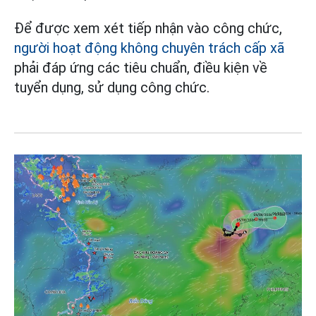
Để được xem xét tiếp nhận vào công chức,
người hoạt động không chuyên trách cấp xã
phải đáp ứng các tiêu chuẩn, điều kiện về
tuyển dụng, sử dụng công chức.