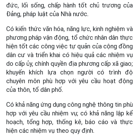
đức, lối sống, chấp hành tốt chủ trương của
Đảng, pháp luật của Nhà nước.
Có kiến thức văn hóa, năng lực, kinh nghiệm và
phương pháp vận động, tổ chức nhân dân thực
hiện tốt các công việc tự quản của cộng đồng
dân cư và triển khai có hiệu quả các nhiệm vụ
do cấp ủy, chính quyền địa phương cấp xã giao;
khuyến khích lựa chọn người có trình độ
chuyên môn phù hợp với yêu cầu hoạt động
của thôn, tổ dân phố.
Có khả năng ứng dụng công nghệ thông tin phù
hợp với yêu cầu nhiệm vụ; có khả năng lập kể
hoạch, tổng hợp, thống kê, báo cáo và thực
hiện các nhiệm vụ theo quy định.