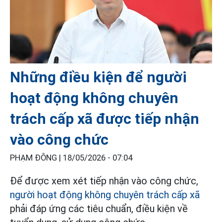
Những điều kiện để người
hoạt động không chuyên
trách cấp xã được tiếp nhận
vào công chức
PHẠM ĐÔNG |
18/05/2026 - 07:04
Để được xem xét tiếp nhận vào công chức,
người hoạt động không chuyên trách cấp xã
phải đáp ứng các tiêu chuẩn, điều kiện về