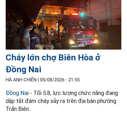
Cháy lớn chợ Biên Hòa ở
Đồng Nai
HÀ ANH CHIẾN |
05/08/2026 - 21:55
Đồng Nai
- Tối 5.8, lực lượng chức năng đang
dập tắt đám cháy xảy ra trên địa bàn phường
Trấn Biên.