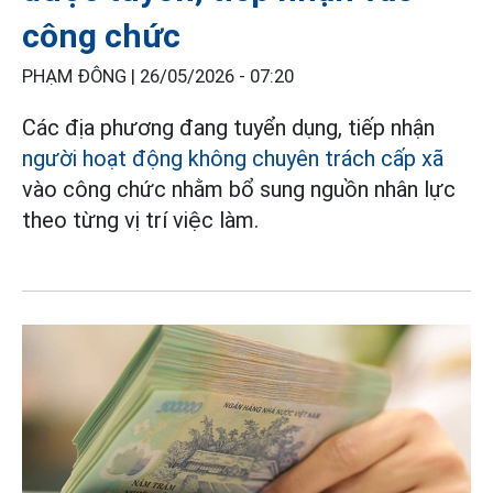
công chức
PHẠM ĐÔNG |
26/05/2026 - 07:20
Các địa phương đang tuyển dụng, tiếp nhận
người hoạt động không chuyên trách cấp xã
vào công chức nhằm bổ sung nguồn nhân lực
theo từng vị trí việc làm.