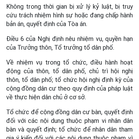
Không trong thời gian bị xử lý kỷ luật, bị truy
cứu trách nhiệm hình sự hoặc đang chấp hành
bản án, quyết định của Tòa án.
Điều 6 của Nghị định nêu nhiệm vụ, quyền hạn
của Trưởng thôn, Tổ trưởng tổ dân phố.
Về nhiệm vụ trong tổ chức, điều hành hoạt
động của thôn, tổ dân phố, chủ trì hội nghị
thôn, tổ dân phố; tổ chức hội nghị định kỳ của
cộng đồng dân cư theo quy định của pháp luật
về thực hiện dân chủ ở cơ sở.
Tổ chức để cộng đồng dân cư bàn, quyết định
đối với các nội dung thuộc phạm vi nhân dân
bàn và quyết định; tổ chức để nhân dân tham
gia ý kiến đối với các nội dung thuộc phạm vì