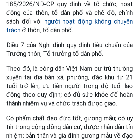
185/2026/NĐ-CP quy định về tổ chức, hoạt
động của thôn, tổ dân phố và chế độ, chính
sách đối với
người hoạt động không chuyên
trách
ở thôn, tổ dân phố.
Điều 7 của Nghị định quy định tiêu chuẩn của
Trưởng thôn, Tổ trưởng tổ dân phố.
Theo đó, là công dân Việt Nam cư trú thường
xuyên tại địa bàn xã, phường, đặc khu từ 21
tuổi trở lên, ưu tiên người trong độ tuổi lao
động theo quy định; có đủ sức khỏe để hoàn
thành nhiệm vụ và chức trách được giao.
Có phẩm chất đạo đức tốt, gương mẫu; có uy
tín trong cộng đồng dân cư; được nhân dân tín
nhiệm; bản thân và gia đình gương mẫu về đạo