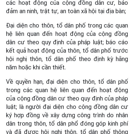
các hoạt động của cộng đồng dân cư, bảo
đảm an ninh, trật tự, an toàn xã hội tại địa bàn;
Đại diện cho thôn, tổ dân phố trong các quan
hệ liên quan đến hoạt động của cộng đồng
dân cư theo quy định của pháp luật; báo cáo
kết quả hoạt động của thôn, tổ dân phố trước
hội nghị thôn, tổ dân phố theo định kỳ hằng
năm hoặc khi cần thiết.
Về quyền hạn, đại diện cho thôn, tổ dân phố
trong các quan hệ liên quan đến hoạt động
của cộng đồng dân cư theo quy định của pháp
luật; là người đại diện cho cộng đồng dân cư
ký hợp đồng về xây dựng công trình do nhân
dân trong thôn, tổ dân phổ đóng góp kinh phí
và đã được hội nghị thôn, tổ dân phố thông