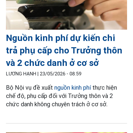
Nguồn kinh phí dự kiến chi
trả phụ cấp cho Trưởng thôn
và 2 chức danh ở cơ sở
LƯƠNG HẠNH |
23/05/2026 - 08:59
Bộ Nội vụ đề xuất
nguồn kinh phí
thực hiện
chế độ, phụ cấp đối với Trưởng thôn và 2
chức danh không chuyên trách ở cơ sở.