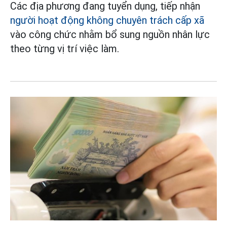
Các địa phương đang tuyển dụng, tiếp nhận
người hoạt động không chuyên trách cấp xã
vào công chức nhằm bổ sung nguồn nhân lực
theo từng vị trí việc làm.