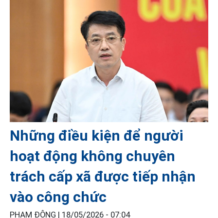
Những điều kiện để người
hoạt động không chuyên
trách cấp xã được tiếp nhận
vào công chức
PHẠM ĐÔNG |
18/05/2026 - 07:04