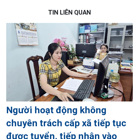
TIN LIÊN QUAN
Người hoạt động không
chuyên trách cấp xã tiếp tục
được tuyển, tiếp nhận vào