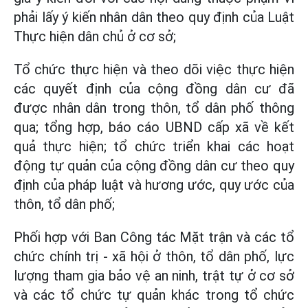
phải lấy ý kiến nhân dân theo quy định của Luật
Thực hiện dân chủ ở cơ sở;
Tổ chức thực hiện và theo dõi việc thực hiện
các quyết định của cộng đồng dân cư đã
được nhân dân trong thôn, tổ dân phố thông
qua; tổng hợp, báo cáo UBND cấp xã về kết
quả thực hiện; tổ chức triển khai các hoạt
động tự quản của cộng đồng dân cư theo quy
định của pháp luật và hương ước, quy ước của
thôn, tổ dân phố;
Phối hợp với Ban Công tác Mặt trận và các tổ
chức chính trị - xã hội ở thôn, tổ dân phố, lực
lượng tham gia bảo vệ an ninh, trật tự ở cơ sở
và các tổ chức tự quản khác trong tổ chức