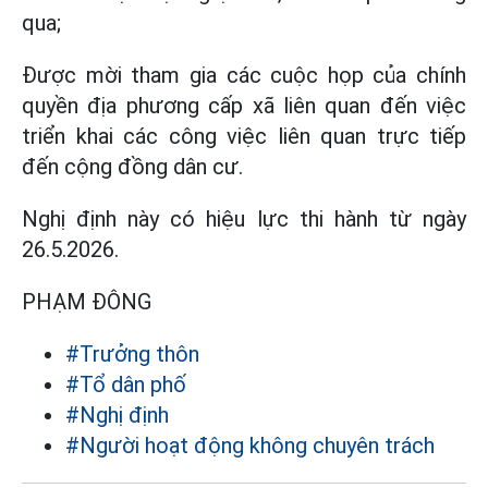
qua;
Được mời tham gia các cuộc họp của chính
quyền địa phương cấp xã liên quan đến việc
triển khai các công việc liên quan trực tiếp
đến cộng đồng dân cư.
Nghị định này có hiệu lực thi hành từ ngày
26.5.2026.
PHẠM ĐÔNG
#Trưởng thôn
#Tổ dân phố
#Nghị định
#Người hoạt động không chuyên trách