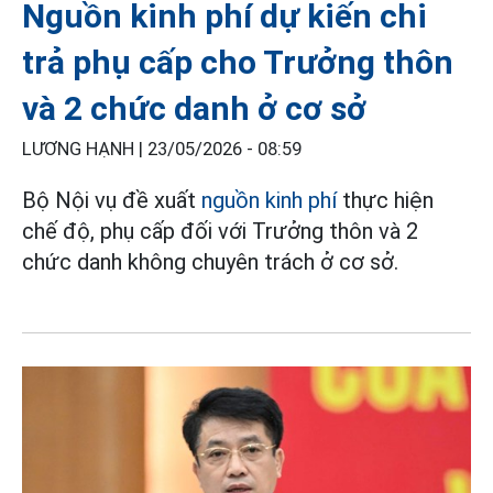
Nguồn kinh phí dự kiến chi
trả phụ cấp cho Trưởng thôn
và 2 chức danh ở cơ sở
LƯƠNG HẠNH |
23/05/2026 - 08:59
Bộ Nội vụ đề xuất
nguồn kinh phí
thực hiện
chế độ, phụ cấp đối với Trưởng thôn và 2
chức danh không chuyên trách ở cơ sở.