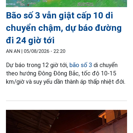
Bão số 3 vẫn giật cấp 10 di
chuyển chậm, dự báo đường
đi 24 giờ tới
AN AN |
05/08/2026 - 22:20
Dự báo trong 12 giờ tới,
bão số 3
di chuyển
theo hướng Đông Đông Bắc, tốc độ 10-15
km/giờ và suy yếu dần thành áp thấp nhiệt đới.