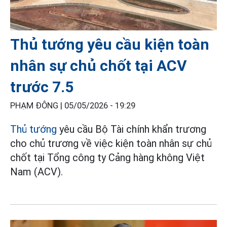
Thủ tướng yêu cầu kiện toàn
nhân sự chủ chốt tại ACV
trước 7.5
PHẠM ĐÔNG |
05/05/2026 - 19:29
Thủ tướng
yêu cầu Bộ Tài chính khẩn trương
cho chủ trương về việc kiện toàn nhân sự chủ
chốt tại Tổng công ty Cảng hàng không Việt
Nam (ACV).