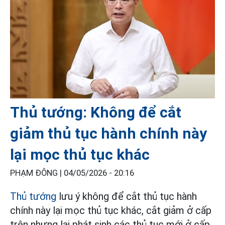
Thủ tướng: Không để cắt
giảm thủ tục hành chính này
lại mọc thủ tục khác
PHẠM ĐÔNG |
04/05/2026 - 20:16
Thủ tướng
lưu ý không để cắt thủ tục hành
chính này lại mọc thủ tục khác, cắt giảm ở cấp
trên nhưng lại phát sinh các thủ tục mới ở cấp