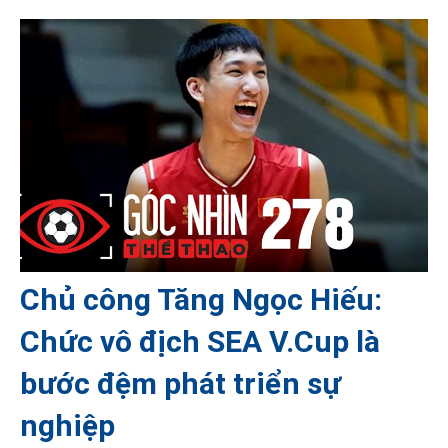
Chủ công Tăng Ngọc Hiếu:
Chức vô địch SEA V.Cup là
bước đệm phát triển sự
nghiệp