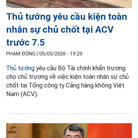
Thủ tướng yêu cầu kiện toàn
nhân sự chủ chốt tại ACV
trước 7.5
PHẠM ĐÔNG |
05/05/2026 - 19:29
Thủ tướng
yêu cầu Bộ Tài chính khẩn trương
cho chủ trương về việc kiện toàn nhân sự chủ
chốt tại Tổng công ty Cảng hàng không Việt
Nam (ACV).