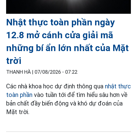
Nhật thực toàn phần ngày
12.8 mở cánh cửa giải mã
những bí ẩn lớn nhất của Mặt
trời
THANH HÀ |
07/08/2026 - 07:22
Các nhà khoa học dự định thông qua
nhật thực
toàn phần
vào tuần tới để tìm hiểu sâu hơn về
bản chất đầy biến động và khó dự đoán của
Mặt trời.