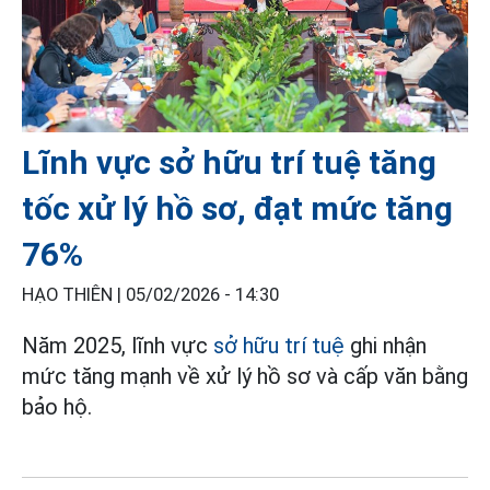
Lĩnh vực sở hữu trí tuệ tăng
tốc xử lý hồ sơ, đạt mức tăng
76%
HẠO THIÊN |
05/02/2026 - 14:30
Năm 2025, lĩnh vực
sở hữu trí tuệ
ghi nhận
mức tăng mạnh về xử lý hồ sơ và cấp văn bằng
bảo hộ.