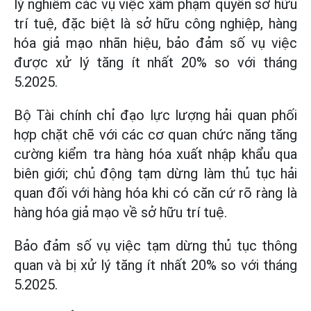
lý nghiêm các vụ việc xâm phạm quyền sở hữu
trí tuệ, đặc biệt là sở hữu công nghiệp, hàng
hóa giả mạo nhãn hiệu, bảo đảm số vụ việc
được xử lý tăng ít nhất 20% so với tháng
5.2025.
Bộ Tài chính chỉ đạo lực lượng hải quan phối
hợp chặt chẽ với các cơ quan chức năng tăng
cường kiểm tra hàng hóa xuất nhập khẩu qua
biên giới; chủ động tạm dừng làm thủ tục hải
quan đối với hàng hóa khi có căn cứ rõ ràng là
hàng hóa giả mạo về sở hữu trí tuệ.
Bảo đảm số vụ việc tạm dừng thủ tục thông
quan và bị xử lý tăng ít nhất 20% so với tháng
5.2025.