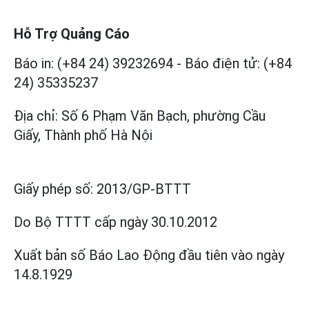
Hỗ Trợ Quảng Cáo
Báo in: (+84 24) 39232694
-
Báo điện tử: (+84
24) 35335237
Địa chỉ: Số 6 Phạm Văn Bạch, phường Cầu
Giấy, Thành phố Hà Nội
Giấy phép số:
2013/GP-BTTT
Do Bộ TTTT cấp
ngày 30.10.2012
Xuất bản số Báo Lao Động đầu tiên vào ngày
14.8.1929