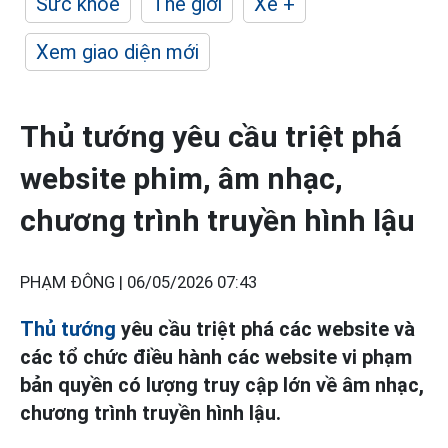
Sức khỏe
Thế giới
Xe +
Xem giao diện mới
Thủ tướng yêu cầu triệt phá
website phim, âm nhạc,
chương trình truyền hình lậu
PHẠM ĐÔNG |
06/05/2026 07:43
Thủ tướng
yêu cầu triệt phá các website và
các tổ chức điều hành các website vi phạm
bản quyền có lượng truy cập lớn về âm nhạc,
chương trình truyền hình lậu.