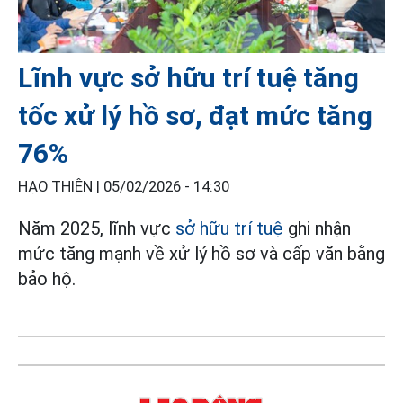
Lĩnh vực sở hữu trí tuệ tăng
tốc xử lý hồ sơ, đạt mức tăng
76%
HẠO THIÊN |
05/02/2026 - 14:30
Năm 2025, lĩnh vực
sở hữu trí tuệ
ghi nhận
mức tăng mạnh về xử lý hồ sơ và cấp văn bằng
bảo hộ.