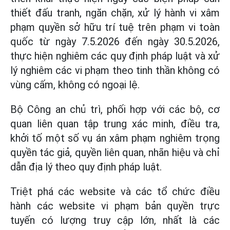
thiết đấu tranh, ngăn chặn, xử lý hành vi xâm
phạm quyền sở hữu trí tuệ trên phạm vi toàn
quốc từ ngày 7.5.2026 đến ngày 30.5.2026,
thực hiện nghiêm các quy định pháp luật và xử
lý nghiêm các vi phạm theo tinh thần không có
vùng cấm, không có ngoại lệ.
Bộ Công an chủ trì, phối hợp với các bộ, cơ
quan liên quan tập trung xác minh, điều tra,
khởi tố một số vụ án xâm phạm nghiêm trọng
quyền tác giả, quyền liên quan, nhãn hiệu và chỉ
dẫn địa lý theo quy định pháp luật.
Triệt phá các website và các tổ chức điều
hành các website vi phạm bản quyền trực
tuyến có lượng truy cập lớn, nhất là các