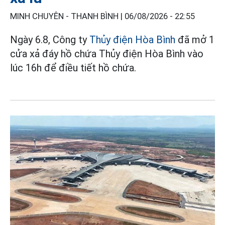
MINH CHUYÊN - THANH BÌNH |
06/08/2026 - 22:55
Ngày 6.8, Công ty
Thủy điện Hòa Bình
đã mở 1
cửa xả đáy hồ chứa Thủy điện Hòa Bình vào
lúc 16h để điều tiết hồ chứa.