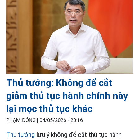
Thủ tướng: Không để cắt
giảm thủ tục hành chính này
lại mọc thủ tục khác
PHẠM ĐÔNG |
04/05/2026 - 20:16
Thủ tướng
lưu ý không để cắt thủ tục hành