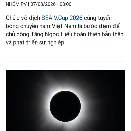
NHÓM PV |
07/08/2026 - 08:00
Chức vô địch
SEA V.Cup 2026
cùng tuyển
bóng chuyền nam Việt Nam là bước đệm để
chủ công Tăng Ngọc Hiếu hoàn thiện bản thân
và phát triển sự nghiệp.