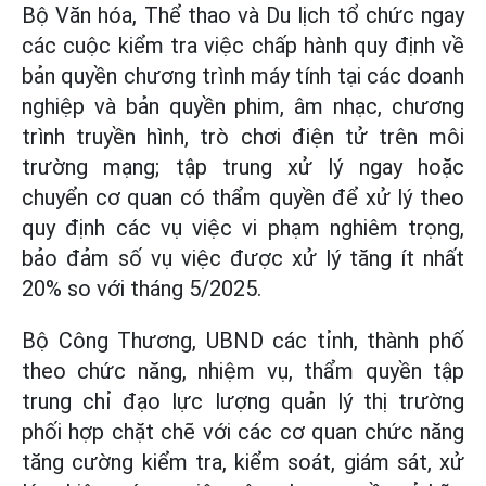
Bộ Văn hóa, Thể thao và Du lịch tổ chức ngay
các cuộc kiểm tra việc chấp hành quy định về
bản quyền chương trình máy tính tại các doanh
nghiệp và bản quyền phim, âm nhạc, chương
trình truyền hình, trò chơi điện tử trên môi
trường mạng; tập trung xử lý ngay hoặc
chuyển cơ quan có thẩm quyền để xử lý theo
quy định các vụ việc vi phạm nghiêm trọng,
bảo đảm số vụ việc được xử lý tăng ít nhất
20% so với tháng 5/2025.
Bộ Công Thương, UBND các tỉnh, thành phố
theo chức năng, nhiệm vụ, thẩm quyền tập
trung chỉ đạo lực lượng quản lý thị trường
phối hợp chặt chẽ với các cơ quan chức năng
tăng cường kiểm tra, kiểm soát, giám sát, xử