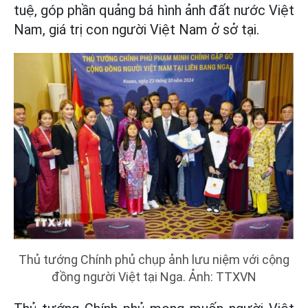
tuệ, góp phần quảng bá hình ảnh đất nước Việt
Nam, giá trị con người Việt Nam ở sở tại.
Thủ tướng Chính phủ chụp ảnh lưu niệm với cộng
đồng người Việt tại Nga. Ảnh: TTXVN