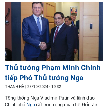
Thủ tướng Phạm Minh Chính
tiếp Phó Thủ tướng Nga
THANH HÀ |
23/10/2024 - 19:32
Tổng thống Nga Vladimir Putin và lãnh đạo
Chính phủ
Nga
rất coi trọng quan hệ Đối tác