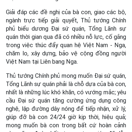
Giải đáp các đề nghị của bà con, giao các bộ,
ngành trực tiếp giải quyết, Thủ tướng Chính
phủ biểu dương Đại sứ quán, Tổng Lãnh sự
quán thời gian qua đã có nhiều nỗ lực, cố gắng
trong việc thúc đẩy quan hệ Việt Nam - Nga,
chăm lo, xây dựng, bảo vệ cộng đồng người
Việt Nam tại Liên bang Nga.
Thủ tướng Chính phủ mong muốn Đại sứ quán,
Tổng Lãnh sự quán phải là chỗ dựa của bà con,
nhất là những lúc khó khăn, có vướng mắc; yêu
cầu Đại sứ quán tăng cường ứng dụng công
nghệ, lập đường dây nóng để tiếp nhận, xử lý,
giúp đỡ bà con 24/24 giờ kịp thời, hiệu quả;
mong muốn bà con trong bất cứ hoàn cảnh