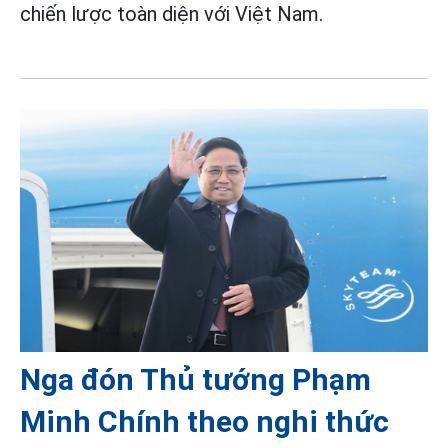
chiến lược toàn diện với Việt Nam.
Nga đón Thủ tướng Phạm
Minh Chính theo nghi thức