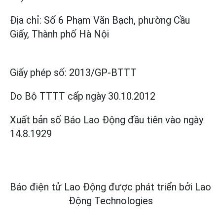
Địa chỉ: Số 6 Phạm Văn Bạch, phường Cầu
Giấy, Thành phố Hà Nội
Giấy phép số:
2013/GP-BTTT
Do Bộ TTTT cấp
ngày 30.10.2012
Xuất bản số Báo Lao Động đầu tiên vào ngày
14.8.1929
Báo điện tử Lao Động được phát triển bởi
Lao
Động Technologies