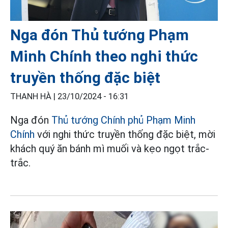
Nga đón Thủ tướng Phạm
Minh Chính theo nghi thức
truyền thống đặc biệt
THANH HÀ |
23/10/2024 - 16:31
Nga đón
Thủ tướng Chính phủ Phạm Minh
Chính
với nghi thức truyền thống đặc biệt, mời
khách quý ăn bánh mì muối và kẹo ngọt trắc-
trắc.