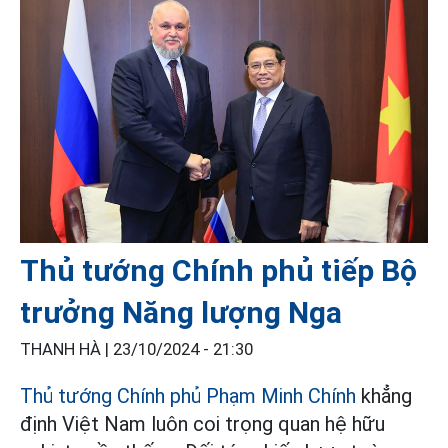
Thủ tướng Chính phủ tiếp Bộ
trưởng Năng lượng Nga
THANH HÀ |
23/10/2024 - 21:30
Thủ tướng Chính phủ Phạm Minh Chính
khẳng
định Việt Nam luôn coi trọng quan hệ hữu