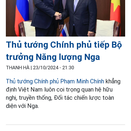
Thủ tướng Chính phủ tiếp Bộ
trưởng Năng lượng Nga
THANH HÀ |
23/10/2024 - 21:30
Thủ tướng Chính phủ Phạm Minh Chính
khẳng
định Việt Nam luôn coi trọng quan hệ hữu
nghị, truyền thống, Đối tác chiến lược toàn
diện với Nga.