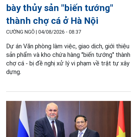
bày thủy sản "biến tướng"
thành chợ cá ở Hà Nội
CƯỜNG NGÔ |
04/08/2026 - 08:37
Dự án Văn phòng làm việc, giao dịch, giới thiệu
sản phẩm và kho chứa hàng "biến tướng" thành
chợ cá - bị đề nghị xử lý vi phạm về trật tự xây
dựng.