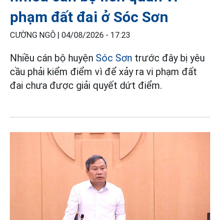
phạm đất đai ở Sóc Sơn
CƯỜNG NGÔ |
04/08/2026 - 17:23
Nhiều cán bộ huyện
Sóc Sơn
trước đây bị yêu
cầu phải kiểm điểm vì để xảy ra vi phạm đất
đai chưa được giải quyết dứt điểm.