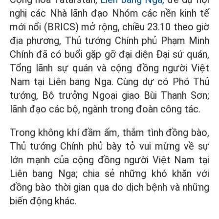
nghị các Nhà lãnh đạo Nhóm các nền kinh tế
mới nổi (BRICS) mở rộng, chiều 23.10 theo giờ
địa phương, Thủ tướng Chính phủ Phạm Minh
Chính đã có buổi gặp gỡ đại diện Đại sứ quán,
Tổng lãnh sự quán và cộng đồng người Việt
Nam tại Liên bang Nga. Cùng dự có Phó Thủ
tướng, Bộ trưởng Ngoại giao Bùi Thanh Sơn;
lãnh đạo các bộ, ngành trong đoàn công tác.
Trong không khí đầm ấm, thắm tình đồng bào,
Thủ tướng Chính phủ bày tỏ vui mừng về sự
lớn mạnh của cộng đồng người Việt Nam tại
Liên bang Nga; chia sẻ những khó khăn với
đồng bào thời gian qua do dịch bệnh và những
biến động khác.