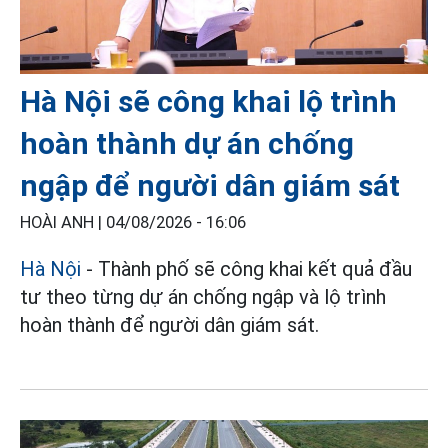
Hà Nội sẽ công khai lộ trình
hoàn thành dự án chống
ngập để người dân giám sát
HOÀI ANH |
04/08/2026 - 16:06
Hà Nội
- Thành phố sẽ công khai kết quả đầu
tư theo từng dự án chống ngập và lộ trình
hoàn thành để người dân giám sát.