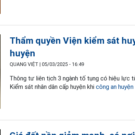
Thẩm quyền Viện kiểm sát hu
huyện
QUANG VIỆT |
05/03/2025 - 16:49
Thông tư liên tịch 3 ngành tố tụng có hiệu lực 
Kiểm sát nhân dân cấp huyện khi
công an huyện