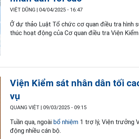
VIỆT DŨNG |
04/04/2025 - 16:47
Ở dự thảo Luật Tổ chức cơ quan điều tra hình s
thúc hoạt động của Cơ quan điều tra Viện Kiểm 
Viện Kiểm sát nhân dân tối ca
vụ
QUANG VIỆT |
09/03/2025 - 09:15
Tuần qua, ngoài
bổ nhiệm
1 trợ lý, Viện trưởng
động nhiều cán bộ.