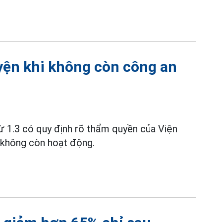
yện khi không còn công an
từ 1.3 có quy định rõ thẩm quyền của Viện
không còn hoạt động.