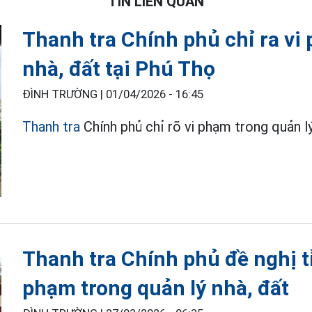
TIN LIÊN QUAN
Thanh tra Chính phủ chỉ ra vi
nhà, đất tại Phú Thọ
ĐÌNH TRƯỜNG |
01/04/2026 - 16:45
Thanh tra
Chính phủ chỉ rõ vi phạm trong quản lý
Thanh tra Chính phủ đề nghị tỉ
phạm trong quản lý nhà, đất