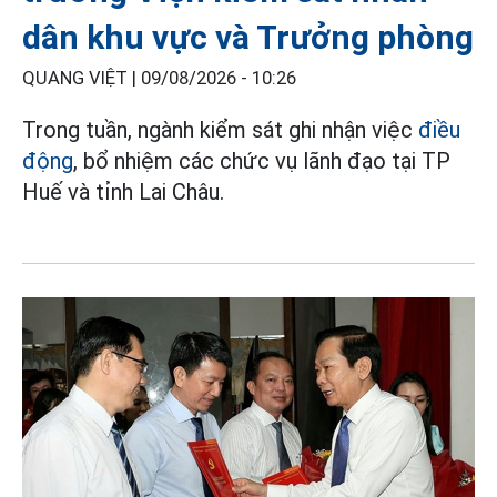
dân khu vực và Trưởng phòng
QUANG VIỆT |
09/08/2026 - 10:26
Trong tuần, ngành kiểm sát ghi nhận việc
điều
động
, bổ nhiệm các chức vụ lãnh đạo tại TP
Huế và tỉnh Lai Châu.