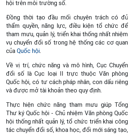
hội trên môi trường số.
Đồng thời tạo đầu mối chuyên trách có đủ
thẩm quyền, năng lực, điều kiện tổ chức để
tham mưu, quản lý, triển khai thống nhất nhiệm
vụ chuyển đổi số trong hệ thống các cơ quan
của
Quốc hội
.
Về vị trí, chức năng và mô hình, Cục Chuyển
đổi số là Cục loại II trực thuộc Văn phòng
Quốc hội, có tư cách pháp nhân, con dấu riêng
và được mở tài khoản theo quy định.
Thực hiện chức năng tham mưu giúp Tổng
Thư ký Quốc hội - Chủ nhiệm Văn phòng Quốc
hội thống nhất quản lý, tổ chức triển khai công
tác chuyển đổi số, khoa học, đổi mới sáng tạo,