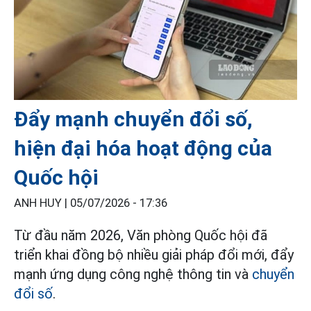
Đẩy mạnh chuyển đổi số,
hiện đại hóa hoạt động của
Quốc hội
ANH HUY |
05/07/2026 - 17:36
Từ đầu năm 2026, Văn phòng Quốc hội đã
triển khai đồng bộ nhiều giải pháp đổi mới, đẩy
mạnh ứng dụng công nghệ thông tin và
chuyển
đổi số
.