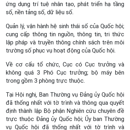
ứng dụng trí tuệ nhân tạo, phát triển hạ tầng
số, nền tảng số, dữ liệu số.
Quản lý, vận hành hệ sinh thái số của Quốc hội;
cung cấp thông tin nguồn, thông tin, tri thức
lập pháp và truyền thông chính sách trên môi
trường số phục vụ hoạt động của Quốc hội.
Về cơ cấu tổ chức, Cục có Cục trưởng và
không quá 3 Phó Cục trưởng; bộ máy bên
trong gồm 3 phòng trực thuộc.
Tại Hội nghị, Ban Thường vụ Đảng ủy Quốc hội
đã thống nhất với tờ trình và thông qua quyết
định thành lập Bộ phận Nghiên cứu chuyên đề
trực thuộc Đảng ủy Quốc hội; Ủy ban Thường
vụ Quốc hội đã thống nhất với tờ trình và