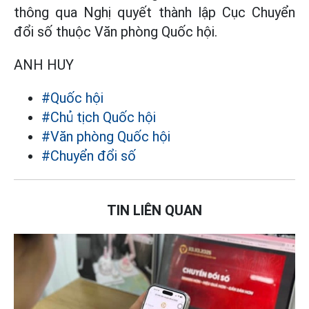
thông qua Nghị quyết thành lập Cục Chuyển
đổi số thuộc Văn phòng Quốc hội.
ANH HUY
#Quốc hội
#Chủ tịch Quốc hội
#Văn phòng Quốc hội
#Chuyển đổi số
TIN LIÊN QUAN