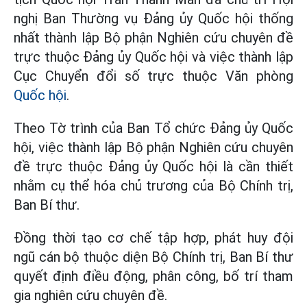
nghị Ban Thường vụ Đảng ủy Quốc hội thống
nhất thành lập Bộ phận Nghiên cứu chuyên đề
trực thuộc Đảng ủy Quốc hội và việc thành lập
Cục Chuyển đổi số trực thuộc Văn phòng
Quốc hội
.
Theo Tờ trình của Ban Tổ chức Đảng ủy Quốc
hội, việc thành lập Bộ phận Nghiên cứu chuyên
đề trực thuộc Đảng ủy Quốc hội là cần thiết
nhằm cụ thể hóa chủ trương của Bộ Chính trị,
Ban Bí thư.
Đồng thời tạo cơ chế tập hợp, phát huy đội
ngũ cán bộ thuộc diện Bộ Chính trị, Ban Bí thư
quyết định điều động, phân công, bố trí tham
gia nghiên cứu chuyên đề.