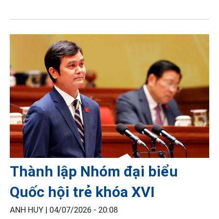
Thành lập Nhóm đại biểu
Quốc hội trẻ khóa XVI
ANH HUY |
04/07/2026 - 20:08