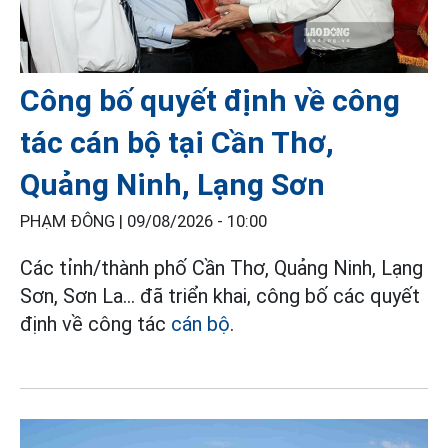
Công bố quyết định về công
tác cán bộ tại Cần Thơ,
Quảng Ninh, Lạng Sơn
PHẠM ĐÔNG |
09/08/2026 - 10:00
Các tỉnh/thành phố Cần Thơ, Quảng Ninh, Lạng
Sơn, Sơn La... đã triển khai, công bố các quyết
định về công tác
cán bộ
.