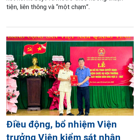
tiện, liên thông và “một chạm”.
Điều động, bổ nhiệm Viện
trưởng Viện kiểm sát nhân