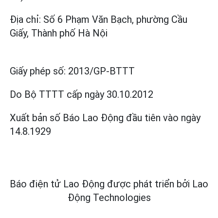
Địa chỉ: Số 6 Phạm Văn Bạch, phường Cầu
Giấy, Thành phố Hà Nội
Giấy phép số:
2013/GP-BTTT
Do Bộ TTTT cấp
ngày 30.10.2012
Xuất bản số Báo Lao Động đầu tiên vào ngày
14.8.1929
Báo điện tử Lao Động được phát triển bởi
Lao
Động Technologies