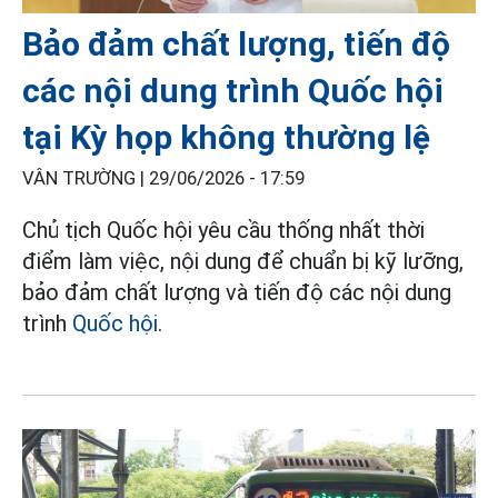
Bảo đảm chất lượng, tiến độ
các nội dung trình Quốc hội
tại Kỳ họp không thường lệ
VÂN TRƯỜNG |
29/06/2026 - 17:59
Chủ tịch Quốc hội yêu cầu thống nhất thời
điểm làm việc, nội dung để chuẩn bị kỹ lưỡng,
bảo đảm chất lượng và tiến độ các nội dung
trình
Quốc hội
.