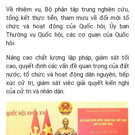
Về nhiệm vụ, Bộ phận tập trung nghiên cứu,
tổng kết thực tiễn, tham mưu về đổi mới tổ
chức và hoạt động của Quốc hội, Ủy ban
Thường vụ Quốc hội, các cơ quan của Quốc
hội.
Nâng cao chất lượng lập pháp, giám sát tối
cao, quyết định các vấn đề quan trọng của đất
nước; tổ chức và hoạt động dân nguyện, tiếp
xúc cử tri, giám sát việc giải quyết kiến nghị
của cử tri và nhân dân.