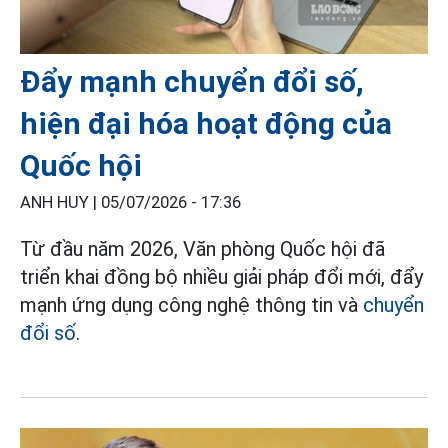
Đẩy mạnh chuyển đổi số,
hiện đại hóa hoạt động của
Quốc hội
ANH HUY |
05/07/2026 - 17:36
Từ đầu năm 2026, Văn phòng Quốc hội đã
triển khai đồng bộ nhiều giải pháp đổi mới, đẩy
mạnh ứng dụng công nghệ thông tin và
chuyển
đổi số
.