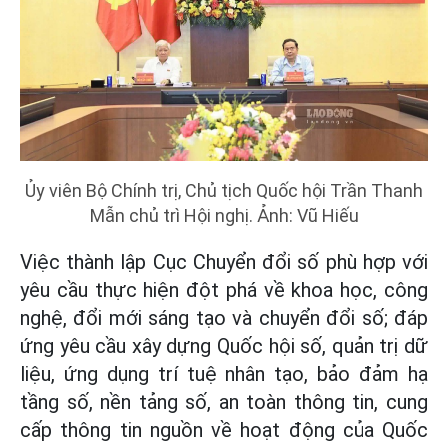
Ủy viên Bộ Chính trị, Chủ tịch Quốc hội Trần Thanh
Mẫn chủ trì Hội nghị. Ảnh: Vũ Hiếu
Việc thành lập Cục Chuyển đổi số phù hợp với
yêu cầu thực hiện đột phá về khoa học, công
nghệ, đổi mới sáng tạo và chuyển đổi số; đáp
ứng yêu cầu xây dựng Quốc hội số, quản trị dữ
liệu, ứng dụng trí tuệ nhân tạo, bảo đảm hạ
tầng số, nền tảng số, an toàn thông tin, cung
cấp thông tin nguồn về hoạt động của Quốc