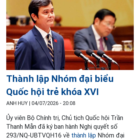
Thành lập Nhóm đại biểu
Quốc hội trẻ khóa XVI
ANH HUY |
04/07/2026 - 20:08
Ủy viên Bộ Chính trị, Chủ tịch Quốc hội Trần
Thanh Mẫn đã ký ban hành Nghị quyết số
293/NQ-UBTVQH16 về
thành lập
Nhóm đại