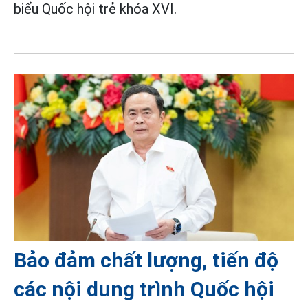
biểu Quốc hội trẻ khóa XVI.
Bảo đảm chất lượng, tiến độ
các nội dung trình Quốc hội