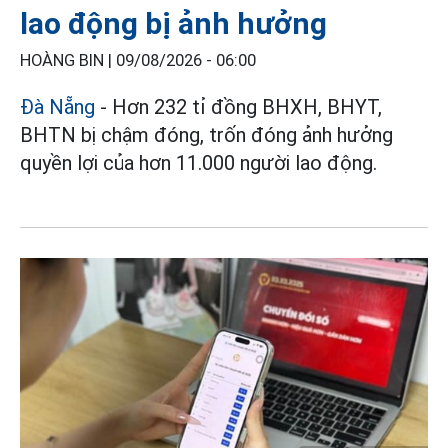
lao động bị ảnh hưởng
HOÀNG BIN |
09/08/2026 - 06:00
Đà Nẵng
- Hơn 232 tỉ đồng BHXH, BHYT,
BHTN bị chậm đóng, trốn đóng ảnh hưởng
quyền lợi của hơn 11.000 người lao động.