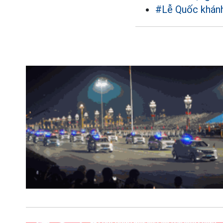
#Lễ Quốc khán