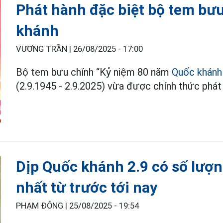
Phát hành đặc biệt bộ tem bư
khánh
VƯƠNG TRẦN |
26/08/2025 - 17:00
Bộ tem bưu chính “Kỷ niệm 80 năm
Quốc khánh
(2.9.1945 - 2.9.2025) vừa được chính thức phát
Dịp Quốc khánh 2.9 có số lượn
nhất từ trước tới nay
PHẠM ĐÔNG |
25/08/2025 - 19:54