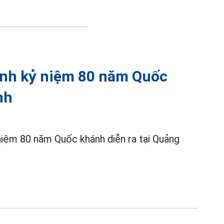
hành kỷ niệm 80 năm Quốc
nh
iệm 80 năm Quốc khánh diễn ra tại Quảng