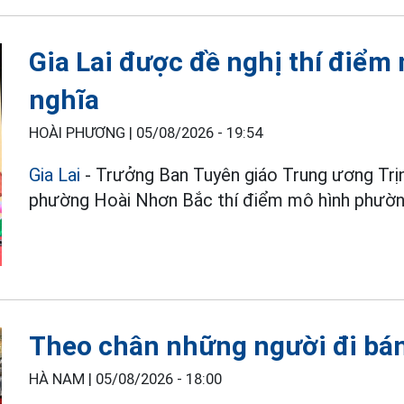
Gia Lai được đề nghị thí điểm
nghĩa
HOÀI PHƯƠNG |
05/08/2026 - 19:54
Gia Lai
- Trưởng Ban Tuyên giáo Trung ương Trịn
phường Hoài Nhơn Bắc thí điểm mô hình phường
Theo chân những người đi bá
HÀ NAM |
05/08/2026 - 18:00