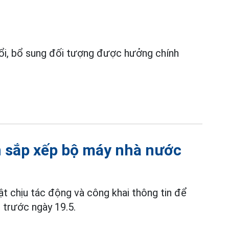
ổi, bổ sung đối tượng được hưởng chính
n sắp xếp bộ máy nhà nước
ật chịu tác động và công khai thông tin để
h trước ngày 19.5.