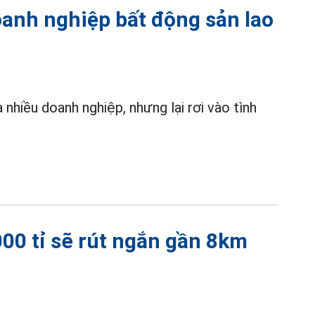
oanh nghiệp bất động sản lao
 nhiều doanh nghiệp, nhưng lại rơi vào tình
00 tỉ sẽ rút ngắn gần 8km