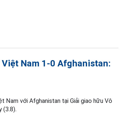
l Việt Nam 1-0 Afghanistan:
ệt Nam với Afghanistan tại Giải giao hữu Vô
 (3.8).