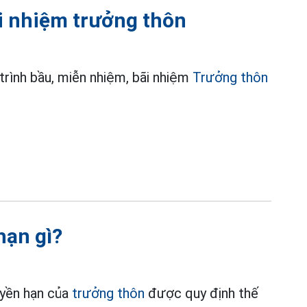
ãi nhiệm trưởng thôn
trình bầu, miễn nhiệm, bãi nhiệm
Trưởng thôn
hạn gì?
uyền hạn của
trưởng thôn
được quy định thế