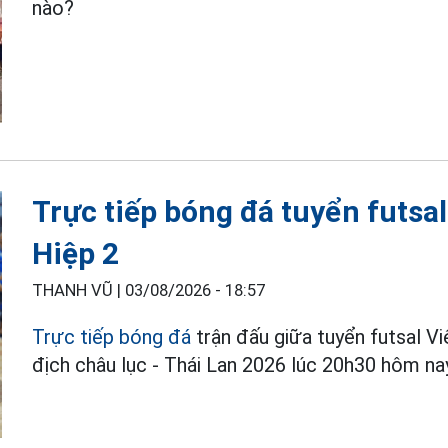
nào?
Trực tiếp bóng đá tuyển futsa
Hiệp 2
THANH VŨ |
03/08/2026 - 18:57
Trực tiếp bóng đá
trận đấu giữa tuyển futsal Vi
địch châu lục - Thái Lan 2026 lúc 20h30 hôm nay