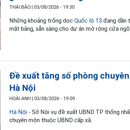
THÁI BẢO |
03/08/2026 - 19:30
Những khoảng trống dọc
Quốc lộ 13
đang dần t
mặt bằng, sẵn sàng cho dự án mở rộng cửa ng
Đề xuất tăng số phòng chuyê
Hà Nội
HOÀI ANH |
03/08/2026 - 19:09
Hà Nội
- Sở Nội vụ đề xuất UBND TP thống nhấ
chuyên môn thuộc UBND cấp xã.