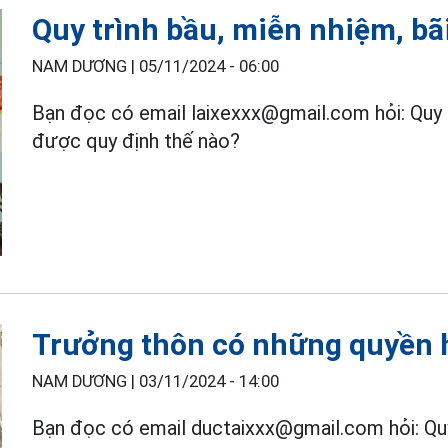
Quy trình bầu, miễn nhiệm, b
NAM DƯƠNG |
05/11/2024 - 06:00
Bạn đọc có email laixexxx@gmail.com hỏi: Quy 
được quy định thế nào?
Trưởng thôn có những quyền 
NAM DƯƠNG |
03/11/2024 - 14:00
Bạn đọc có email ductaixxx@gmail.com hỏi: Q