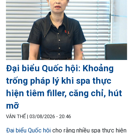
Đại biểu Quốc hội: Khoảng
trống pháp lý khi spa thực
hiện tiêm filler, căng chỉ, hút
mỡ
VÂN THẾ |
03/08/2026 - 20:46
Đại biểu Quốc hội
cho rằng nhiều spa thực hiện