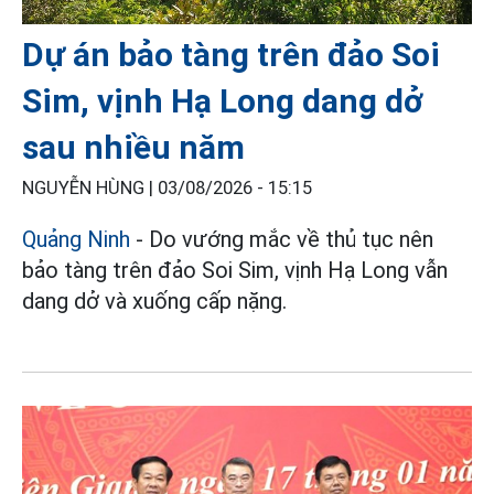
Dự án bảo tàng trên đảo Soi
Sim, vịnh Hạ Long dang dở
sau nhiều năm
NGUYỄN HÙNG |
03/08/2026 - 15:15
Quảng Ninh
- Do vướng mắc về thủ tục nên
bảo tàng trên đảo Soi Sim, vịnh Hạ Long vẫn
dang dở và xuống cấp nặng.