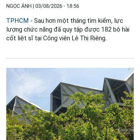
NGỌC ÁNH |
03/08/2026 - 18:56
TPHCM
- Sau hơn một tháng tìm kiếm, lực
lượng chức năng đã quy tập được 182 bộ hài
cốt liệt sĩ tại Công viên Lê Thị Riêng.