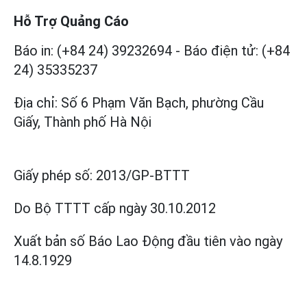
Hỗ Trợ Quảng Cáo
Báo in: (+84 24) 39232694
-
Báo điện tử: (+84
24) 35335237
Địa chỉ: Số 6 Phạm Văn Bạch, phường Cầu
Giấy, Thành phố Hà Nội
Giấy phép số:
2013/GP-BTTT
Do Bộ TTTT cấp
ngày 30.10.2012
Xuất bản số Báo Lao Động đầu tiên vào ngày
14.8.1929