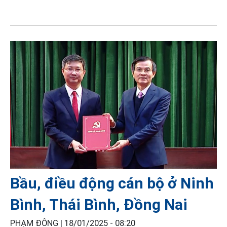
Bầu, điều động cán bộ ở Ninh
Bình, Thái Bình, Đồng Nai
PHẠM ĐÔNG |
18/01/2025 - 08:20