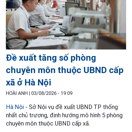
Đề xuất tăng số phòng
chuyên môn thuộc UBND cấp
xã ở Hà Nội
HOÀI ANH |
03/08/2026 - 19:09
Hà Nội
- Sở Nội vụ đề xuất UBND TP thống
nhất chủ trương, định hướng mô hình 5 phòng
chuyên môn thuộc UBND cấp xã.