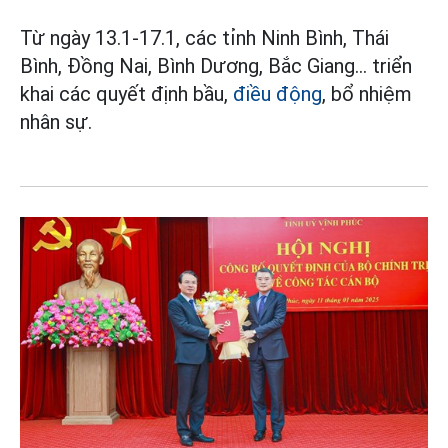
Từ ngày 13.1-17.1, các tỉnh Ninh Bình, Thái
Bình, Đồng Nai, Bình Dương, Bắc Giang... triển
khai các quyết định bầu,
điều động
, bổ nhiệm
nhân sự.