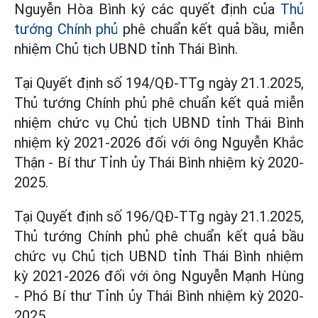
Nguyễn Hòa Bình ký các quyết định của
Thủ
tướng Chính phủ
phê chuẩn kết quả bầu, miễn
nhiệm Chủ tịch UBND tỉnh Thái Bình.
Tại Quyết định số 194/QĐ-TTg ngày 21.1.2025,
Thủ tướng Chính phủ phê chuẩn kết quả miễn
nhiệm chức vụ Chủ tịch UBND tỉnh Thái Bình
nhiệm kỳ 2021-2026 đối với ông Nguyễn Khắc
Thận - Bí thư Tỉnh ủy Thái Bình nhiệm kỳ 2020-
2025.
Tại Quyết định số 196/QĐ-TTg ngày 21.1.2025,
Thủ tướng Chính phủ phê chuẩn kết quả bầu
chức vụ Chủ tịch UBND tỉnh Thái Bình nhiệm
kỳ 2021-2026 đối với ông Nguyễn Mạnh Hùng
- Phó Bí thư Tỉnh ủy Thái Bình nhiệm kỳ 2020-
2025.