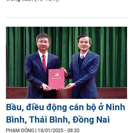
Bầu, điều động cán bộ ở Ninh
Bình, Thái Bình, Đồng Nai
PHẠM ĐÔNG |
18/01/2025 - 08:20