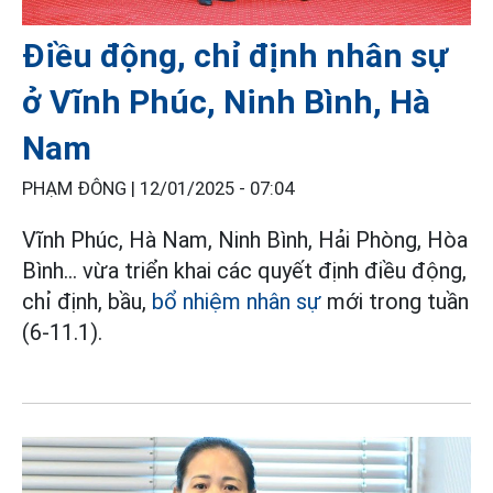
Điều động, chỉ định nhân sự
ở Vĩnh Phúc, Ninh Bình, Hà
Nam
PHẠM ĐÔNG |
12/01/2025 - 07:04
Vĩnh Phúc, Hà Nam, Ninh Bình, Hải Phòng, Hòa
Bình... vừa triển khai các quyết định điều động,
chỉ định, bầu,
bổ nhiệm nhân sự
mới trong tuần
(6-11.1).