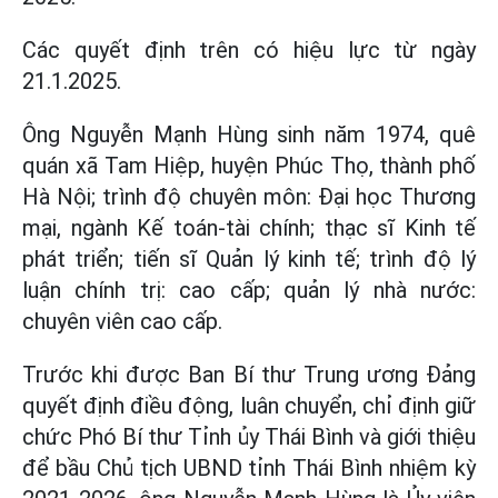
Các quyết định trên có hiệu lực từ ngày
21.1.2025.
Ông Nguyễn Mạnh Hùng sinh năm 1974, quê
quán xã Tam Hiệp, huyện Phúc Thọ, thành phố
Hà Nội; trình độ chuyên môn: Đại học Thương
mại, ngành Kế toán-tài chính; thạc sĩ Kinh tế
phát triển; tiến sĩ Quản lý kinh tế; trình độ lý
luận chính trị: cao cấp; quản lý nhà nước:
chuyên viên cao cấp.
Trước khi được Ban Bí thư Trung ương Đảng
quyết định điều động, luân chuyển, chỉ định giữ
chức Phó Bí thư Tỉnh ủy Thái Bình và giới thiệu
để bầu Chủ tịch UBND tỉnh Thái Bình nhiệm kỳ