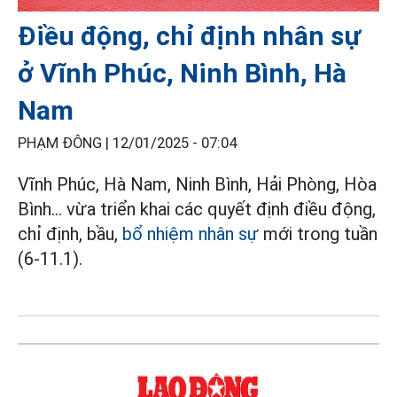
Điều động, chỉ định nhân sự
ở Vĩnh Phúc, Ninh Bình, Hà
Nam
PHẠM ĐÔNG |
12/01/2025 - 07:04
Vĩnh Phúc, Hà Nam, Ninh Bình, Hải Phòng, Hòa
Bình... vừa triển khai các quyết định điều động,
chỉ định, bầu,
bổ nhiệm nhân sự
mới trong tuần
(6-11.1).