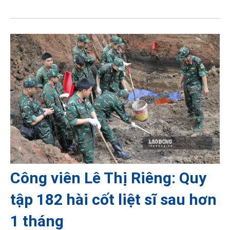
Công viên Lê Thị Riêng: Quy
tập 182 hài cốt liệt sĩ sau hơn
1 tháng