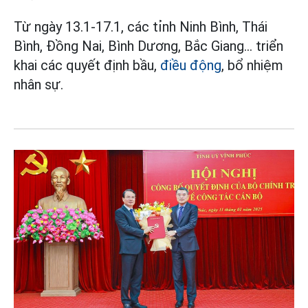
Từ ngày 13.1-17.1, các tỉnh Ninh Bình, Thái
Bình, Đồng Nai, Bình Dương, Bắc Giang... triển
khai các quyết định bầu,
điều động
, bổ nhiệm
nhân sự.