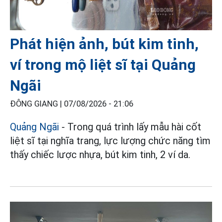
Phát hiện ảnh, bút kim tinh,
ví trong mộ liệt sĩ tại Quảng
Ngãi
ĐÔNG GIANG |
07/08/2026 - 21:06
Quảng Ngãi
- Trong quá trình lấy mẫu hài cốt
liệt sĩ tại nghĩa trang, lực lượng chức năng tìm
thấy chiếc lược nhựa, bút kim tinh, 2 ví da.