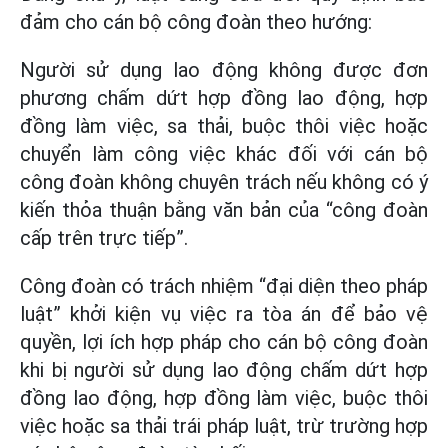
đảm cho cán bộ công đoàn theo hướng:
Người sử dụng lao động không được đơn
phương chấm dứt hợp đồng lao động, hợp
đồng làm việc, sa thải, buộc thôi việc hoặc
chuyển làm công việc khác đối với cán bộ
công đoàn không chuyên trách nếu không có ý
kiến thỏa thuận bằng văn bản của “công đoàn
cấp trên trực tiếp”.
Công đoàn có trách nhiệm “đại diện theo pháp
luật” khởi kiện vụ việc ra tòa án để bảo vệ
quyền, lợi ích hợp pháp cho cán bộ công đoàn
khi bị người sử dụng lao động chấm dứt hợp
đồng lao động, hợp đồng làm việc, buộc thôi
việc hoặc sa thải trái pháp luật, trừ trường hợp