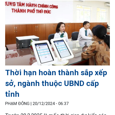
Thời hạn hoàn thành sắp xếp
sở, ngành thuộc UBND cấp
tỉnh
PHẠM ĐÔNG |
20/12/2024 - 06:37