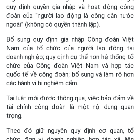
quy định quyền gia nhập và hoạt động công
đoàn của “người lao động là công dân nước
ngoài” (không có quyền thành lập).
Bổ sung quy định gia nhập Công đoàn Việt
Nam của tổ chức của người lao động tại
doanh nghiệp; quy định cụ thể hơn hệ thống tổ
chức của Công đoàn Việt Nam và hợp tác
quốc tế về công đoàn; bổ sung và làm rõ hơn
các hành vi bị nghiêm cấm.
Tại luật mới được thông qua, việc bảo đảm về
tài chính công đoàn là một nội dung quan
trọng.
Theo đó giữ nguyên quy định cơ quan, tổ
chức, đơn vị, doanh nghiệp, hợp tác xã, liên