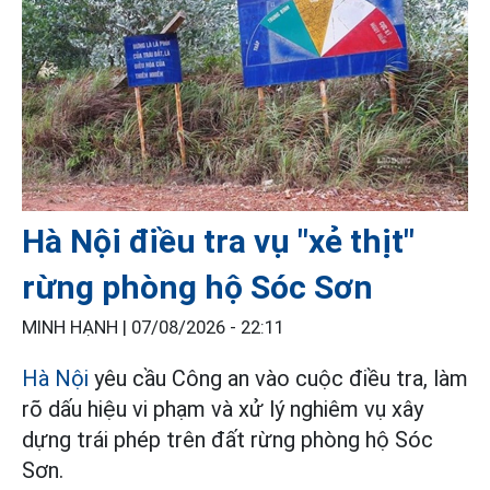
Hà Nội điều tra vụ "xẻ thịt"
rừng phòng hộ Sóc Sơn
MINH HẠNH |
07/08/2026 - 22:11
Hà Nội
yêu cầu Công an vào cuộc điều tra, làm
rõ dấu hiệu vi phạm và xử lý nghiêm vụ xây
dựng trái phép trên đất rừng phòng hộ Sóc
Sơn.