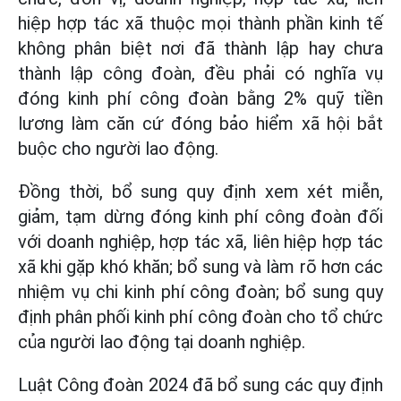
hiệp hợp tác xã thuộc mọi thành phần kinh tế
không phân biệt nơi đã thành lập hay chưa
thành lập công đoàn, đều phải có nghĩa vụ
đóng kinh phí công đoàn bằng 2% quỹ tiền
lương làm căn cứ đóng bảo hiểm xã hội bắt
buộc cho người lao động.
Đồng thời, bổ sung quy định xem xét miễn,
giảm, tạm dừng đóng kinh phí công đoàn đối
với doanh nghiệp, hợp tác xã, liên hiệp hợp tác
xã khi gặp khó khăn; bổ sung và làm rõ hơn các
nhiệm vụ chi kinh phí công đoàn; bổ sung quy
định phân phối kinh phí công đoàn cho tổ chức
của người lao động tại doanh nghiệp.
Luật Công đoàn 2024 đã bổ sung các quy định