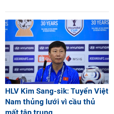
HLV Kim Sang-sik: Tuyển Việt
Nam thủng lưới vì cầu thủ
mất tập trung