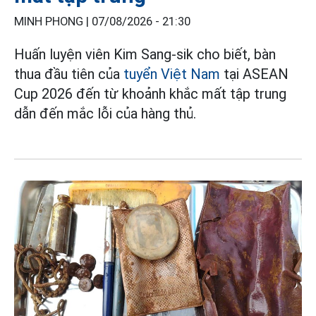
MINH PHONG |
07/08/2026 - 21:30
Huấn luyện viên Kim Sang-sik cho biết, bàn
thua đầu tiên của
tuyển Việt Nam
tại ASEAN
Cup 2026 đến từ khoảnh khắc mất tập trung
dẫn đến mắc lỗi của hàng thủ.