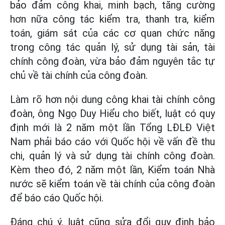
bảo đảm công khai, minh bạch, tăng cường
hơn nữa công tác kiểm tra, thanh tra, kiểm
toán, giám sát của các cơ quan chức năng
trong công tác quản lý, sử dụng tài sản, tài
chính công đoàn, vừa bảo đảm nguyên tắc tự
chủ về tài chính của công đoàn.
Làm rõ hơn nội dung công khai tài chính công
đoàn, ông Ngọ Duy Hiểu cho biết, luật có quy
định mới là 2 năm một lần Tổng LĐLĐ Việt
Nam phải báo cáo với Quốc hội về vấn đề thu
chi, quản lý và sử dụng tài chính công đoàn.
Kèm theo đó, 2 năm một lần, Kiểm toán Nhà
nước sẽ kiểm toán về tài chính của công đoàn
để báo cáo Quốc hội.
Đáng chú ý, luật cũng sửa đổi quy định bảo