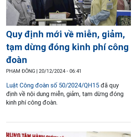
Quy định mới về miễn, giảm,
tạm dừng đóng kinh phí công
đoàn
PHẠM ĐÔNG |
20/12/2024 - 06:41
Luật Công đoàn số 50/2024/QH15
đã quy
định về nội dung miễn, giảm, tạm dừng đóng
kinh phí công đoàn.