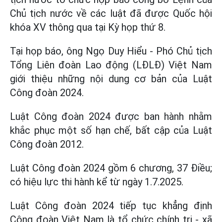
Chủ tịch nước về các luật đã được Quốc hội
khóa XV thông qua tại Kỳ họp thứ 8.
Tại họp báo, ông Ngọ Duy Hiểu - Phó Chủ tịch
Tổng Liên đoàn Lao động (LĐLĐ) Việt Nam
giới thiệu những nội dung cơ bản của Luật
Công đoàn 2024.
Luật Công đoàn 2024 được ban hành nhằm
khắc phục một số hạn chế, bất cập của Luật
Công đoàn 2012.
Luật Công đoàn 2024 gồm 6 chương, 37 Điều;
có hiệu lực thi hành kể từ ngày 1.7.2025.
Luật Công đoàn 2024 tiếp tục khẳng định
Công đoàn Việt Nam là tổ chức chính trị - xã