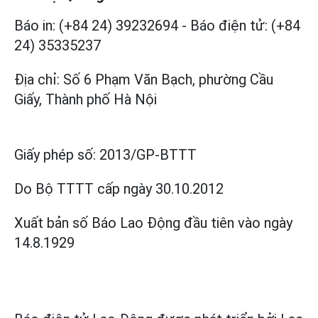
Báo in: (+84 24) 39232694
-
Báo điện tử: (+84
24) 35335237
Địa chỉ: Số 6 Phạm Văn Bạch, phường Cầu
Giấy, Thành phố Hà Nội
Giấy phép số:
2013/GP-BTTT
Do Bộ TTTT cấp
ngày 30.10.2012
Xuất bản số Báo Lao Động đầu tiên vào ngày
14.8.1929