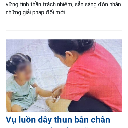
vững tinh thần trách nhiệm, sẵn sàng đón nhận
những giải pháp đổi mới.
Vụ luồn dây thun bắn chân