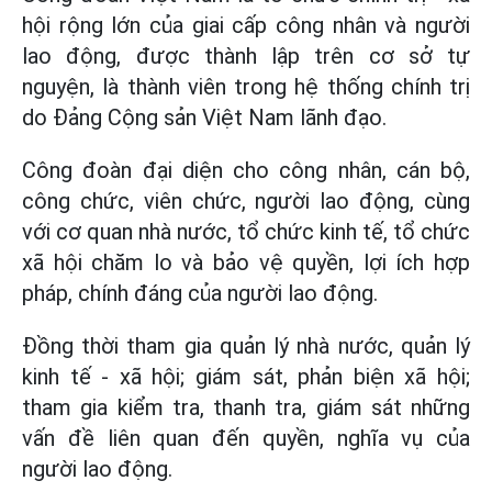
hội rộng lớn của giai cấp công nhân và người
lao động, được thành lập trên cơ sở tự
nguyện, là thành viên trong hệ thống chính trị
do Đảng Cộng sản Việt Nam lãnh đạo.
Công đoàn đại diện cho công nhân, cán bộ,
công chức, viên chức, người lao động, cùng
với cơ quan nhà nước, tổ chức kinh tế, tổ chức
xã hội chăm lo và bảo vệ quyền, lợi ích hợp
pháp, chính đáng của người lao động.
Đồng thời tham gia quản lý nhà nước, quản lý
kinh tế - xã hội; giám sát, phản biện xã hội;
tham gia kiểm tra, thanh tra, giám sát những
vấn đề liên quan đến quyền, nghĩa vụ của
người lao động.