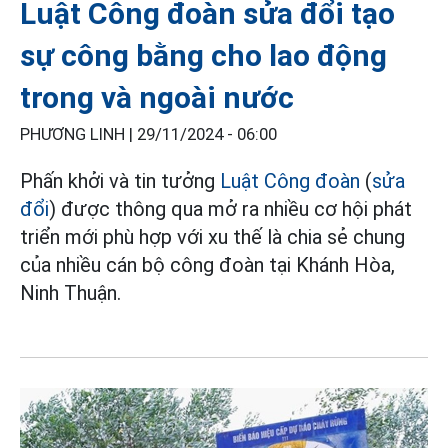
Luật Công đoàn sửa đổi tạo
sự công bằng cho lao động
trong và ngoài nước
PHƯƠNG LINH |
29/11/2024 - 06:00
Phấn khởi và tin tưởng
Luật Công đoàn
(
sửa
đổi
) được thông qua mở ra nhiều cơ hội phát
triển mới phù hợp với xu thế là chia sẻ chung
của nhiều cán bộ công đoàn tại Khánh Hòa,
Ninh Thuận.