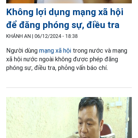
Không lợi dụng mạng xã hội
để đăng phóng sự, điều tra
KHÁNH AN |
06/12/2024 - 18:38
Người dùng
mạng xã hội
trong nước và mạng
xã hội nước ngoài không được phép đăng
phóng sự, điều tra, phỏng vấn báo chí.