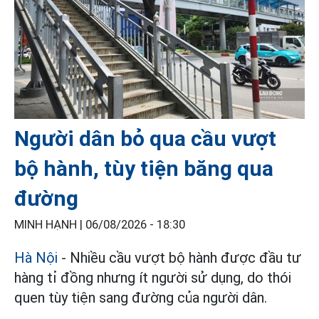
Người dân bỏ qua cầu vượt
bộ hành, tùy tiện băng qua
đường
MINH HẠNH |
06/08/2026 - 18:30
Hà Nội
- Nhiều cầu vượt bộ hành được đầu tư
hàng tỉ đồng nhưng ít người sử dụng, do thói
quen tùy tiện sang đường của người dân.