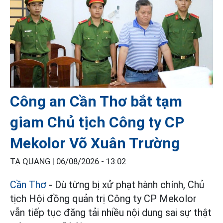
Công an Cần Thơ bắt tạm
giam Chủ tịch Công ty CP
Mekolor Võ Xuân Trường
TẠ QUANG |
06/08/2026 - 13:02
Cần Thơ
- Dù từng bị xử phạt hành chính, Chủ
tịch Hội đồng quản trị Công ty CP Mekolor
vẫn tiếp tục đăng tải nhiều nội dung sai sự thật