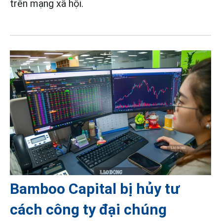
trên mạng xã hội.
Bamboo Capital bị hủy tư
cách công ty đại chúng