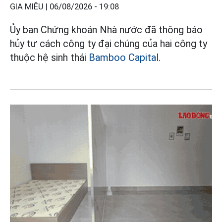
GIA MIÊU |
06/08/2026 - 19:08
Ủy ban Chứng khoán Nhà nước đã thông báo
hủy tư cách công ty đại chúng của hai công ty
thuộc hệ sinh thái
Bamboo Capital
.