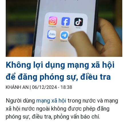
Không lợi dụng mạng xã hội
để đăng phóng sự, điều tra
KHÁNH AN |
06/12/2024 - 18:38
Người dùng
mạng xã hội
trong nước và mạng
xã hội nước ngoài không được phép đăng
phóng sự, điều tra, phỏng vấn báo chí.