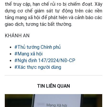
thể truy cập, hạn chế rủi ro bị chiếm đoạt. Xây
dựng cơ chế giám sát tự động trên các nền
tảng mạng xã hội để phát hiện và cảnh báo các
giao dịch, tương tác bất thường.
KHÁNH AN
#Thủ tướng Chính phủ
#Mạng xã hội
#Nghị định 147/2024/NĐ-CP
#Xác thực người dùng
TIN LIÊN QUAN