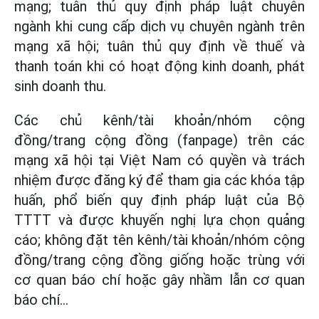
mạng; tuân thủ quy định pháp luật chuyên
ngành khi cung cấp dịch vụ chuyên ngành trên
mạng xã hội; tuân thủ quy định về thuế và
thanh toán khi có hoạt động kinh doanh, phát
sinh doanh thu.
Các chủ kênh/tài khoản/nhóm cộng
đồng/trang cộng đồng (fanpage) trên các
mạng xã hội tại Việt Nam có quyền và trách
nhiệm được đăng ký để tham gia các khóa tập
huấn, phổ biến quy định pháp luật của Bộ
TTTT và được khuyến nghị lựa chọn quảng
cáo; không đặt tên kênh/tài khoản/nhóm cộng
đồng/trang cộng đồng giống hoặc trùng với
cơ quan báo chí hoặc gây nhầm lẫn cơ quan
báo chí…