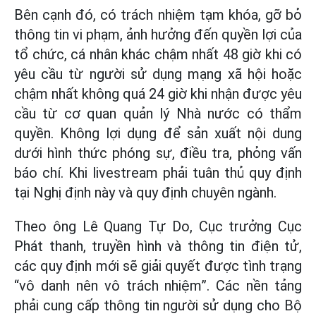
Bên cạnh đó, có trách nhiệm tạm khóa, gỡ bỏ
thông tin vi phạm, ảnh hưởng đến quyền lợi của
tổ chức, cá nhân khác chậm nhất 48 giờ khi có
yêu cầu từ người sử dụng mạng xã hội hoặc
chậm nhất không quá 24 giờ khi nhận được yêu
cầu từ cơ quan quản lý Nhà nước có thẩm
quyền. Không lợi dụng để sản xuất nội dung
dưới hình thức phóng sự, điều tra, phỏng vấn
báo chí. Khi livestream phải tuân thủ quy định
tại Nghị định này và quy định chuyên ngành.
Theo ông Lê Quang Tự Do, Cục trưởng Cục
Phát thanh, truyền hình và thông tin điện tử,
các quy định mới sẽ giải quyết được tình trạng
“vô danh nên vô trách nhiệm”. Các nền tảng
phải cung cấp thông tin người sử dụng cho Bộ