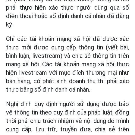
phải thực hiện xác thực người dùng qua số
điện thoại hoặc số định danh cá nhân đã đăng
ký.
Chỉ các tài khoản mạng xã hội đã được xác
thực mới được cung cấp thông tin (viết bài,
bình luận, livestream) và chia sẻ thông tin trên
mạng xã hội. Các tài khoản mạng xã hội thực
hiện livestream với mục đích thương mại như
bán hàng, có phát sinh doanh thu thì phải xác
thực bằng số định danh cá nhân.
Nghị định quy định người sử dụng được bảo
vệ thông tin theo quy định của pháp luật, đồng
thời phải chịu trách nhiệm về nội dung do mình
cung cấp, lưu trữ, truyền đưa, chia sẻ trên