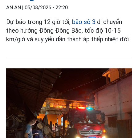
AN AN |
05/08/2026 - 22:20
Dự báo trong 12 giờ tới,
bão số 3
di chuyển
theo hướng Đông Đông Bắc, tốc độ 10-15
km/giờ và suy yếu dần thành áp thấp nhiệt đới.