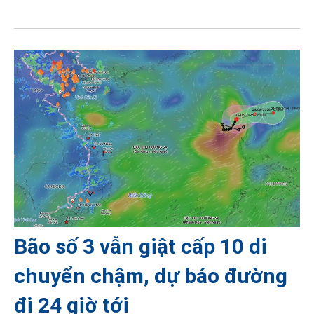
Bão số 3 vẫn giật cấp 10 di
chuyển chậm, dự báo đường
đi 24 giờ tới