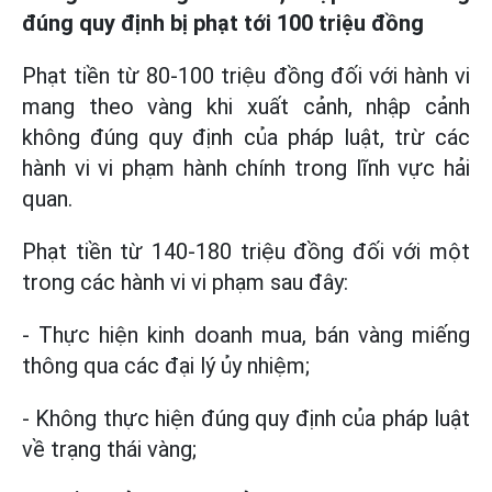
đúng quy định bị phạt tới 100 triệu đồng
Phạt tiền từ 80-100 triệu đồng đối với hành vi
mang theo vàng khi xuất cảnh, nhập cảnh
không đúng quy định của pháp luật, trừ các
hành vi vi phạm hành chính trong lĩnh vực hải
quan.
Phạt tiền từ 140-180 triệu đồng đối với một
trong các hành vi vi phạm sau đây:
- Thực hiện kinh doanh mua, bán vàng miếng
thông qua các đại lý ủy nhiệm;
- Không thực hiện đúng quy định của pháp luật
về trạng thái vàng;