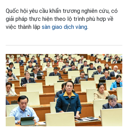
Quốc hội yêu cầu khẩn trương nghiên cứu, có
giải pháp thực hiện theo lộ trình phù hợp về
việc thành lập
sàn giao dịch vàng
.