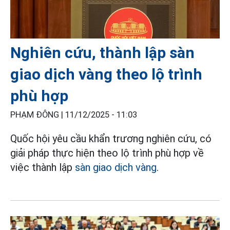
Nghiên cứu, thành lập sàn
giao dịch vàng theo lộ trình
phù hợp
PHẠM ĐÔNG |
11/12/2025 - 11:03
Quốc hội yêu cầu khẩn trương nghiên cứu, có
giải pháp thực hiện theo lộ trình phù hợp về
việc thành lập
sàn giao dịch vàng
.