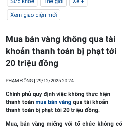
Sức khỏe
Thế giới
Xe +
Xem giao diện mới
Mua bán vàng không qua tài
khoản thanh toán bị phạt tới
20 triệu đồng
PHẠM ĐÔNG |
29/12/2025 20:24
Chính phủ quy định việc không thực hiện
thanh toán
mua bán vàng
qua tài khoản
thanh toán bị phạt tới 20 triệu đồng.
Mua, bán vàng miếng với tổ chức không có