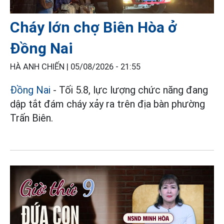
Cháy lớn chợ Biên Hòa ở
Đồng Nai
HÀ ANH CHIẾN |
05/08/2026 - 21:55
Đồng Nai
- Tối 5.8, lực lượng chức năng đang
dập tắt đám cháy xảy ra trên địa bàn phường
Trấn Biên.