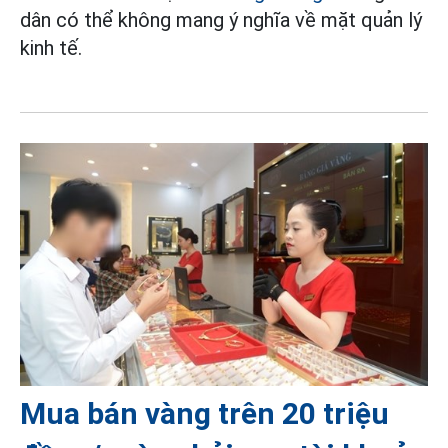
dân có thể không mang ý nghĩa về mặt quản lý
kinh tế.
Mua bán vàng trên 20 triệu