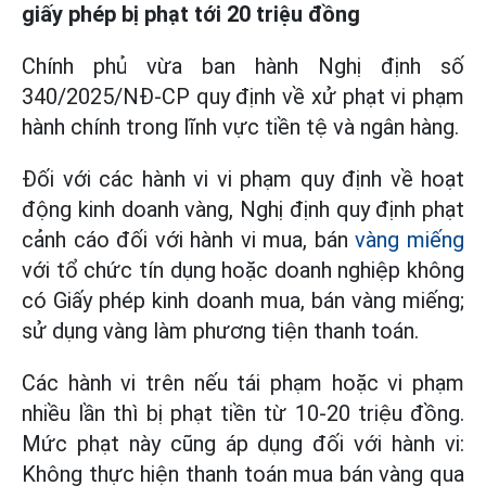
giấy phép bị phạt tới 20 triệu đồng
Chính phủ vừa ban hành Nghị định số
340/2025/NĐ-CP quy định về xử phạt vi phạm
hành chính trong lĩnh vực tiền tệ và ngân hàng.
Đối với các hành vi vi phạm quy định về hoạt
động kinh doanh vàng, Nghị định quy định phạt
cảnh cáo đối với hành vi mua, bán
vàng miếng
với tổ chức tín dụng hoặc doanh nghiệp không
có Giấy phép kinh doanh mua, bán vàng miếng;
sử dụng vàng làm phương tiện thanh toán.
Các hành vi trên nếu tái phạm hoặc vi phạm
nhiều lần thì bị phạt tiền từ 10-20 triệu đồng.
Mức phạt này cũng áp dụng đối với hành vi:
Không thực hiện thanh toán mua bán vàng qua