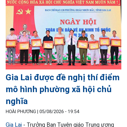
Gia Lai được đề nghị thí điểm
mô hình phường xã hội chủ
nghĩa
HOÀI PHƯƠNG |
05/08/2026 - 19:54
Gia Lai
- Trưởng Ban Tuyên giáo Trung ương