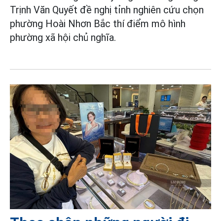
Trịnh Văn Quyết đề nghị tỉnh nghiên cứu chọn
phường Hoài Nhơn Bắc thí điểm mô hình
phường xã hội chủ nghĩa.