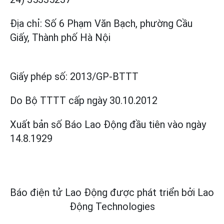
Địa chỉ: Số 6 Phạm Văn Bạch, phường Cầu
Giấy, Thành phố Hà Nội
Giấy phép số:
2013/GP-BTTT
Do Bộ TTTT cấp
ngày 30.10.2012
Xuất bản số Báo Lao Động đầu tiên vào ngày
14.8.1929
Báo điện tử Lao Động được phát triển bởi
Lao
Động Technologies