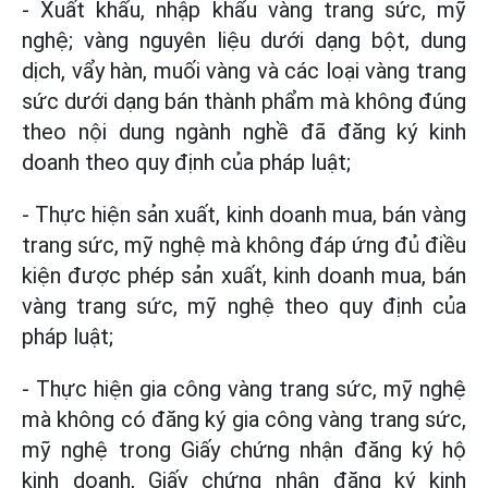
- Xuất khẩu, nhập khẩu vàng trang sức, mỹ
nghệ; vàng nguyên liệu dưới dạng bột, dung
dịch, vẩy hàn, muối vàng và các loại vàng trang
sức dưới dạng bán thành phẩm mà không đúng
theo nội dung ngành nghề đã đăng ký kinh
doanh theo quy định của pháp luật;
- Thực hiện sản xuất, kinh doanh mua, bán vàng
trang sức, mỹ nghệ mà không đáp ứng đủ điều
kiện được phép sản xuất, kinh doanh mua, bán
vàng trang sức, mỹ nghệ theo quy định của
pháp luật;
- Thực hiện gia công vàng trang sức, mỹ nghệ
mà không có đăng ký gia công vàng trang sức,
mỹ nghệ trong Giấy chứng nhận đăng ký hộ
kinh doanh, Giấy chứng nhận đăng ký kinh