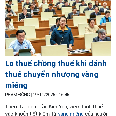
Lo thuế chồng thuế khi đánh
thuế chuyển nhượng vàng
miếng
PHẠM ĐÔNG |
19/11/2025 - 16:46
Theo đại biểu Trần Kim Yến, việc đánh thuế
vào khoản tiết kiệm từ
vàng miếng
của người