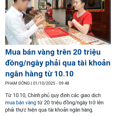
Mua bán vàng trên 20 triệu
đồng/ngày phải qua tài khoản
ngân hàng từ 10.10
PHẠM ĐÔNG |
01/10/2025 - 09:48
Từ 10.10, Chính phủ quy định các giao dịch
mua bán vàng
từ 20 triệu đồng/ngày trở lên
phải thực hiện qua tài khoản ngân hàng.