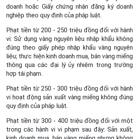
doanh hoặc Giấy chứng nhận đăng ký doanh
nghiệp theo quy định của pháp luật.
Phạt tiền từ 200 - 250 triệu đồng đối với hành
vi: Sử dụng vàng nguyên liệu nhập khẩu không
đúng theo giấy phép nhập khẩu vàng nguyên
liệu; thực hiện kinh doanh mua, bán vàng miếng
thông qua các đại lý ủy nhiệm trong trường
hợp tái phạm.
Phạt tiền từ 250 - 300 triệu đồng đối với hành
vi hoạt động sản xuất vàng miếng không đúng
quy định của pháp luật.
Phạt tiền từ 300 - 400 triệu đồng đối với một
trong các hành vi vi phạm sau đây: Sản xuất,
kinh doanh mua, bán vàng miếng nhưng không