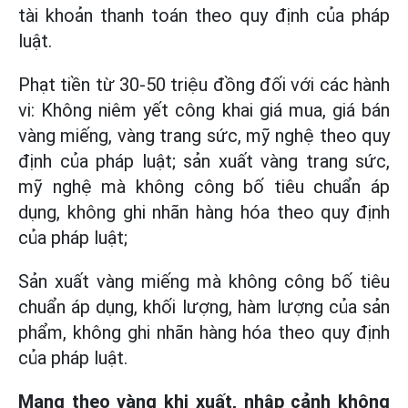
tài khoản thanh toán theo quy định của pháp
luật.
Phạt tiền từ 30-50 triệu đồng đối với các hành
vi: Không niêm yết công khai giá mua, giá bán
vàng miếng, vàng trang sức, mỹ nghệ theo quy
định của pháp luật; sản xuất vàng trang sức,
mỹ nghệ mà không công bố tiêu chuẩn áp
dụng, không ghi nhãn hàng hóa theo quy định
của pháp luật;
Sản xuất vàng miếng mà không công bố tiêu
chuẩn áp dụng, khối lượng, hàm lượng của sản
phẩm, không ghi nhãn hàng hóa theo quy định
của pháp luật.
Mang theo vàng khi xuất, nhập cảnh không