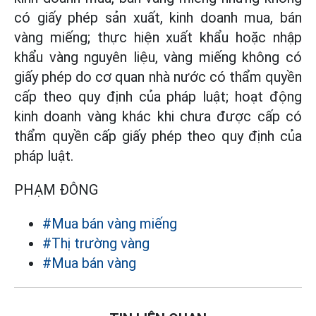
có giấy phép sản xuất, kinh doanh mua, bán
vàng miếng; thực hiện xuất khẩu hoặc nhập
khẩu vàng nguyên liệu, vàng miếng không có
giấy phép do cơ quan nhà nước có thẩm quyền
cấp theo quy định của pháp luật; hoạt động
kinh doanh vàng khác khi chưa được cấp có
thẩm quyền cấp giấy phép theo quy định của
pháp luật.
PHẠM ĐÔNG
#Mua bán vàng miếng
#Thị trường vàng
#Mua bán vàng