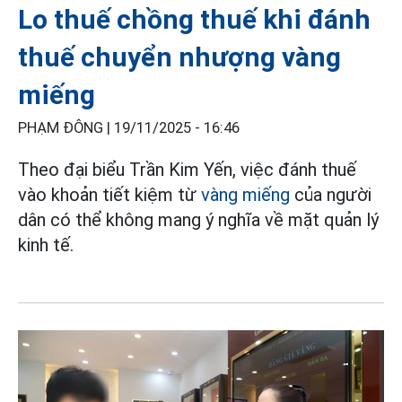
Lo thuế chồng thuế khi đánh
thuế chuyển nhượng vàng
miếng
PHẠM ĐÔNG |
19/11/2025 - 16:46
Theo đại biểu Trần Kim Yến, việc đánh thuế
vào khoản tiết kiệm từ
vàng miếng
của người
dân có thể không mang ý nghĩa về mặt quản lý
kinh tế.