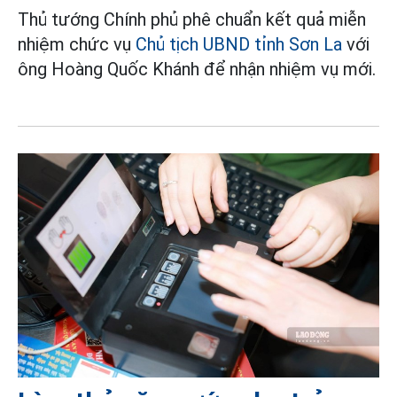
Thủ tướng Chính phủ phê chuẩn kết quả miễn
nhiệm chức vụ
Chủ tịch UBND tỉnh Sơn La
với
ông Hoàng Quốc Khánh để nhận nhiệm vụ mới.