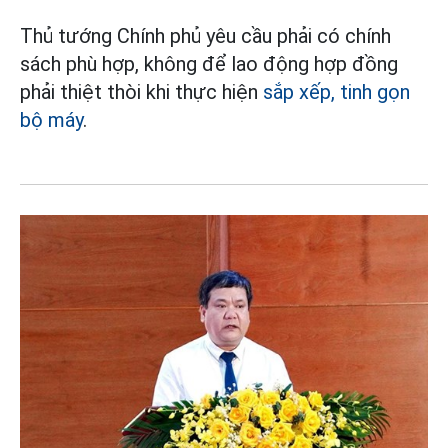
Thủ tướng Chính phủ yêu cầu phải có chính
sách phù hợp, không để lao động hợp đồng
phải thiệt thòi khi thực hiện
sắp xếp, tinh gọn
bộ máy
.