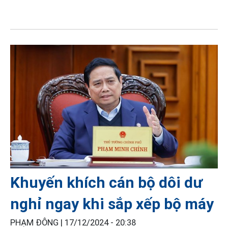
Khuyến khích cán bộ dôi dư
nghỉ ngay khi sắp xếp bộ máy
PHẠM ĐÔNG |
17/12/2024 - 20:38