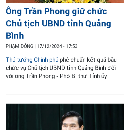
Ông Trần Phong giữ chức
Chủ tịch UBND tỉnh Quảng
Bình
PHẠM ĐÔNG |
17/12/2024 - 17:53
Thủ tướng Chính phủ
phê chuẩn kết quả bầu
chức vụ Chủ tịch UBND tỉnh Quảng Bình đối
với ông Trần Phong - Phó Bí thư Tỉnh ủy.