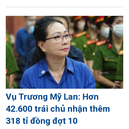
Vụ Trương Mỹ Lan: Hơn
42.600 trái chủ nhận thêm
318 tỉ đồng đợt 10