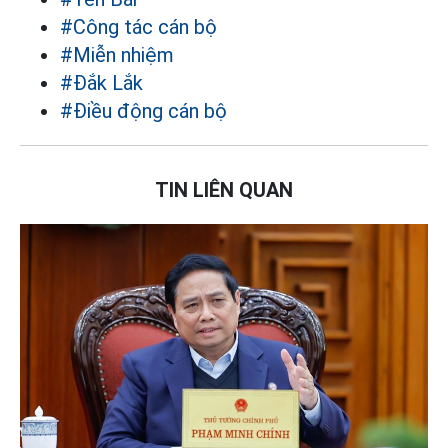
#Công tác cán bộ
#Miễn nhiệm
#Đắk Lắk
#Điều động cán bộ
TIN LIÊN QUAN