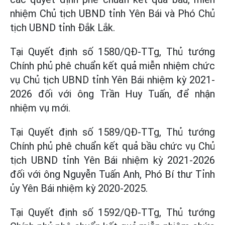
nhiệm Chủ tịch UBND tỉnh Yên Bái và Phó Chủ
tịch UBND tỉnh Đắk Lắk.
Tại Quyết định số 1580/QĐ-TTg, Thủ tướng
Chính phủ phê chuẩn kết quả miễn nhiệm chức
vụ Chủ tịch UBND tỉnh Yên Bái nhiệm kỳ 2021-
2026 đối với ông Trần Huy Tuấn, để nhận
nhiệm vụ mới.
Tại Quyết định số 1589/QĐ-TTg, Thủ tướng
Chính phủ phê chuẩn kết quả bầu chức vụ Chủ
tịch UBND tỉnh Yên Bái nhiệm kỳ 2021-2026
đối với ông Nguyễn Tuấn Anh, Phó Bí thư Tỉnh
ủy Yên Bái nhiệm kỳ 2020-2025.
Tại Quyết định số 1592/QĐ-TTg, Thủ tướng