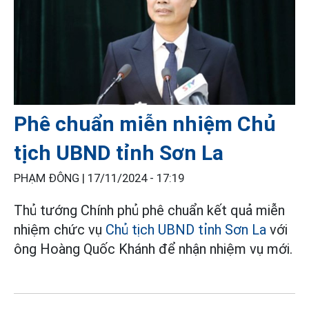
Phê chuẩn miễn nhiệm Chủ
tịch UBND tỉnh Sơn La
PHẠM ĐÔNG |
17/11/2024 - 17:19
Thủ tướng Chính phủ phê chuẩn kết quả miễn
nhiệm chức vụ
Chủ tịch UBND tỉnh Sơn La
với
ông Hoàng Quốc Khánh để nhận nhiệm vụ mới.