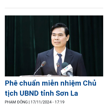
Phê chuẩn miễn nhiệm Chủ
tịch UBND tỉnh Sơn La
PHẠM ĐÔNG |
17/11/2024 - 17:19