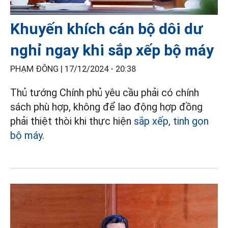
Khuyến khích cán bộ dôi dư
nghỉ ngay khi sắp xếp bộ máy
PHẠM ĐÔNG |
17/12/2024 - 20:38
Thủ tướng Chính phủ yêu cầu phải có chính
sách phù hợp, không để lao động hợp đồng
phải thiệt thòi khi thực hiện
sắp xếp, tinh gọn
bộ máy
.