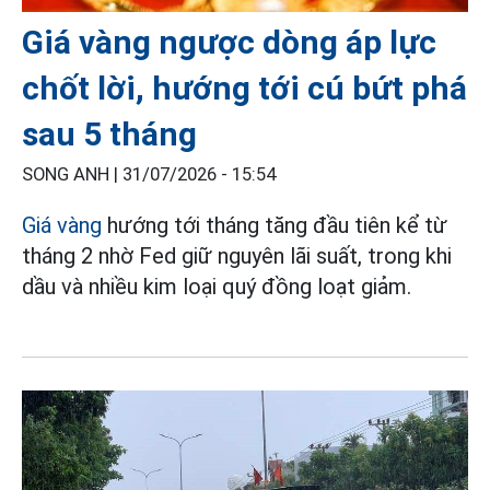
Giá vàng ngược dòng áp lực
chốt lời, hướng tới cú bứt phá
sau 5 tháng
SONG ANH |
31/07/2026 - 15:54
Giá vàng
hướng tới tháng tăng đầu tiên kể từ
tháng 2 nhờ Fed giữ nguyên lãi suất, trong khi
dầu và nhiều kim loại quý đồng loạt giảm.