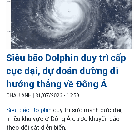
Siêu bão Dolphin duy trì cấp
cực đại, dự đoán đường đi
hướng thẳng về Đông Á
CHÂU ANH |
31/07/2026 - 16:59
Siêu bão Dolphin
duy trì sức mạnh cực đại,
nhiều khu vực ở Đông Á được khuyến cáo
theo dõi sát diễn biến.