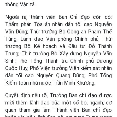
thông Vận tải.
Ngoài ra, thành viên Ban Chỉ đạo còn có:
Thẩm phán Tòa án nhân dân tối cao Nguyễn
Văn Dũng; Thứ trưởng Bộ Công an Phạm Thế
Tùng; Lãnh đạo Văn phòng Chính phủ; Thứ
trưởng Bộ Kế hoạch và Đầu tư Đỗ Thành
Trung; Thứ trưởng Bộ Xây dựng Nguyễn Văn
Sinh; Phó Tổng Thanh tra Chính phủ Dương
Quốc Huy; Phó Viện trưởng Viện kiểm sát nhân
dân tối cao Nguyễn Quang Dũng; Phó Tổng
Kiểm toán nhà nước Trần Minh Khương.
Quyết định nêu rõ, Trưởng Ban chỉ đạo được
mời thêm lãnh đạo của một số bộ, ngành, cơ
quan tham gia làm Thành viên Ban chỉ đạo