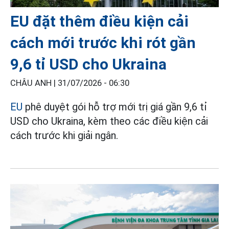
EU đặt thêm điều kiện cải
cách mới trước khi rót gần
9,6 tỉ USD cho Ukraina
CHÂU ANH |
31/07/2026 - 06:30
EU
phê duyệt gói hỗ trợ mới trị giá gần 9,6 tỉ
USD cho Ukraina, kèm theo các điều kiện cải
cách trước khi giải ngân.