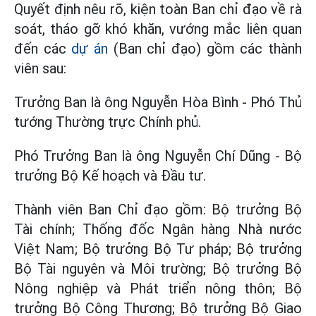
Quyết định nêu rõ, kiện toàn Ban chỉ đạo về rà
soát, tháo gỡ khó khăn, vướng mắc liên quan
đến các
dự án
(Ban chỉ đạo) gồm các thành
viên sau:
Trưởng Ban là ông Nguyễn Hòa Bình - Phó Thủ
tướng Thường trực Chính phủ.
Phó Trưởng Ban là ông Nguyễn Chí Dũng - Bộ
trưởng Bộ Kế hoạch và Đầu tư.
Thành viên Ban Chỉ đạo gồm: Bộ trưởng Bộ
Tài chính; Thống đốc Ngân hàng Nhà nước
Việt Nam; Bộ trưởng Bộ Tư pháp; Bộ trưởng
Bộ Tài nguyên và Môi trường; Bộ trưởng Bộ
Nông nghiệp và Phát triển nông thôn; Bộ
trưởng Bộ Công Thương; Bộ trưởng Bộ Giao