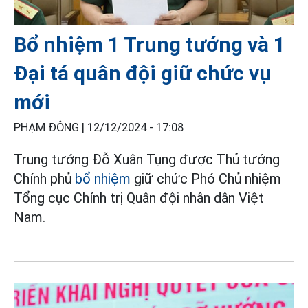
Bổ nhiệm 1 Trung tướng và 1
Đại tá quân đội giữ chức vụ
mới
PHẠM ĐÔNG |
12/12/2024 - 17:08
Trung tướng Đỗ Xuân Tụng được Thủ tướng
Chính phủ
bổ nhiệm
giữ chức Phó Chủ nhiệm
Tổng cục Chính trị Quân đội nhân dân Việt
Nam.