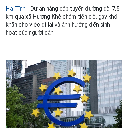
Hà Tĩnh
- Dự án nâng cấp tuyến đường dài 7,5
km qua xã Hương Khê chậm tiến độ, gây khó
khăn cho việc đi lại và ảnh hưởng đến sinh
hoạt của người dân.