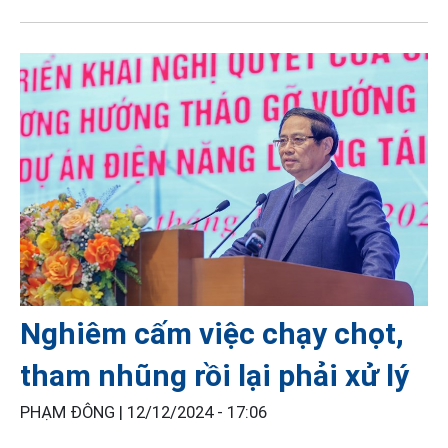
Nghiêm cấm việc chạy chọt,
tham nhũng rồi lại phải xử lý
PHẠM ĐÔNG |
12/12/2024 - 17:06