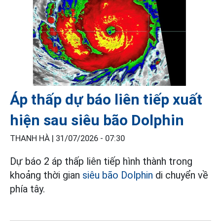
Áp thấp dự báo liên tiếp xuất
hiện sau siêu bão Dolphin
THANH HÀ |
31/07/2026 - 07:30
Dự báo 2 áp thấp liên tiếp hình thành trong
khoảng thời gian
siêu bão Dolphin
di chuyển về
phía tây.