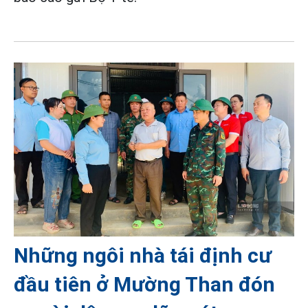
Những ngôi nhà tái định cư
đầu tiên ở Mường Than đón