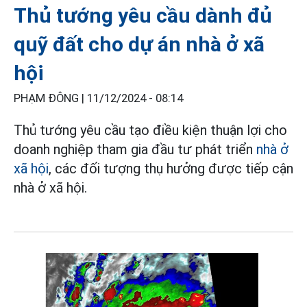
Thủ tướng yêu cầu dành đủ
quỹ đất cho dự án nhà ở xã
hội
PHẠM ĐÔNG |
11/12/2024 - 08:14
Thủ tướng yêu cầu tạo điều kiện thuận lợi cho
doanh nghiệp tham gia đầu tư phát triển
nhà ở
xã hội
, các đối tượng thụ hưởng được tiếp cận
nhà ở xã hội.