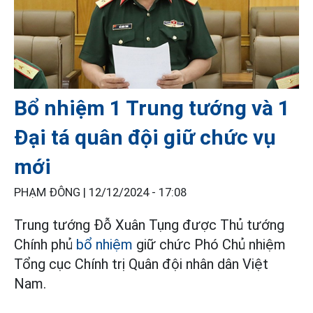
Bổ nhiệm 1 Trung tướng và 1
Đại tá quân đội giữ chức vụ
mới
PHẠM ĐÔNG |
12/12/2024 - 17:08
Trung tướng Đỗ Xuân Tụng được Thủ tướng
Chính phủ
bổ nhiệm
giữ chức Phó Chủ nhiệm
Tổng cục Chính trị Quân đội nhân dân Việt
Nam.