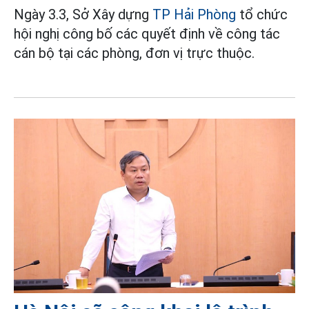
Ngày 3.3, Sở Xây dựng
TP Hải Phòng
tổ chức
hội nghị công bố các quyết định về công tác
cán bộ tại các phòng, đơn vị trực thuộc.