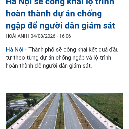
Hà Nội sẽ công khai lộ trình
hoàn thành dự án chống
ngập để người dân giám sát
HOÀI ANH |
04/08/2026 - 16:06
Hà Nội
- Thành phố sẽ công khai kết quả đầu
tư theo từng dự án chống ngập và lộ trình
hoàn thành để người dân giám sát.