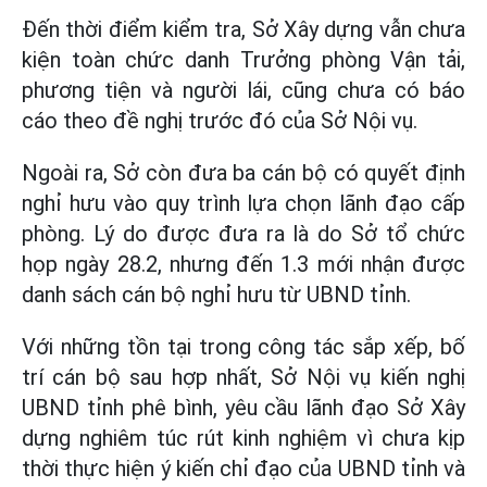
Đến thời điểm kiểm tra, Sở Xây dựng vẫn chưa
kiện toàn chức danh Trưởng phòng Vận tải,
phương tiện và người lái, cũng chưa có báo
cáo theo đề nghị trước đó của Sở Nội vụ.
Ngoài ra, Sở còn đưa ba cán bộ có quyết định
nghỉ hưu vào quy trình lựa chọn lãnh đạo cấp
phòng. Lý do được đưa ra là do Sở tổ chức
họp ngày 28.2, nhưng đến 1.3 mới nhận được
danh sách cán bộ nghỉ hưu từ UBND tỉnh.
Với những tồn tại trong công tác sắp xếp, bố
trí cán bộ sau hợp nhất, Sở Nội vụ kiến nghị
UBND tỉnh phê bình, yêu cầu lãnh đạo Sở Xây
dựng nghiêm túc rút kinh nghiệm vì chưa kịp
thời thực hiện ý kiến chỉ đạo của UBND tỉnh và