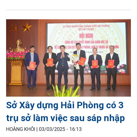
Sở Xây dựng Hải Phòng có 3
trụ sở làm việc sau sáp nhập
HOÀNG KHÔI |
03/03/2025 - 16:13