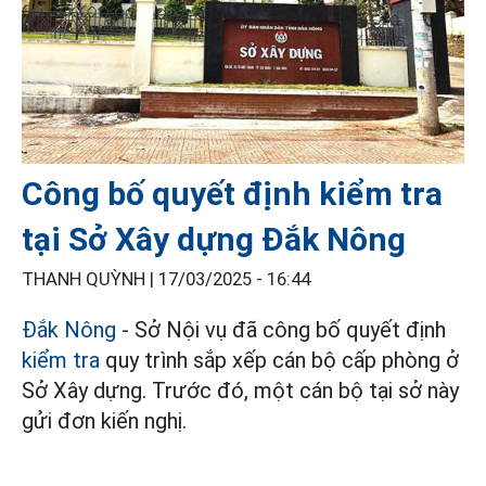
Công bố quyết định kiểm tra
tại Sở Xây dựng Đắk Nông
THANH QUỲNH |
17/03/2025 - 16:44
Đắk Nông
- Sở Nội vụ đã công bố quyết định
kiểm tra
quy trình sắp xếp cán bộ cấp phòng ở
Sở Xây dựng. Trước đó, một cán bộ tại sở này
gửi đơn kiến nghị.