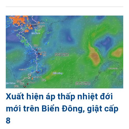
Xuất hiện áp thấp nhiệt đới
mới trên Biển Đông, giật cấp
8