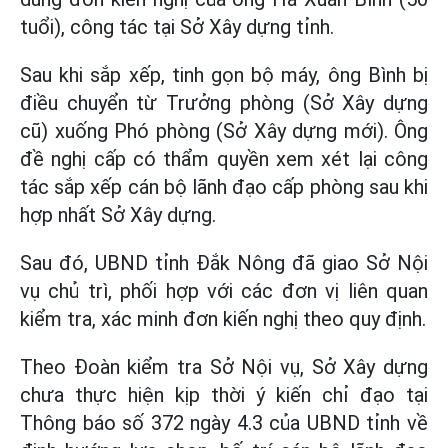
tuổi), công tác tại Sở Xây dựng tỉnh.
Sau khi sắp xếp, tinh gọn bộ máy, ông Bình bị
điều chuyển từ Trưởng phòng (Sở Xây dựng
cũ) xuống Phó phòng (Sở Xây dựng mới). Ông
đề nghị cấp có thẩm quyền xem xét lại công
tác sắp xếp cán bộ lãnh đạo cấp phòng sau khi
hợp nhất Sở Xây dựng.
Sau đó, UBND tỉnh Đắk Nông đã giao Sở Nội
vụ chủ trì, phối hợp với các đơn vị liên quan
kiểm tra, xác minh đơn kiến nghị theo quy định.
Theo Đoàn kiểm tra Sở Nội vụ, Sở Xây dựng
chưa thực hiện kịp thời ý kiến chỉ đạo tại
Thông báo số 372 ngày 4.3 của UBND tỉnh về