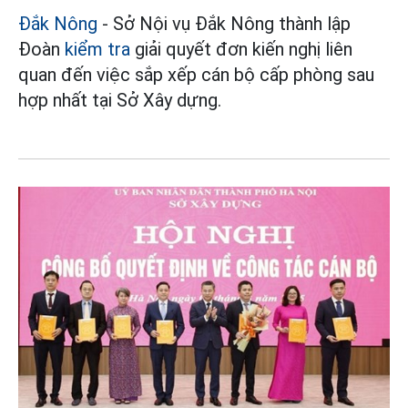
Đắk Nông
- Sở Nội vụ Đắk Nông thành lập
Đoàn
kiểm tra
giải quyết đơn kiến nghị liên
quan đến việc sắp xếp cán bộ cấp phòng sau
hợp nhất tại Sở Xây dựng.