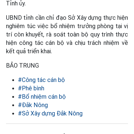
Tỉnh ủy.
UBND tỉnh cần chỉ đạo Sở Xây dựng thực hiện
nghiêm túc việc bổ nhiệm trưởng phòng tại vị
trí còn khuyết, rà soát toàn bộ quy trình thực
hiện công tác cán bộ và chịu trách nhiệm về
kết quả triển khai.
BẢO TRUNG
#Công tác cán bộ
#Phê bình
#Bổ nhiệm cán bộ
#Đắk Nông
#Sở Xây dựng Đắk Nông