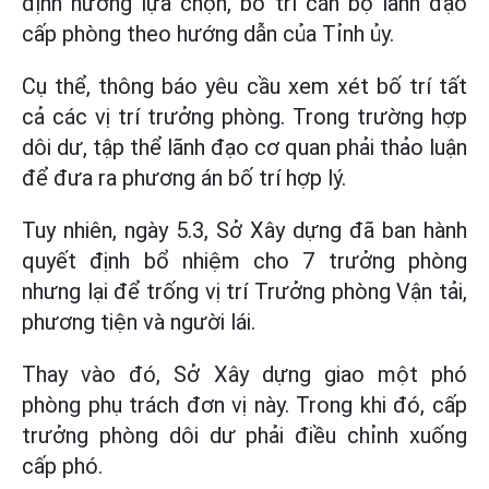
định hướng lựa chọn, bố trí cán bộ lãnh đạo
cấp phòng theo hướng dẫn của Tỉnh ủy.
Cụ thể, thông báo yêu cầu xem xét bố trí tất
cả các vị trí trưởng phòng. Trong trường hợp
dôi dư, tập thể lãnh đạo cơ quan phải thảo luận
để đưa ra phương án bố trí hợp lý.
Tuy nhiên, ngày 5.3, Sở Xây dựng đã ban hành
quyết định bổ nhiệm cho 7 trưởng phòng
nhưng lại để trống vị trí Trưởng phòng Vận tải,
phương tiện và người lái.
Thay vào đó, Sở Xây dựng giao một phó
phòng phụ trách đơn vị này. Trong khi đó, cấp
trưởng phòng dôi dư phải điều chỉnh xuống
cấp phó.