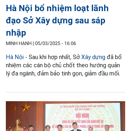
Hà Nội bổ nhiệm loạt lãnh
đạo Sở Xây dựng sau sáp
nhập
MINH HẠNH |
05/03/2025 - 16:06
Hà Nội
- Sau khi hợp nhất, Sở
Xây dựng
đã bổ
nhiệm các cán bộ chủ chốt theo hướng quản
lý đa ngành, đảm bảo tinh gọn, giảm đầu mối.