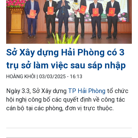
Sở Xây dựng Hải Phòng có 3
trụ sở làm việc sau sáp nhập
HOÀNG KHÔI |
03/03/2025 - 16:13
Ngày 3.3, Sở Xây dựng
TP Hải Phòng
tổ chức
hội nghị công bố các quyết định về công tác
cán bộ tại các phòng, đơn vị trực thuộc.