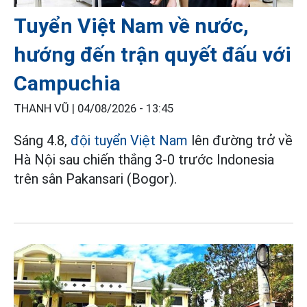
Tuyển Việt Nam về nước,
hướng đến trận quyết đấu với
Campuchia
THANH VŨ |
04/08/2026 - 13:45
Sáng 4.8,
đội tuyển Việt Nam
lên đường trở về
Hà Nội sau chiến thắng 3-0 trước Indonesia
trên sân Pakansari (Bogor).