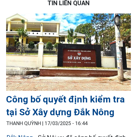
TIN LIÊN QUAN
Công bố quyết định kiểm tra
tại Sở Xây dựng Đắk Nông
THANH QUỲNH |
17/03/2025 - 16:44