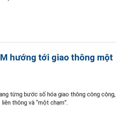
CM hướng tới giao thông một
ang từng bước số hóa giao thông công cộng,
, liên thông và “một chạm”.