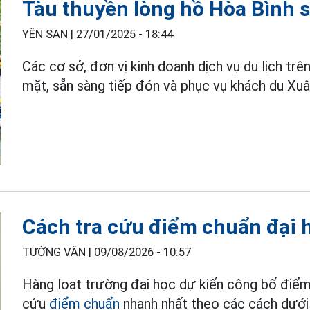
Tàu thuyền lòng hồ Hòa Bình 
YÊN SAN |
27/01/2025 - 18:44
Các cơ sở, đơn vị kinh doanh dịch vụ du lịch trê
mặt, sẵn sàng tiếp đón và phục vụ khách du Xuâ
Cách tra cứu điểm chuẩn đại
TƯỜNG VÂN |
09/08/2026 - 10:57
Hàng loạt trường đại học dự kiến công bố điểm
cứu
điểm chuẩn
nhanh nhất theo các cách dưới