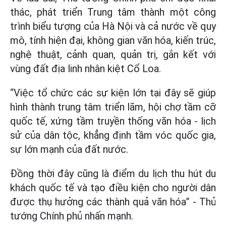
thác, phát triển Trung tâm thành một công
trình biểu tượng của Hà Nội và cả nước về quy
mô, tính hiện đại, không gian văn hóa, kiến trúc,
nghệ thuật, cảnh quan, quản trị, gắn kết với
vùng đất địa linh nhân kiệt Cổ Loa.
“Việc tổ chức các sự kiện lớn tại đây sẽ giúp
hình thành trung tâm triển lãm, hội chợ tầm cỡ
quốc tế, xứng tầm truyền thống văn hóa - lịch
sử của dân tộc, khẳng định tầm vóc quốc gia,
sự lớn mạnh của đất nước.
Đồng thời đây cũng là điểm du lịch thu hút du
khách quốc tế và tạo điều kiện cho người dân
được thụ hưởng các thành quả văn hóa” - Thủ
tướng Chính phủ nhấn mạnh.