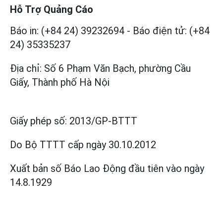
Hỗ Trợ Quảng Cáo
Báo in: (+84 24) 39232694
-
Báo điện tử: (+84
24) 35335237
Địa chỉ: Số 6 Phạm Văn Bạch, phường Cầu
Giấy, Thành phố Hà Nội
Giấy phép số:
2013/GP-BTTT
Do Bộ TTTT cấp
ngày 30.10.2012
Xuất bản số Báo Lao Động đầu tiên vào ngày
14.8.1929