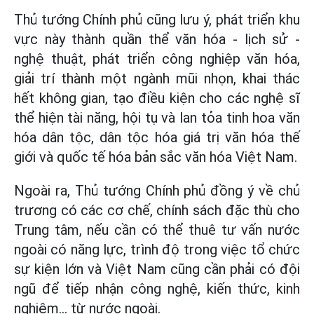
Thủ tướng Chính phủ cũng lưu ý, phát triển khu
vực này thành quần thể văn hóa - lịch sử -
nghệ thuật, phát triển công nghiệp văn hóa,
giải trí thành một ngành mũi nhọn, khai thác
hết không gian, tạo điều kiện cho các nghệ sĩ
thể hiện tài năng, hội tụ và lan tỏa tinh hoa văn
hóa dân tộc, dân tộc hóa giá trị văn hóa thế
giới và quốc tế hóa bản sắc văn hóa Việt Nam.
Ngoài ra, Thủ tướng Chính phủ đồng ý về chủ
trương có các cơ chế, chính sách đặc thù cho
Trung tâm, nếu cần có thể thuê tư vấn nước
ngoài có năng lực, trình độ trong việc tổ chức
sự kiện lớn và Việt Nam cũng cần phải có đội
ngũ để tiếp nhận công nghệ, kiến thức, kinh
nghiệm... từ nước ngoài.