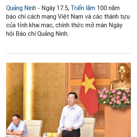
Quảng Ninh
- Ngày 17.5,
Triển lãm
100 năm
báo chí cách mạng Việt Nam và các thành tựu
của tỉnh khai mạc, chính thức mở màn Ngày
hội Báo chí Quảng Ninh.