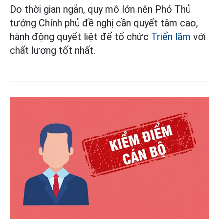
Do thời gian ngắn, quy mô lớn nên Phó Thủ
tướng Chính phủ đề nghị cần quyết tâm cao,
hành động quyết liệt để tổ chức
Triển lãm
với
chất lượng tốt nhất.