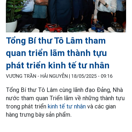
Tổng Bí thư Tô Lâm tham
quan triển lãm thành tựu
phát triển kinh tế tư nhân
VƯƠNG TRẦN - HẢI NGUYỄN |
18/05/2025 - 09:16
Tổng Bí thư Tô Lâm cùng lãnh đạo Đảng, Nhà
nước tham quan Triển lãm về những thành tựu
trong phát triển
kinh tế tư nhân
và các gian
hàng trưng bày sản phẩm.