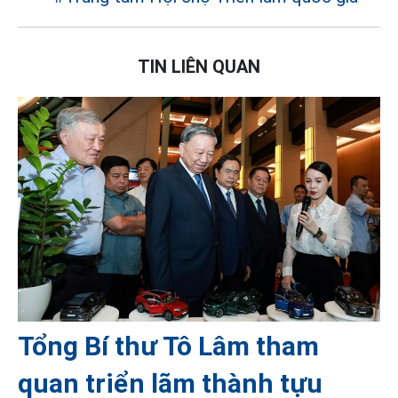
TIN LIÊN QUAN
Tổng Bí thư Tô Lâm tham
quan triển lãm thành tựu