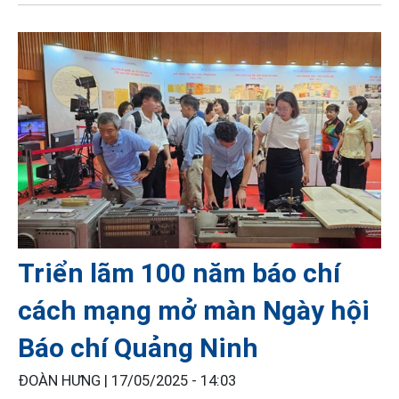
Triển lãm 100 năm báo chí
cách mạng mở màn Ngày hội
Báo chí Quảng Ninh
ĐOÀN HƯNG |
17/05/2025 - 14:03