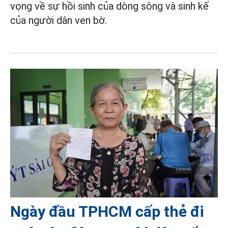
vọng về sự hồi sinh của dòng sông và sinh kế
của người dân ven bờ.
Ngày đầu TPHCM cấp thẻ đi