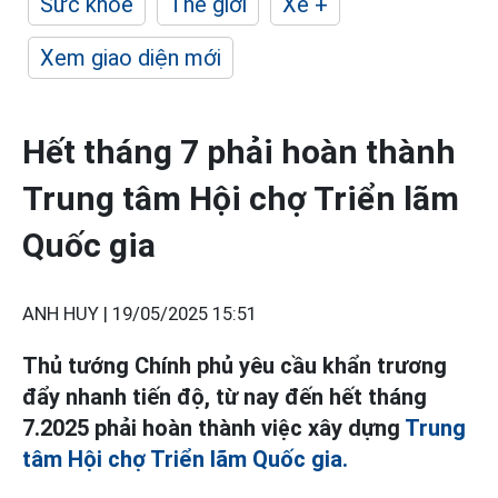
Sức khỏe
Thế giới
Xe +
Xem giao diện mới
Hết tháng 7 phải hoàn thành
Trung tâm Hội chợ Triển lãm
Quốc gia
ANH HUY |
19/05/2025 15:51
Thủ tướng Chính phủ yêu cầu khẩn trương
đẩy nhanh tiến độ, từ nay đến hết tháng
7.2025 phải hoàn thành việc xây dựng
Trung
tâm Hội chợ Triển lãm Quốc gia.