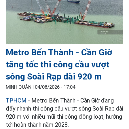
Metro Bến Thành - Cần Giờ
tăng tốc thi công cầu vượt
sông Soài Rạp dài 920 m
MINH QUÂN |
04/08/2026 - 17:04
TPHCM
- Metro Bến Thành - Cần Giờ đang
đẩy nhanh thi công cầu vượt sông Soài Rạp dài
920 m với nhiều mũi thi công đồng loạt, hướng
tới hoàn thành năm 2028.