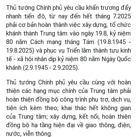
Thủ tướng Chính phủ yêu cầu khẩn trương đẩy
nhanh tiến độ, từ nay đến hết tháng 7.2025
phải cơ bản hoàn thành việc xây dựng, tổ chức
khánh thành Trung tâm vào ngày 19.8, kỷ niệm
80 năm Cách mạng tháng Tám (19.8.1945 -
19.8.2025) và phục vụ Triển lãm thành tựu kinh
tế - xã hội nhân dịp kỷ niệm 80 năm Ngày Quốc
khánh (2.9.1945 - 2.9.2025).
Thủ tướng Chính phủ yêu cầu cùng với hoàn
thiện các hạng mục chính của Trung tâm phải
hoàn thiện đồng bộ công trình phụ trợ, dịch vụ,
tiện ích kèm theo; khai thác hết không gian
của Trung tâm; xây dựng, kết nối, hoàn thiện
đồng bộ hạ tầng hiện đại về giao thông, điện,
nước, viễn thông.