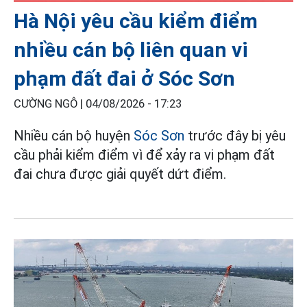
Hà Nội yêu cầu kiểm điểm
nhiều cán bộ liên quan vi
phạm đất đai ở Sóc Sơn
CƯỜNG NGÔ |
04/08/2026 - 17:23
Nhiều cán bộ huyện
Sóc Sơn
trước đây bị yêu
cầu phải kiểm điểm vì để xảy ra vi phạm đất
đai chưa được giải quyết dứt điểm.