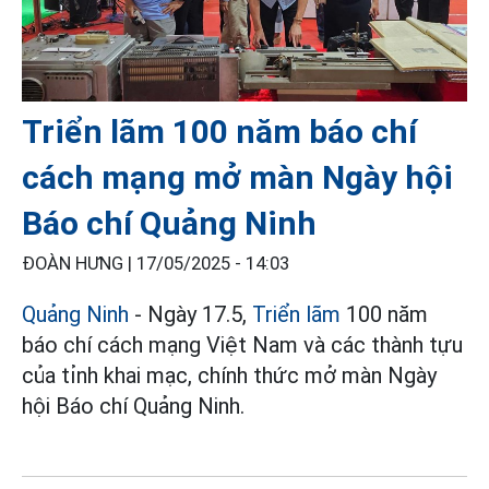
Triển lãm 100 năm báo chí
cách mạng mở màn Ngày hội
Báo chí Quảng Ninh
ĐOÀN HƯNG |
17/05/2025 - 14:03
Quảng Ninh
- Ngày 17.5,
Triển lãm
100 năm
báo chí cách mạng Việt Nam và các thành tựu
của tỉnh khai mạc, chính thức mở màn Ngày
hội Báo chí Quảng Ninh.