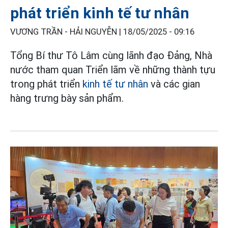
phát triển kinh tế tư nhân
VƯƠNG TRẦN - HẢI NGUYỄN |
18/05/2025 - 09:16
Tổng Bí thư Tô Lâm cùng lãnh đạo Đảng, Nhà
nước tham quan Triển lãm về những thành tựu
trong phát triển
kinh tế tư nhân
và các gian
hàng trưng bày sản phẩm.