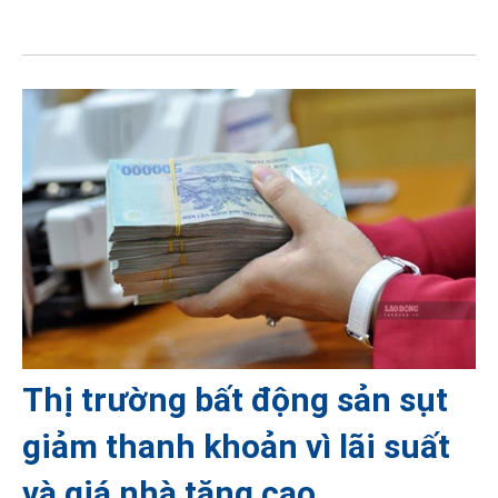
Thị trường bất động sản sụt
giảm thanh khoản vì lãi suất
và giá nhà tăng cao