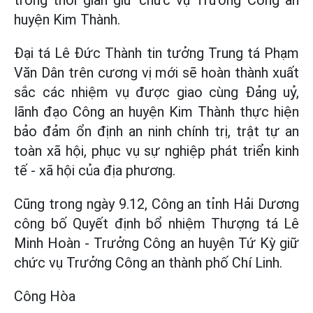
huyện Kim Thành.
Đại tá Lê Đức Thành tin tưởng Trung tá Phạm
Văn Dân trên cương vị mới sẽ hoàn thành xuất
sắc các nhiệm vụ được giao cùng Đảng uỷ,
lãnh đạo Công an huyện Kim Thành thực hiện
bảo đảm ổn định an ninh chính trị, trật tự an
toàn xã hội, phục vụ sự nghiệp phát triển kinh
tế - xã hội của địa phương.
Cũng trong ngày 9.12, Công an tỉnh Hải Dương
công bố Quyết định bổ nhiệm Thượng tá Lê
Minh Hoàn - Trưởng Công an huyện Tứ Kỳ giữ
chức vụ Trưởng Công an thành phố Chí Linh.
Công Hòa