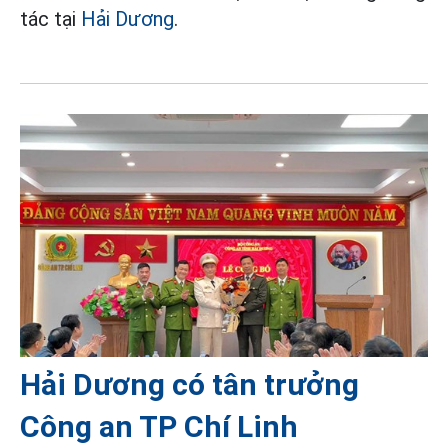
tác tại
Hải Dương
.
Hải Dương có tân trưởng
Công an TP Chí Linh