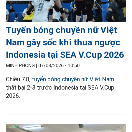
Tuyển bóng chuyền nữ Việt
Nam gây sốc khi thua ngược
Indonesia tại SEA V.Cup 2026
MINH PHONG |
07/08/2026 - 10:50
Chiều 7.8,
tuyển bóng chuyền nữ Việt Nam
thất bại 2-3 trước Indonesia tại SEA V.Cup
2026.