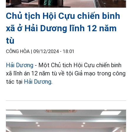
Chủ tịch Hội Cựu chiến binh
xã ở Hải Dương lĩnh 12 năm
tù
CÔNG HÒA |
09/12/2024 - 18:01
Hải Dương
- Một Chủ tịch Hội Cựu chiến binh
xã lĩnh án 12 năm tù về tội Giả mạo trong công
tác tại
Hải Dương
.