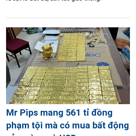
Mr Pips mang 561 tỉ đồng
phạm tội mà có mua bất động