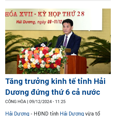
Tăng trưởng kinh tế tỉnh Hải
Dương đứng thứ 6 cả nước
CÔNG HÒA |
09/12/2024 - 11:25
Hải Dương
- HĐND tỉnh
Hải Dương
vừa tổ