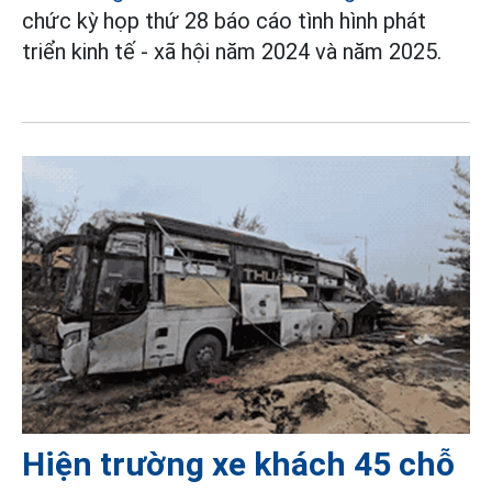
chức kỳ họp thứ 28 báo cáo tình hình phát
triển kinh tế - xã hội năm 2024 và năm 2025.
Hiện trường xe khách 45 chỗ