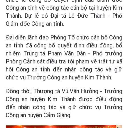
Công an tỉnh về công tác cán bộ tại huyện Kim
Thành. Dự lễ có Đại tá Lê Đức Thành - Phó
Giám đốc Công an tỉnh.
Đại diện lãnh đạo Phòng Tổ chức cán bộ Công
an tỉnh đã công bố quyết định điều động, bổ
nhiệm Trung tá Phạm Văn Dân - Phó trưởng
Phòng Cảnh sát điều tra tội phạm về trật tự xã
hội Công an tỉnh đến nhận công tác và giữ
chức vụ Trưởng Công an huyện Kim Thành.
Đồng thời, Thượng tá Vũ Văn Hưởng - Trưởng
Công an huyện Kim Thành được điều động
đến nhận công tác và giữ chức vụ Trưởng
Công an huyện Cẩm Giàng.