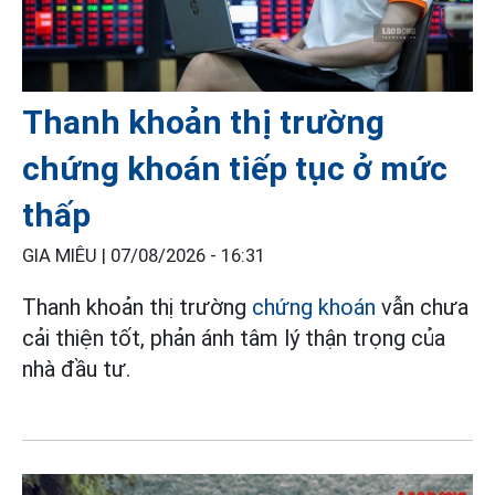
Thanh khoản thị trường
chứng khoán tiếp tục ở mức
thấp
GIA MIÊU |
07/08/2026 - 16:31
Thanh khoản thị trường
chứng khoán
vẫn chưa
cải thiện tốt, phản ánh tâm lý thận trọng của
nhà đầu tư.