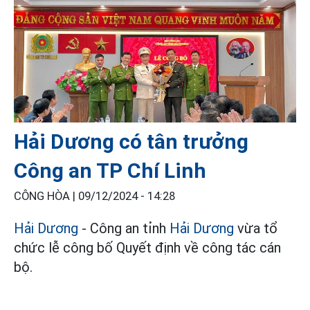
Hải Dương có tân trưởng
Công an TP Chí Linh
CÔNG HÒA |
09/12/2024 - 14:28
Hải Dương
- Công an tỉnh
Hải Dương
vừa tổ
chức lễ công bố Quyết định về công tác cán
bộ.