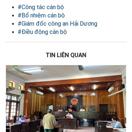
#Công tác cán bộ
#Bổ nhiệm cán bộ
#Giám đốc công an Hải Dương
#Điều động cán bộ
TIN LIÊN QUAN