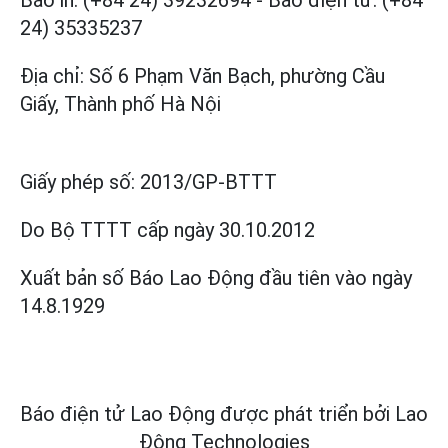
24) 35335237
Địa chỉ: Số 6 Phạm Văn Bạch, phường Cầu
Giấy, Thành phố Hà Nội
Giấy phép số:
2013/GP-BTTT
Do Bộ TTTT cấp
ngày 30.10.2012
Xuất bản số Báo Lao Động đầu tiên vào ngày
14.8.1929
Báo điện tử Lao Động được phát triển bởi
Lao
Động Technologies