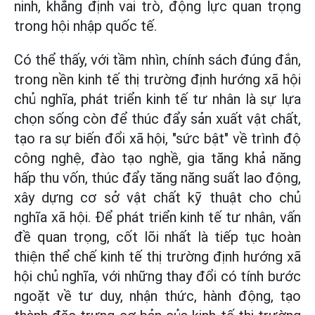
ninh, khẳng định vai trò, động lực quan trọng
trong hội nhập quốc tế.
Có thể thấy, với tầm nhìn, chính sách đúng đắn,
trong nền kinh tế thị trường định hướng xã hội
chủ nghĩa, phát triển kinh tế tư nhân là sự lựa
chọn sống còn để thúc đẩy sản xuất vật chất,
tạo ra sự biến đổi xã hội, "sức bật" về trình độ
công nghệ, đào tạo nghề, gia tăng khả năng
hấp thu vốn, thúc đẩy tăng năng suất lao động,
xây dựng cơ sở vật chất kỹ thuật cho chủ
nghĩa xã hội. Để phát triển kinh tế tư nhân, vấn
đề quan trọng, cốt lõi nhất là tiếp tục hoàn
thiện thể chế kinh tế thị trường định hướng xã
hội chủ nghĩa, với những thay đổi có tính bước
ngoặt về tư duy, nhận thức, hành động, tạo