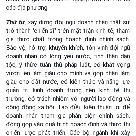
các địa phương.
Thứ tư
, xây dựng đội ngũ doanh nhân thật sự
trở thành "chiến sĩ" trên mặt trận kinh tế, tham
gia thực chất trong hoạch định chính sách.
Bảo vệ, hỗ trợ, khuyến khích, tôn vinh đội ngũ
doanh nhân có lòng yêu nước, tinh thần dân
tộc, ý thức tuân thủ pháp luật, có khát vọng
vươn lên làm giàu cho mình và góp phần làm
giàu cho đất nước, có kiến thức và năng lực
quản trị kinh doanh trong nền kinh tế thị
trường, có trách nhiệm với người lao động và
cộng đồng xã hội. Tạo điều kiện thuận lợi để
doanh nhân tham gia phản biện chính sách,
đóng góp vào quá trình hoạch định và thực thi
chiến lược phát triển. Các bộ ngành khi xây