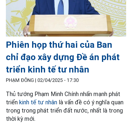
Phiên họp thứ hai của Ban
chỉ đạo xây dựng Đề án phát
triển kinh tế tư nhân
PHẠM ĐÔNG |
02/04/2025 - 17:30
Thủ tướng Phạm Minh Chính nhấn mạnh phát
triển
kinh tế tư nhân
là vấn đề có ý nghĩa quan
trọng trong phát triển đất nước, nhất là trong
thời kỳ mới.