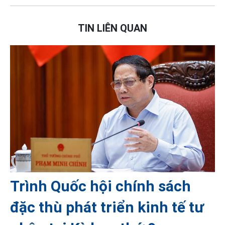
TIN LIÊN QUAN
Trình Quốc hội chính sách
đặc thù phát triển kinh tế tư