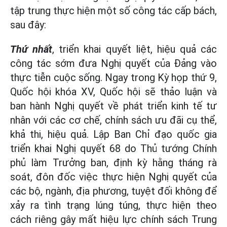
tập trung thực hiện một số công tác cấp bách,
sau đây:
Thứ nhất
, triển khai quyết liệt, hiệu quả các
công tác sớm đưa Nghị quyết của Đảng vào
thực tiễn cuộc sống. Ngay trong Kỳ họp thứ 9,
Quốc hội khóa XV, Quốc hội sẽ thảo luận và
ban hành Nghị quyết về phát triển kinh tế tư
nhân với các cơ chế, chính sách ưu đãi cụ thể,
khả thi, hiệu quả. Lập Ban Chỉ đạo quốc gia
triển khai Nghị quyết 68 do Thủ tướng Chính
phủ làm Trưởng ban, định kỳ hằng tháng rà
soát, đôn đốc việc thực hiện Nghị quyết của
các bộ, ngành, địa phương, tuyệt đối không để
xảy ra tình trạng lúng túng, thực hiện theo
cách riêng gây mất hiệu lực chính sách Trung