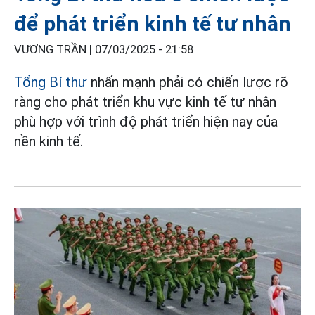
để phát triển kinh tế tư nhân
VƯƠNG TRẦN |
07/03/2025 - 21:58
Tổng Bí thư
nhấn mạnh phải có chiến lược rõ
ràng cho phát triển khu vực kinh tế tư nhân
phù hợp với trình độ phát triển hiện nay của
nền kinh tế.