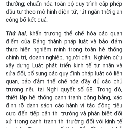
thưởng; chuẩn hóa toàn bộ quy trình cấp phép
đầu tư theo mô hình điện tử, rút ngắn thời gian
công bố kết quả.
Thứ hai
, khẩn trương thể chế hóa các quan
điểm của Đảng thành pháp luật và bảo đảm
thực hiện nghiêm minh trong toàn hệ thống
chính trị, doanh nghiệp, người dân. Nghiên cứu
xây dựng Luật phát triển kinh tế tư nhân và
sửa đổi, bổ sung các quy định pháp luật có liên
quan, bảo đảm thể chế hóa đầy đủ các chủ
trương nêu tại Nghị quyết số 68. Trong đó,
thiết lập hệ thống cạnh tranh công bằng, xác
định rõ danh sách các hành vi tác động tiêu
cực đến tiếp cận thị trường và phân biệt đối
xử trong cạnh tranh thị trường đối với kinh tế