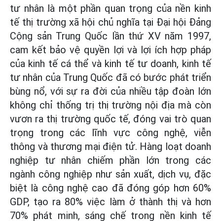
tư nhân là một phần quan trọng của nền kinh
tế thị trường xã hội chủ nghĩa tại Đại hội Đảng
Cộng sản Trung Quốc lần thứ XV năm 1997,
cam kết bảo vệ quyền lợi và lợi ích hợp pháp
của kinh tế cá thể và kinh tế tư doanh, kinh tế
tư nhân của Trung Quốc đã có bước phát triển
bùng nổ, với sự ra đời của nhiều tập đoàn lớn
không chỉ thống trị thị trường nội địa mà còn
vươn ra thị trường quốc tế, đóng vai trò quan
trọng trong các lĩnh vực công nghệ, viễn
thông và thương mại điện tử. Hàng loạt doanh
nghiệp tư nhân chiếm phần lớn trong các
ngành công nghiệp như sản xuất, dịch vụ, đặc
biệt là công nghệ cao đã đóng góp hơn 60%
GDP, tạo ra 80% việc làm ở thành thị và hơn
70% phát minh, sáng chế trong nền kinh tế