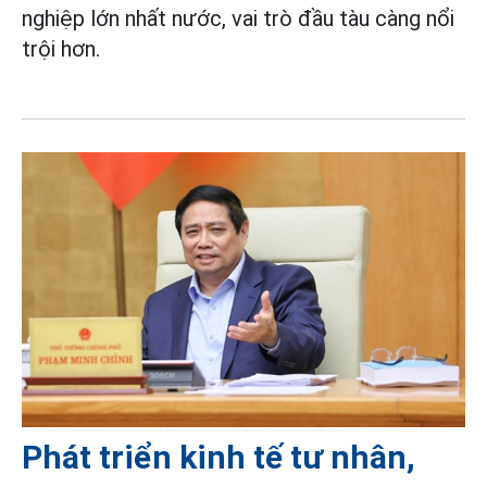
nghiệp lớn nhất nước, vai trò đầu tàu càng nổi
trội hơn.
Phát triển kinh tế tư nhân,