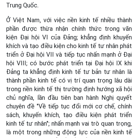
Trung Quốc.
Ở Việt Nam, với việc nền kinh tế nhiều thành
phần được thừa nhận chính thức trong văn
kiện Đại hội VI của Đảng; khẳng định khuyến
khích và tạo điều kiện cho kinh tế tư nhân phát
triển ở Đại hội VII và tiếp tục nhấn mạnh ở Đại
hội VIII; có bước phát triển tại Đại hội IX khi
Đảng ta khẳng định kinh tế tư bản tư nhân là
thành phần kinh tế có vị trí quan trọng lâu dài
trong nền kinh tế thị trường định hướng xã hội
chủ nghĩa, lần đầu tiên ban hành Nghị quyết
chuyên đề "Về tiếp tục đổi mới cơ chế, chính
sách, khuyến khích, tạo điều kiện phát triển
kinh tế tư nhân"; nhấn mạnh vai trò quan trọng,
là một trong những động lực của nền kinh tế