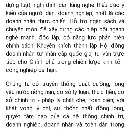
dựng luật, nghị định cần lắng nghe thấu đáo ý
kiến của người dân, doanh nghiệp, nhất là các
doanh nhân thực chiến. Hỗ trợ ngân sách và
chuyên môn để xây dựng các hiệp hội ngành
nghề mạnh, độc lập, có năng lực phản biện
chính sách. Khuyến khích thành lập Hội đồng
doanh nhân tư nhân cấp quốc gia, tư vấn trực
tiếp cho Chính phủ trong chiến lược kinh tế -
công nghiệp dài hạn.
Chúng ta có truyền thống quật cường, lòng
yêu nước nồng nàn, cơ sở lý luận, thực tiễn, cơ
sở chính trị - pháp lý chặt chẽ, toàn diện; với
khát vọng, ý chí, sự thống nhất đồng lòng,
quyết tâm cao của cả hệ thống chính trị,
doanh nghiệp, doanh nhân và toàn dân trong