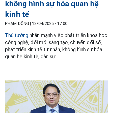
không hình sự hóa quan hệ
kinh tế
PHẠM ĐÔNG |
13/04/2025 - 17:00
Thủ tướng
nhấn mạnh việc phát triển khoa học
công nghệ, đổi mới sáng tạo, chuyển đổi số,
phát triển kinh tế tư nhân, không hình sự hóa
quan hệ kinh tế, dân sự.