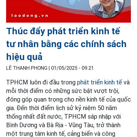
Thúc đẩy phát triển kinh tế
tư nhân bằng các chính sách
hiệu quả
LÊ THANH PHONG |
01/05/2025 - 09:21
TPHCM luôn đi đầu trong
phát triển kinh tế
và
mỗi thời điểm có những sức bật vượt trội,
đóng góp quan trọng cho nền kinh tế của quốc
gia. Đến thời điểm lịch sử kỷ niệm 50 năm
thống nhất đất nước, TPHCM sáp nhập với
Bình Dương và Bà Rịa - Vũng Tàu, trở thành
một trung tâm kinh tế, cảng biển và công