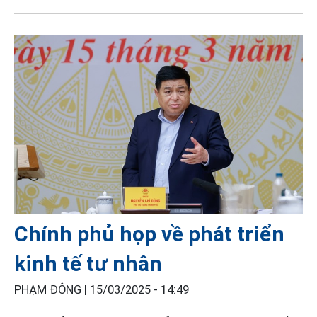
Chính phủ họp về phát triển
kinh tế tư nhân
PHẠM ĐÔNG |
15/03/2025 - 14:49