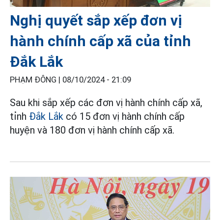
Nghị quyết sắp xếp đơn vị
hành chính cấp xã của tỉnh
Đắk Lắk
PHẠM ĐÔNG |
08/10/2024 - 21:09
Sau khi sắp xếp các đơn vị hành chính cấp xã,
tỉnh
Đắk Lắk
có 15 đơn vị hành chính cấp
huyện và 180 đơn vị hành chính cấp xã.