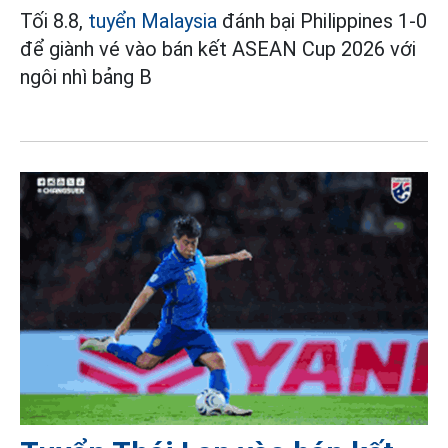
Tối 8.8,
tuyển Malaysia
đánh bại Philippines 1-0
để giành vé vào bán kết ASEAN Cup 2026 với
ngôi nhì bảng B