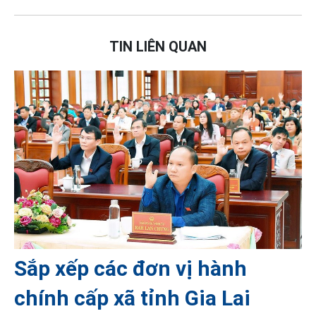
TIN LIÊN QUAN
Sắp xếp các đơn vị hành
chính cấp xã tỉnh Gia Lai