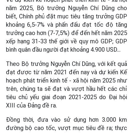
năm 2025, Bộ trưởng Nguyễn Chí Dũng cho
biết, Chính phủ đặt mục tiêu tăng trưởng GDP
khoảng 6,5-7% và phấn đấu đạt tốc độ tăng
trưởng cao hơn (7-7,5%) để đến hết năm 2025
xếp hạng 31-33 thế giới về quy mô GDP; GDP
bình quân đầu người đạt khoảng 4.900 USD...
Theo Bộ trưởng Nguyễn Chí Dũng, với kết quả
đạt được từ năm 2021 đến nay và dự kiến Kế
hoạch phát triển kinh tế - xã hội năm 2025 như
trên, chúng ta sẽ đạt và vượt hầu hết các chỉ
tiêu chủ yếu giai đoạn 2021-2025 do Đại hội
XIII của Đảng đề ra.
Đồng thời, đưa vào sử dụng hơn 3.000 km
đường bộ cao tốc, vượt mục tiêu đề ra; thực