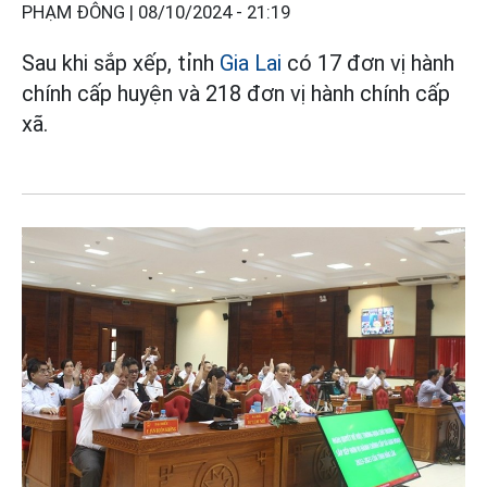
PHẠM ĐÔNG |
08/10/2024 - 21:19
Sau khi sắp xếp, tỉnh
Gia Lai
có 17 đơn vị hành
chính cấp huyện và 218 đơn vị hành chính cấp
xã.