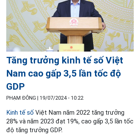
Tăng trưởng kinh tế số Việt
Nam cao gấp 3,5 lần tốc độ
GDP
PHẠM ĐÔNG |
19/07/2024 - 10:22
Kinh tế số
Việt Nam năm 2022 tăng trưởng
28% và năm 2023 đạt 19%, cao gấp 3,5 lần tốc
độ tăng trưởng GDP.