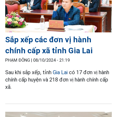
Sắp xếp các đơn vị hành
chính cấp xã tỉnh Gia Lai
PHẠM ĐÔNG |
08/10/2024 - 21:19
Sau khi sắp xếp, tỉnh
Gia Lai
có 17 đơn vị hành
chính cấp huyện và 218 đơn vị hành chính cấp
xã.