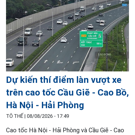
Dự kiến thí điểm làn vượt xe
trên cao tốc Cầu Giẽ - Cao Bồ,
Hà Nội - Hải Phòng
TÔ THẾ |
08/08/2026 - 17:49
Cao tốc Hà Nội - Hải Phòng và Cầu Giẽ - Cao