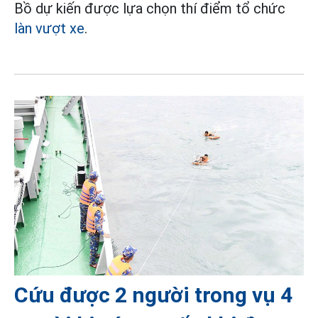
Bồ dự kiến được lựa chọn thí điểm tổ chức
làn vượt xe
.
Cứu được 2 người trong vụ 4