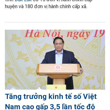
huyện và 180 đơn vị hành chính cấp xã.
Tăng trưởng kinh tế số Việt
Nam cao gấp 3,5 lần tốc độ