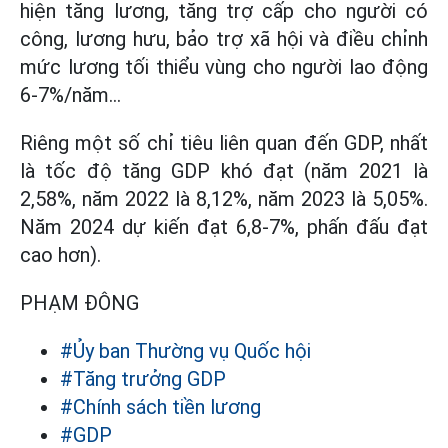
hiện tăng lương, tăng trợ cấp cho người có
công, lương hưu, bảo trợ xã hội và điều chỉnh
mức lương tối thiểu vùng cho người lao động
6-7%/năm…
Riêng một số chỉ tiêu liên quan đến GDP, nhất
là tốc độ tăng GDP khó đạt (năm 2021 là
2,58%, năm 2022 là 8,12%, năm 2023 là 5,05%.
Năm 2024 dự kiến đạt 6,8-7%, phấn đấu đạt
cao hơn).
PHẠM ĐÔNG
#Ủy ban Thường vụ Quốc hội
#Tăng trưởng GDP
#Chính sách tiền lương
#GDP