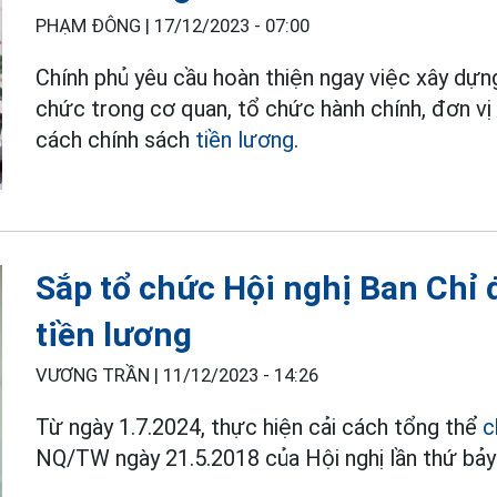
PHẠM ĐÔNG |
17/12/2023 - 07:00
Chính phủ yêu cầu hoàn thiện ngay việc xây dựng
chức trong cơ quan, tổ chức hành chính, đơn vị
cách chính sách
tiền lương
.
Sắp tổ chức Hội nghị Ban Chỉ 
tiền lương
VƯƠNG TRẦN |
11/12/2023 - 14:26
Từ ngày 1.7.2024, thực hiện cải cách tổng thể
c
NQ/TW ngày 21.5.2018 của Hội nghị lần thứ bảy