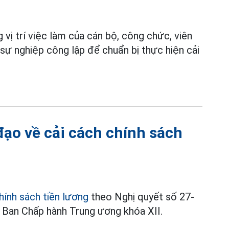
 vị trí việc làm của cán bộ, công chức, viên
 sự nghiệp công lập để chuẩn bị thực hiện cải
đạo về cải cách chính sách
hính sách tiền lương
theo Nghị quyết số 27-
 Ban Chấp hành Trung ương khóa XII.