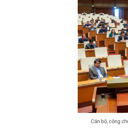
Cán bộ, công ch