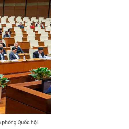
n phòng Quốc hội