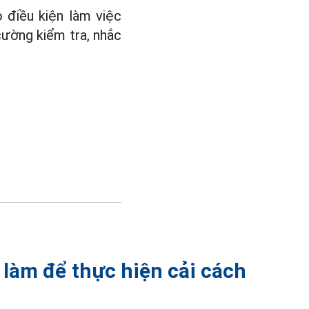
 điều kiện làm việc
cường kiểm tra, nhắc
c làm để thực hiện cải cách