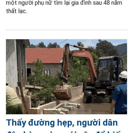
một người phụ nữ tìm lại gia đình sau 48 năm
thất lạc.
Thấy đường hẹp, người dân