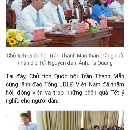
Chủ tịch Quốc hội Trần Thanh Mẫn thăm, tặng quà
nhân dịp Tết Nguyên đán. Ảnh: Tạ Quang
Tại đây, Chủ tịch Quốc hội Trần Thanh Mẫn
cùng lãnh đạo Tổng LĐLĐ Việt Nam đã thăm
hỏi, động viên và trao những phần quà Tết ý
nghĩa cho người dân.