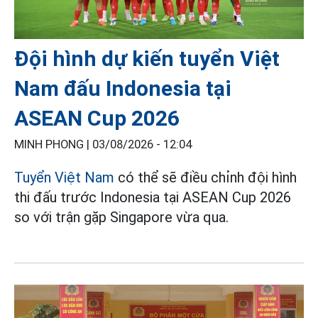
Đội hình dự kiến tuyển Việt
Nam đấu Indonesia tại
ASEAN Cup 2026
MINH PHONG |
03/08/2026 - 12:04
Tuyển Việt Nam
có thể sẽ điều chỉnh đội hình
thi đấu trước Indonesia tại ASEAN Cup 2026
so với trận gặp Singapore vừa qua.