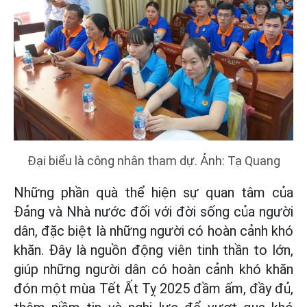
Đại biểu là công nhân tham dự. Ảnh: Tạ Quang
Những phần quà thể hiện sự quan tâm của
Đảng và Nhà nước đối với đời sống của người
dân, đặc biệt là những người có hoàn cảnh khó
khăn. Đây là nguồn động viên tinh thần to lớn,
giúp những người dân có hoàn cảnh khó khăn
đón một mùa Tết Ất Tỵ 2025 đầm ấm, đầy đủ,