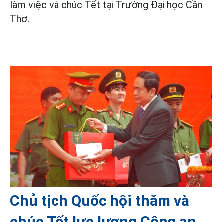
làm việc và chúc Tết tại Trường Đại học Cần
Thơ.
Chủ tịch Quốc hội thăm và
chúc Tết lực lượng Công an