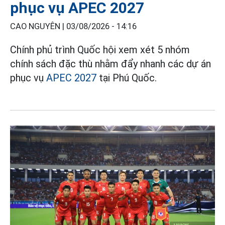
phục vụ APEC 2027
CAO NGUYÊN |
03/08/2026 - 14:16
Chính phủ trình Quốc hội xem xét 5 nhóm
chính sách đặc thù nhằm đẩy nhanh các dự án
phục vụ
APEC 2027
tại Phú Quốc.