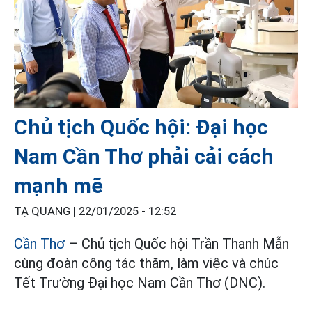
Chủ tịch Quốc hội: Đại học
Nam Cần Thơ phải cải cách
mạnh mẽ
TẠ QUANG |
22/01/2025 - 12:52
Cần Thơ
– Chủ tịch Quốc hội Trần Thanh Mẫn
cùng đoàn công tác thăm, làm việc và chúc
Tết Trường Đại học Nam Cần Thơ (DNC).