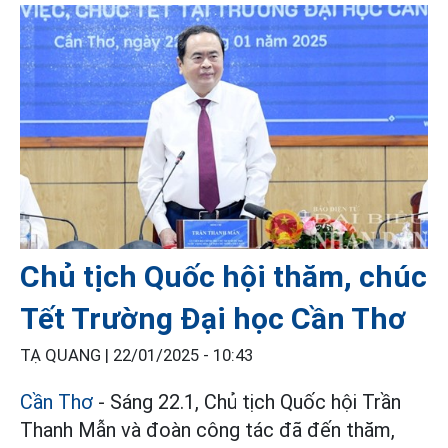
Chủ tịch Quốc hội thăm, chúc
Tết Trường Đại học Cần Thơ
TẠ QUANG |
22/01/2025 - 10:43
Cần Thơ
- Sáng 22.1, Chủ tịch Quốc hội Trần
Thanh Mẫn và đoàn công tác đã đến thăm,