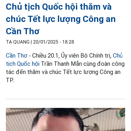
Chủ tịch Quốc hội thăm và
chúc Tết lực lượng Công an
Cần Thơ
TẠ QUANG |
20/01/2025 - 18:28
Cần Thơ
- Chiều 20.1, Ủy viên Bộ Chính trị,
Chủ
tịch Quốc hội
Trần Thanh Mẫn cùng đoàn công
tác đến thăm và chúc Tết lực lượng Công an
TP.