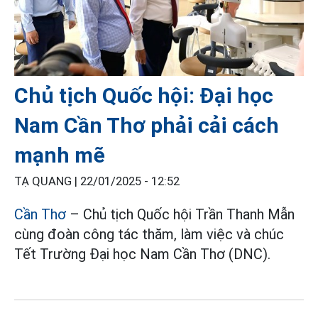
Chủ tịch Quốc hội: Đại học
Nam Cần Thơ phải cải cách
mạnh mẽ
TẠ QUANG |
22/01/2025 - 12:52
Cần Thơ
– Chủ tịch Quốc hội Trần Thanh Mẫn
cùng đoàn công tác thăm, làm việc và chúc
Tết Trường Đại học Nam Cần Thơ (DNC).