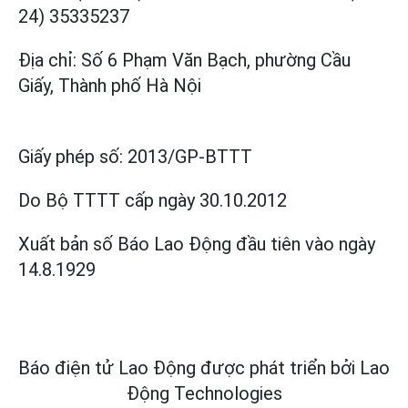
24) 35335237
Địa chỉ: Số 6 Phạm Văn Bạch, phường Cầu
Giấy, Thành phố Hà Nội
Giấy phép số:
2013/GP-BTTT
Do Bộ TTTT cấp
ngày 30.10.2012
Xuất bản số Báo Lao Động đầu tiên vào ngày
14.8.1929
Báo điện tử Lao Động được phát triển bởi
Lao
Động Technologies