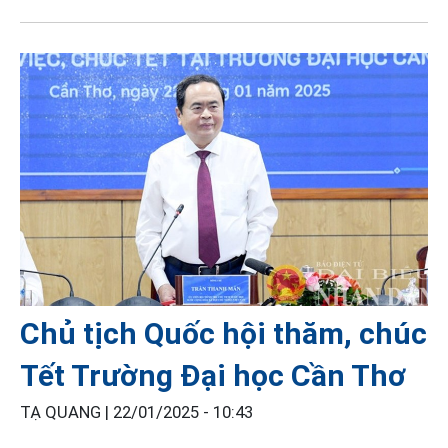
Chủ tịch Quốc hội thăm, chúc
Tết Trường Đại học Cần Thơ
TẠ QUANG |
22/01/2025 - 10:43