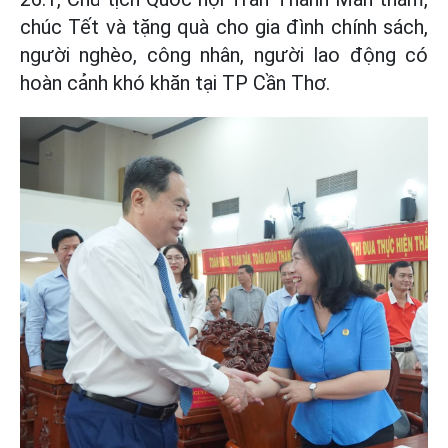
chúc Tết và tặng quà cho gia đình chính sách,
người nghèo, công nhân, người lao động có
hoàn cảnh khó khăn tại TP Cần Thơ.