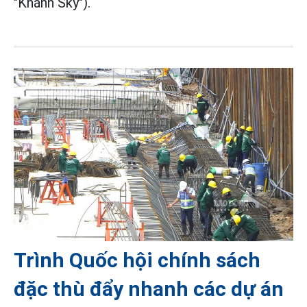
"Khánh Sky").
Trình Quốc hội chính sách
đặc thù đẩy nhanh các dự án