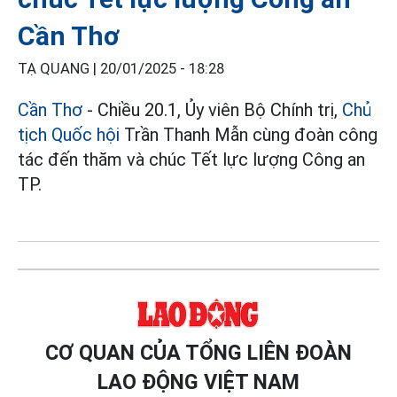
Cần Thơ
TẠ QUANG |
20/01/2025 - 18:28
Cần Thơ
- Chiều 20.1, Ủy viên Bộ Chính trị,
Chủ
tịch Quốc hội
Trần Thanh Mẫn cùng đoàn công
tác đến thăm và chúc Tết lực lượng Công an
TP.
CƠ QUAN CỦA TỔNG LIÊN ĐOÀN
LAO ĐỘNG VIỆT NAM