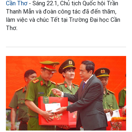
Cần Thơ
- Sáng 22.1, Chủ tịch Quốc hội Trần
Thanh Mẫn và đoàn công tác đã đến thăm,
làm việc và chúc Tết tại Trường Đại học Cần
Thơ.