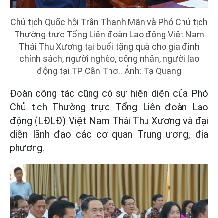
Chủ tịch Quốc hội Trần Thanh Mẫn và Phó Chủ tịch
Thường trực Tổng Liên đoàn Lao động Việt Nam
Thái Thu Xương tại buổi tặng quà cho gia đình
chính sách, người nghèo, công nhân, người lao
động tại TP Cần Thơ.. Ảnh: Tạ Quang
Đoàn công tác cũng có sự hiện diện của Phó
Chủ tịch Thường trực Tổng Liên đoàn Lao
động (LĐLĐ) Việt Nam Thái Thu Xương và đại
diện lãnh đạo các cơ quan Trung ương, địa
phương.