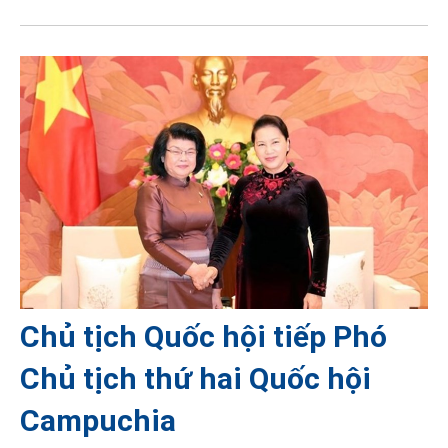
Chủ tịch Quốc hội tiếp Phó
Chủ tịch thứ hai Quốc hội
Campuchia