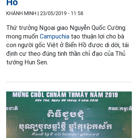
Hồ
KHÁNH MINH |
23/05/2019 - 11:58
Thứ trưởng Ngoại giao Nguyễn Quốc Cường
mong muốn
Campuchia
tạo thuận lợi cho bà
con người gốc Việt ở Biển Hồ được di dời, tái
định cư theo đúng tinh thần chỉ đạo của Thủ
tướng Hun Sen.