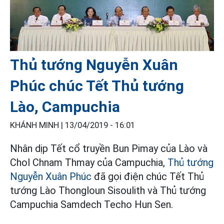
Thủ tướng Nguyễn Xuân
Phúc chúc Tết Thủ tướng
Lào, Campuchia
KHÁNH MINH |
13/04/2019 - 16:01
Nhân dịp Tết cổ truyền Bun Pimay của Lào và
Chol Chnam Thmay của Campuchia,
Thủ tướng
Nguyễn Xuân Phúc
đã gọi điện chúc Tết Thủ
tướng Lào Thongloun Sisoulith và Thủ tướng
Campuchia Samdech Techo Hun Sen.