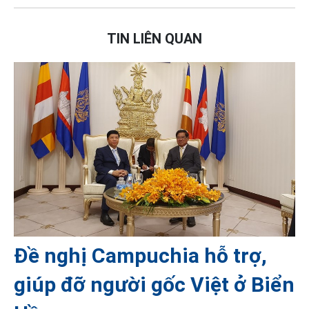
TIN LIÊN QUAN
Đề nghị Campuchia hỗ trợ,
giúp đỡ người gốc Việt ở Biển