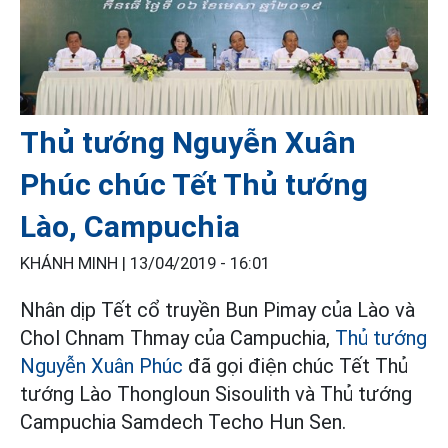
Thủ tướng Nguyễn Xuân
Phúc chúc Tết Thủ tướng
Lào, Campuchia
KHÁNH MINH |
13/04/2019 - 16:01
Nhân dịp Tết cổ truyền Bun Pimay của Lào và
Chol Chnam Thmay của Campuchia,
Thủ tướng
Nguyễn Xuân Phúc
đã gọi điện chúc Tết Thủ
tướng Lào Thongloun Sisoulith và Thủ tướng
Campuchia Samdech Techo Hun Sen.