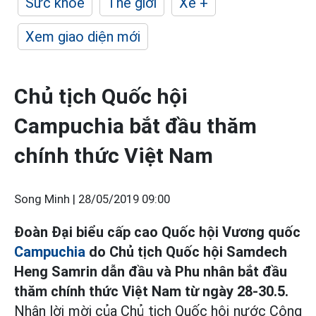
Sức khỏe
Thế giới
Xe +
Xem giao diện mới
Chủ tịch Quốc hội
Campuchia bắt đầu thăm
chính thức Việt Nam
Song Minh |
28/05/2019 09:00
Đoàn Đại biểu cấp cao Quốc hội Vương quốc
Campuchia
do Chủ tịch Quốc hội Samdech
Heng Samrin dẫn đầu và Phu nhân bắt đầu
thăm chính thức Việt Nam từ ngày 28-30.5.
Nhận lời mời của Chủ tịch Quốc hội nước Cộng