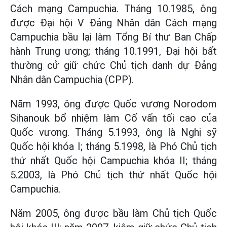
Cách mạng Campuchia. Tháng 10.1985, ông
được Đại hội V Đảng Nhân dân Cách mạng
Campuchia bầu lại làm Tổng Bí thư Ban Chấp
hành Trung ương; tháng 10.1991, Đại hội bất
thường cử giữ chức Chủ tịch danh dự Đảng
Nhân dân Campuchia (CPP).
Năm 1993, ông được Quốc vương Norodom
Sihanouk bổ nhiệm làm Cố vấn tối cao của
Quốc vương. Tháng 5.1993, ông là Nghị sỹ
Quốc hội khóa I; tháng 5.1998, là Phó Chủ tịch
thứ nhất Quốc hội Campuchia khóa II; tháng
5.2003, là Phó Chủ tịch thứ nhất Quốc hội
Campuchia.
Năm 2005, ông được bầu làm Chủ tịch Quốc