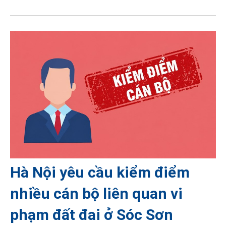
Hà Nội yêu cầu kiểm điểm
nhiều cán bộ liên quan vi
phạm đất đai ở Sóc Sơn