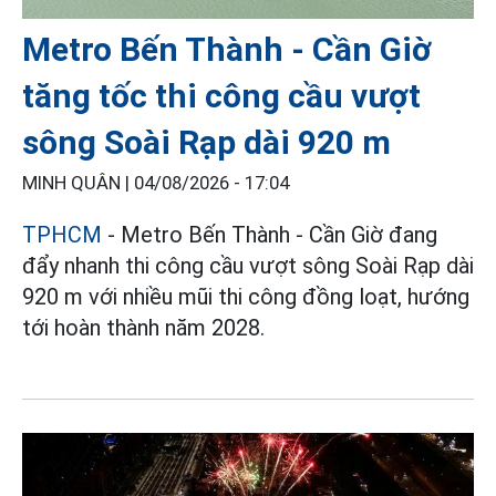
Metro Bến Thành - Cần Giờ
tăng tốc thi công cầu vượt
sông Soài Rạp dài 920 m
MINH QUÂN |
04/08/2026 - 17:04
TPHCM
- Metro Bến Thành - Cần Giờ đang
đẩy nhanh thi công cầu vượt sông Soài Rạp dài
920 m với nhiều mũi thi công đồng loạt, hướng
tới hoàn thành năm 2028.