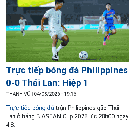
Trực tiếp bóng đá Philippines
0-0 Thái Lan: Hiệp 1
THANH VŨ |
04/08/2026 - 19:15
Trực tiếp bóng đá
trận Philippines gặp Thái
Lan ở bảng B ASEAN Cup 2026 lúc 20h00 ngày
4.8.