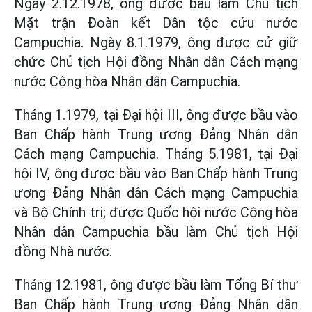
Ngày 2.12.1978, ông được bầu làm Chủ tịch
Mặt trận Đoàn kết Dân tộc cứu nước
Campuchia. Ngày 8.1.1979, ông được cử giữ
chức Chủ tịch Hội đồng Nhân dân Cách mạng
nước Cộng hòa Nhân dân Campuchia.
Tháng 1.1979, tại Đại hội III, ông được bầu vào
Ban Chấp hành Trung ương Đảng Nhân dân
Cách mạng Campuchia. Tháng 5.1981, tại Đại
hội IV, ông được bầu vào Ban Chấp hành Trung
ương Đảng Nhân dân Cách mạng Campuchia
và Bộ Chính trị; được Quốc hội nước Cộng hòa
Nhân dân Campuchia bầu làm Chủ tịch Hội
đồng Nhà nước.
Tháng 12.1981, ông được bầu làm Tổng Bí thư
Ban Chấp hành Trung ương Đảng Nhân dân