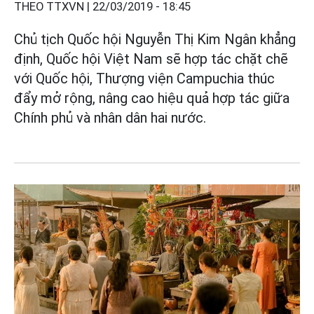
THEO TTXVN |
22/03/2019 - 18:45
Chủ tịch Quốc hội Nguyễn Thị Kim Ngân khẳng
định, Quốc hội Việt Nam sẽ hợp tác chặt chẽ
với Quốc hội, Thượng viện Campuchia thúc
đẩy mở rộng, nâng cao hiệu quả hợp tác giữa
Chính phủ và nhân dân hai nước.