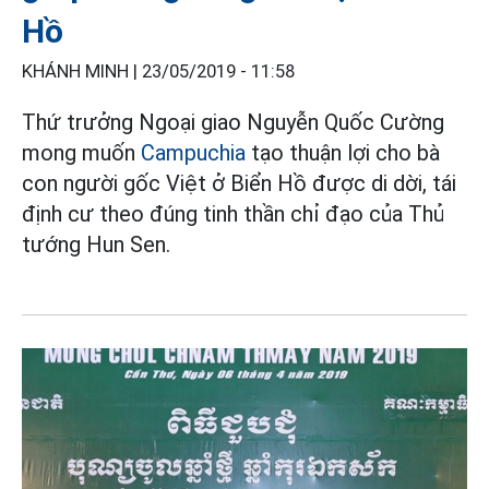
Hồ
KHÁNH MINH |
23/05/2019 - 11:58
Thứ trưởng Ngoại giao Nguyễn Quốc Cường
mong muốn
Campuchia
tạo thuận lợi cho bà
con người gốc Việt ở Biển Hồ được di dời, tái
định cư theo đúng tinh thần chỉ đạo của Thủ
tướng Hun Sen.