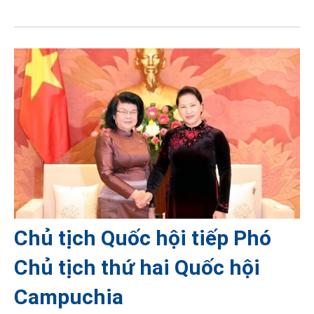
Chủ tịch Quốc hội tiếp Phó
Chủ tịch thứ hai Quốc hội
Campuchia