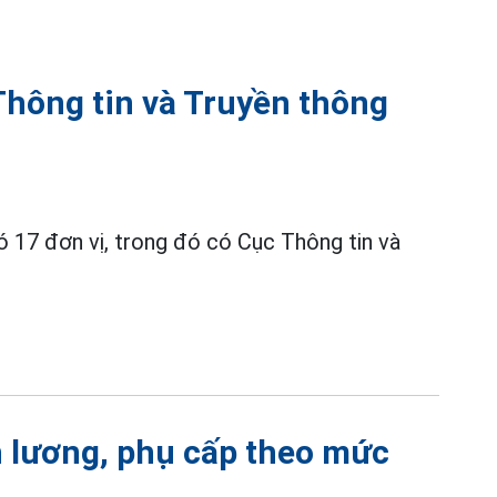
hông tin và Truyền thông
 17 đơn vị, trong đó có Cục Thông tin và
h lương, phụ cấp theo mức