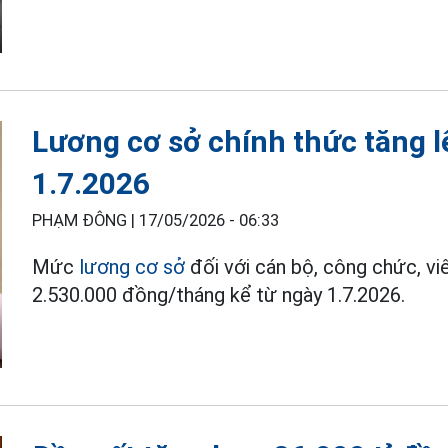
Lương cơ sở chính thức tăng 
1.7.2026
PHẠM ĐÔNG |
17/05/2026 - 06:33
Mức
lương cơ sở
đối với cán bộ, công chức, vi
2.530.000 đồng/tháng kể từ ngày 1.7.2026.