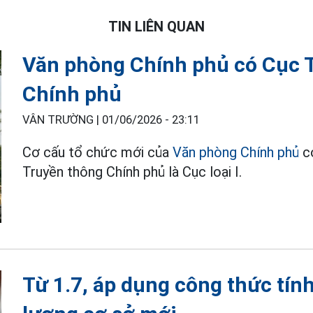
TIN LIÊN QUAN
Văn phòng Chính phủ có Cục T
Chính phủ
VÂN TRƯỜNG |
01/06/2026 - 23:11
Cơ cấu tổ chức mới của
Văn phòng Chính phủ
có
Truyền thông Chính phủ là Cục loại I.
Từ 1.7, áp dụng công thức tín