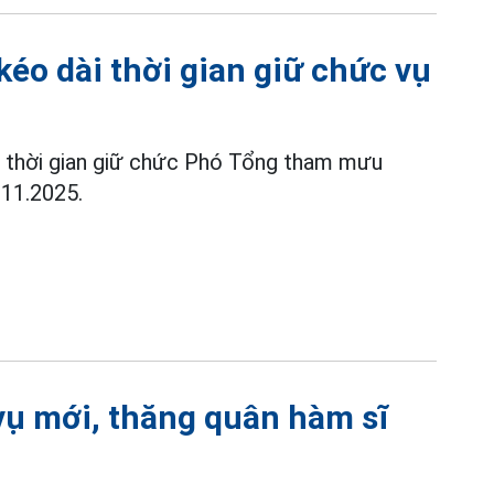
éo dài thời gian giữ chức vụ
thời gian giữ chức Phó Tổng tham mưu
.11.2025.
vụ mới, thăng quân hàm sĩ