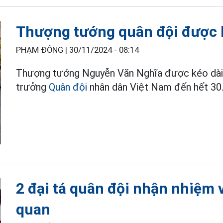
Thượng tướng quân đội được k
PHẠM ĐÔNG |
30/11/2024 - 08:14
Thượng tướng Nguyễn Văn Nghĩa được kéo dài 
trưởng
Quân đội
nhân dân Việt Nam đến hết 30
2 đại tá quân đội nhận nhiệm 
quan