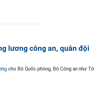
ăng lương công an, quân đội
ương
cho Bộ Quốc phòng, Bộ Công an như Tờ