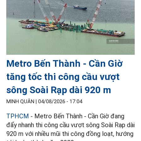
Metro Bến Thành - Cần Giờ
tăng tốc thi công cầu vượt
sông Soài Rạp dài 920 m
MINH QUÂN |
04/08/2026 - 17:04
TPHCM
- Metro Bến Thành - Cần Giờ đang
đẩy nhanh thi công cầu vượt sông Soài Rạp dài
920 m với nhiều mũi thi công đồng loạt, hướng