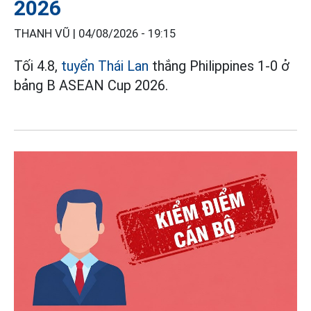
2026
THANH VŨ |
04/08/2026 - 19:15
Tối 4.8,
tuyển Thái Lan
thắng Philippines 1-0 ở
bảng B ASEAN Cup 2026.