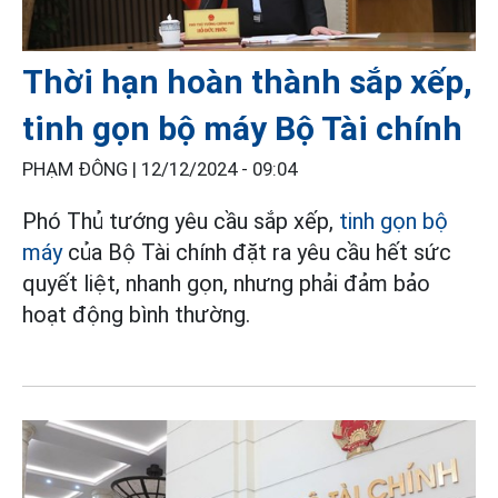
Thời hạn hoàn thành sắp xếp,
tinh gọn bộ máy Bộ Tài chính
PHẠM ĐÔNG |
12/12/2024 - 09:04
Phó Thủ tướng yêu cầu sắp xếp,
tinh gọn bộ
máy
của Bộ Tài chính đặt ra yêu cầu hết sức
quyết liệt, nhanh gọn, nhưng phải đảm bảo
hoạt động bình thường.