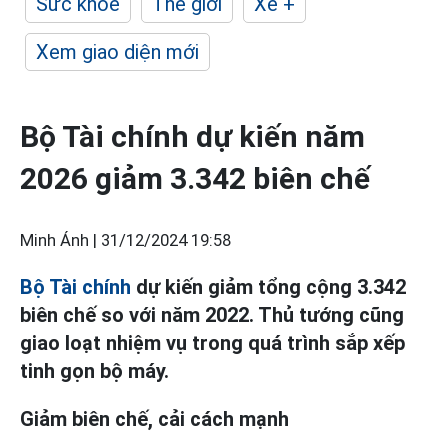
Sức khỏe
Thế giới
Xe +
Xem giao diện mới
Bộ Tài chính dự kiến năm
2026 giảm 3.342 biên chế
Minh Ánh |
31/12/2024 19:58
Bộ Tài chính
dự kiến giảm tổng cộng 3.342
biên chế so với năm 2022. Thủ tướng cũng
giao loạt nhiệm vụ trong quá trình sắp xếp
tinh gọn bộ máy.
Giảm biên chế, cải cách mạnh