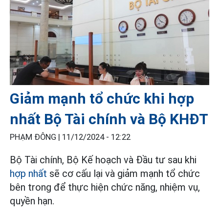
Giảm mạnh tổ chức khi hợp
nhất Bộ Tài chính và Bộ KHĐT
PHẠM ĐÔNG |
11/12/2024 - 12:22
Bộ Tài chính, Bộ Kế hoạch và Đầu tư sau khi
hợp nhất
sẽ cơ cấu lại và giảm mạnh tổ chức
bên trong để thực hiện chức năng, nhiệm vụ,
quyền hạn.