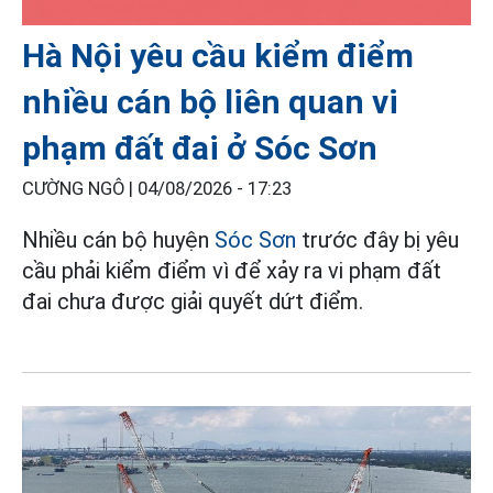
Hà Nội yêu cầu kiểm điểm
nhiều cán bộ liên quan vi
phạm đất đai ở Sóc Sơn
CƯỜNG NGÔ |
04/08/2026 - 17:23
Nhiều cán bộ huyện
Sóc Sơn
trước đây bị yêu
cầu phải kiểm điểm vì để xảy ra vi phạm đất
đai chưa được giải quyết dứt điểm.