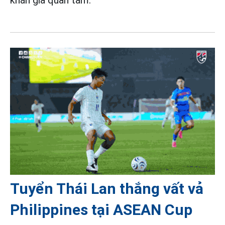
Tuyển Thái Lan thắng vất vả
Philippines tại ASEAN Cup