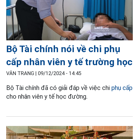
Bộ Tài chính nói về chi phụ
cấp nhân viên y tế trường học
VÂN TRANG |
09/12/2024 - 14:45
Bộ Tài chính đã có giải đáp về việc chi
phụ cấp
cho nhân viên y tế học đường.