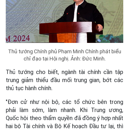
Thủ tướng Chính phủ Phạm Minh Chính phát biểu
chỉ đạo tại Hội nghị. Ảnh: Đức Minh.
Thủ tướng cho biết, ngành tài chính cần tập
trung giảm thiểu đầu mối trung gian, bớt các
thủ tục hành chính.
"Đơn cử như nội bộ, các tổ chức bên trong
phải làm sớm, làm nhanh. Khi Trung ương,
Quốc hội theo thẩm quyền đã đồng ý hợp nhất
hai bộ Tài chính và Bộ Kế hoạch Đầu tư lại, thì