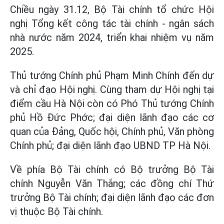
Chiều ngày 31.12, Bộ Tài chính tổ chức Hội
nghị Tổng kết công tác tài chính - ngân sách
nhà nước năm 2024, triển khai nhiệm vụ năm
2025.
Thủ tướng Chính phủ Phạm Minh Chính đến dự
và chỉ đạo Hội nghị. Cùng tham dự Hội nghị tại
điểm cầu Hà Nội còn có Phó Thủ tướng Chính
phủ Hồ Đức Phớc; đại diện lãnh đạo các cơ
quan của Đảng, Quốc hội, Chính phủ, Văn phòng
Chính phủ; đại diện lãnh đạo UBND TP Hà Nội.
Về phía Bộ Tài chính có Bộ trưởng Bộ Tài
chính Nguyễn Văn Thắng; các đồng chí Thứ
trưởng Bộ Tài chính; đại diện lãnh đạo các đơn
vị thuộc Bộ Tài chính.