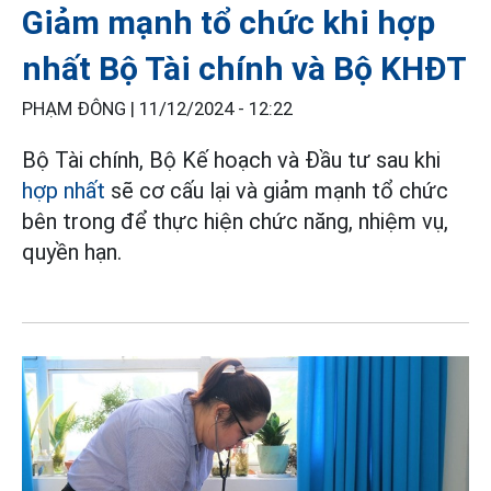
Giảm mạnh tổ chức khi hợp
nhất Bộ Tài chính và Bộ KHĐT
PHẠM ĐÔNG |
11/12/2024 - 12:22
Bộ Tài chính, Bộ Kế hoạch và Đầu tư sau khi
hợp nhất
sẽ cơ cấu lại và giảm mạnh tổ chức
bên trong để thực hiện chức năng, nhiệm vụ,
quyền hạn.