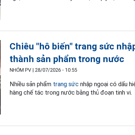
Chiêu "hô biến" trang sức nhậ
thành sản phẩm trong nước
NHÓM PV |
28/07/2026 - 10:55
Nhiều sản phẩm
trang sức
nhập ngoại có dấu hi
hàng chế tác trong nước bằng thủ đoạn tinh vi.