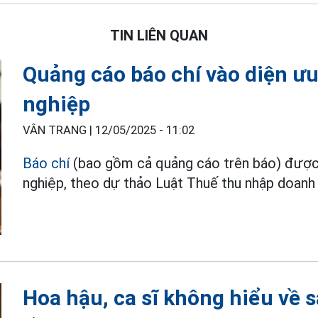
TIN LIÊN QUAN
Quảng cáo báo chí vào diện ư
nghiệp
VÂN TRANG |
12/05/2025 - 11:02
Báo chí
(bao gồm cả quảng cáo trên báo) được 
nghiệp, theo dự thảo Luật Thuế thu nhập doanh 
Hoa hậu, ca sĩ không hiểu về