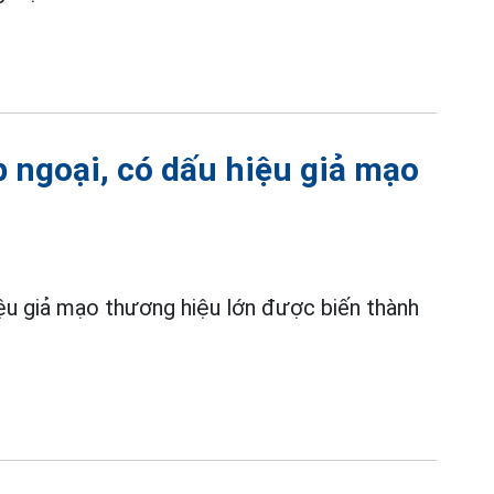
p ngoại, có dấu hiệu giả mạo
ệu giả mạo thương hiệu lớn được biến thành