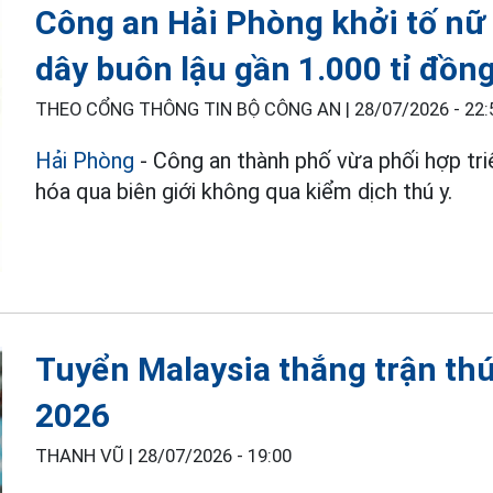
Công an Hải Phòng khởi tố n
dây buôn lậu gần 1.000 tỉ đồn
THEO CỔNG THÔNG TIN BỘ CÔNG AN |
28/07/2026 - 22:
Hải Phòng
- Công an thành phố vừa phối hợp tri
hóa qua biên giới không qua kiểm dịch thú y.
Tuyển Malaysia thắng trận thứ
2026
THANH VŨ |
28/07/2026 - 19:00