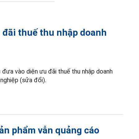
u đãi thuế thu nhập doanh
đưa vào diện ưu đãi thuế thu nhập doanh
nghiệp (sửa đổi).
 sản phẩm vẫn quảng cáo