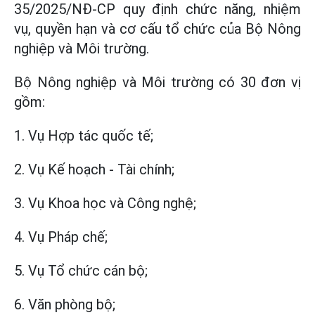
35/2025/NĐ-CP quy định chức năng, nhiệm
vụ, quyền hạn và cơ cấu tổ chức của Bộ Nông
nghiệp và Môi trường.
Bộ Nông nghiệp và Môi trường có 30 đơn vị
gồm:
1. Vụ Hợp tác quốc tế;
2. Vụ Kế hoạch - Tài chính;
3. Vụ Khoa học và Công nghệ;
4. Vụ Pháp chế;
5. Vụ Tổ chức cán bộ;
6. Văn phòng bộ;