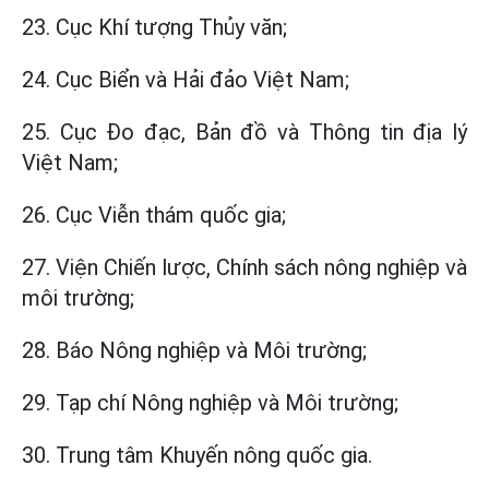
23. Cục Khí tượng Thủy văn;
24. Cục Biển và Hải đảo Việt Nam;
25. Cục Đo đạc, Bản đồ và Thông tin địa lý
Việt Nam;
26. Cục Viễn thám quốc gia;
27. Viện Chiến lược, Chính sách nông nghiệp và
môi trường;
28. Báo Nông nghiệp và Môi trường;
29. Tạp chí Nông nghiệp và Môi trường;
30. Trung tâm Khuyến nông quốc gia.