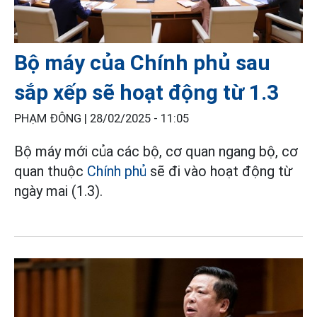
Bộ máy của Chính phủ sau
sắp xếp sẽ hoạt động từ 1.3
PHẠM ĐÔNG |
28/02/2025 - 11:05
Bộ máy mới của các bộ, cơ quan ngang bộ, cơ
quan thuộc
Chính phủ
sẽ đi vào hoạt động từ
ngày mai (1.3).