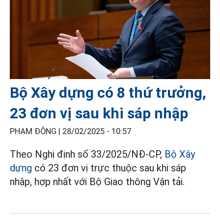
Bộ Xây dựng có 8 thứ trưởng,
23 đơn vị sau khi sáp nhập
PHẠM ĐÔNG |
28/02/2025 - 10:57
Theo Nghị định số 33/2025/NĐ-CP,
Bộ Xây
dựng
có 23 đơn vị trực thuộc sau khi sáp
nhập, hợp nhất với Bộ Giao thông Vận tải.