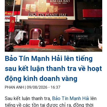
Bảo Tín Mạnh Hải lên tiếng
sau kết luận thanh tra về hoạt
động kinh doanh vàng
PHAN ANH |
09/08/2026 - 16:37
Sau kết luận thanh tra,
Bảo Tín Mạnh Hải
lên
tiếng về các tồn tại được chỉ ra, đồng thời