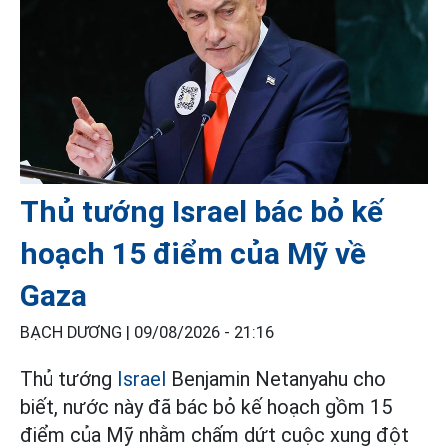
Thủ tướng Israel bác bỏ kế
hoạch 15 điểm của Mỹ về
Gaza
BẠCH DƯƠNG |
09/08/2026 - 21:16
Thủ tướng
Israel
Benjamin Netanyahu cho
biết, nước này đã bác bỏ kế hoạch gồm 15
điểm của Mỹ nhằm chấm dứt cuộc xung đột