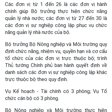
Các đơn vị từ 1 đến 26 là các đơn vị hành
chính giúp Bộ trưởng thực hiện chức năng
quản lý nhà nước; các đơn vị từ 27 đến 30 là
các đơn vị sự nghiệp công lập phục vụ chức
năng quản lý nhà nước của bộ.
Bộ trưởng Bộ Nông nghiệp và Môi trường quy
định chức năng, nhiệm vụ, quyền hạn và cơ cấu
tổ chức của các đơn vị trực thuộc bộ; trình
Thủ tướng Chính phủ ban hành quyết định về
danh sách các đơn vị sự nghiệp công lập khác
trực thuộc bộ theo quy định.
Vụ Kế hoạch - Tài chính có 3 phòng; Vụ Tổ
chức cán bộ có 3 phòng.
Bộ Nông nghiệp và Môi trường thực hiện