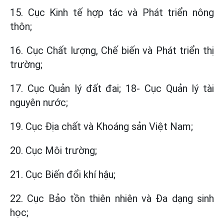
15. Cục Kinh tế hợp tác và Phát triển nông
thôn;
16. Cục Chất lượng, Chế biến và Phát triển thị
trường;
17. Cục Quản lý đất đai; 18- Cục Quản lý tài
nguyên nước;
19. Cục Địa chất và Khoáng sản Việt Nam;
20. Cục Môi trường;
21. Cục Biến đổi khí hậu;
22. Cục Bảo tồn thiên nhiên và Đa dạng sinh
học;