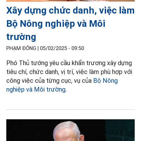
Xây dựng chức danh, việc làm
Bộ Nông nghiệp và Môi
trường
PHẠM ĐÔNG |
05/02/2025 - 09:50
Phó Thủ tướng yêu cầu khẩn trương xây dựng
tiêu chí, chức danh, vị trí, việc làm phù hợp với
công việc của từng cục, vụ của
Bộ Nông
nghiệp và Môi trường
.