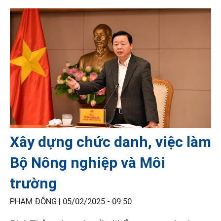
Xây dựng chức danh, việc làm
Bộ Nông nghiệp và Môi
trường
PHẠM ĐÔNG |
05/02/2025 - 09:50