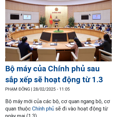
Bộ máy của Chính phủ sau
sắp xếp sẽ hoạt động từ 1.3
PHẠM ĐÔNG |
28/02/2025 - 11:05
Bộ máy mới của các bộ, cơ quan ngang bộ, cơ
quan thuộc
Chính phủ
sẽ đi vào hoạt động từ
ngày mai (1.3).