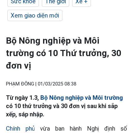
Sức khỏe
Thế giới
Xe +
Xem giao diện mới
Bộ Nông nghiệp và Môi
trường có 10 Thứ trưởng, 30
đơn vị
PHẠM ĐÔNG |
01/03/2025 08:38
Từ ngày 1.3,
Bộ Nông nghiệp và Môi trường
có 10 thứ trưởng và 30 đơn vị sau khi sắp
xếp, sáp nhập.
Chính phủ
vừa ban hành Nghị định số