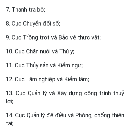
7. Thanh tra bộ;
8. Cục Chuyển đổi số;
9. Cục Trồng trọt và Bảo vệ thực vật;
10. Cục Chăn nuôi và Thú y;
11. Cục Thủy sản và Kiểm ngư;
12. Cục Lâm nghiệp và Kiểm lâm;
13. Cục Quản lý và Xây dựng công trình thuỷ
lợi;
14. Cục Quản lý đê điều và Phòng, chống thiên
tai;