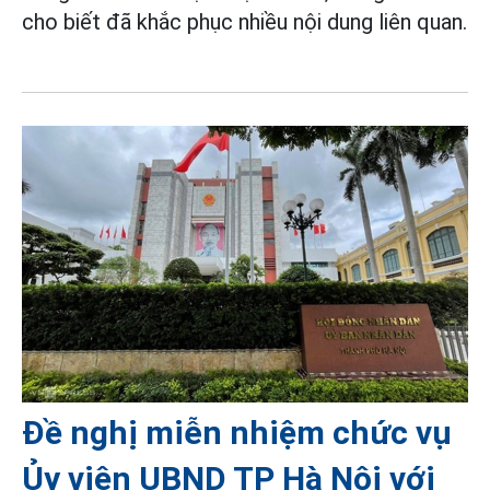
cho biết đã khắc phục nhiều nội dung liên quan.
Đề nghị miễn nhiệm chức vụ
Ủy viên UBND TP Hà Nội với