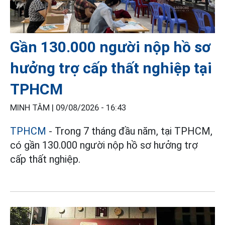
Gần 130.000 người nộp hồ sơ
hưởng trợ cấp thất nghiệp tại
TPHCM
MINH TÂM |
09/08/2026 - 16:43
TPHCM
- Trong 7 tháng đầu năm, tại TPHCM,
có gần 130.000 người nộp hồ sơ hưởng trợ
cấp thất nghiệp.