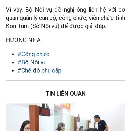
Vì vậy, Bộ Nội vụ đề nghị ông liên hệ với cơ
quan quản lý cán bộ, công chức, viên chức tỉnh
Kon Tum (Sở Nội vụ) để được giải đáp.
HƯƠNG NHA
#Công chức
#Bộ Nội vụ
#Chế độ phụ cấp
TIN LIÊN QUAN