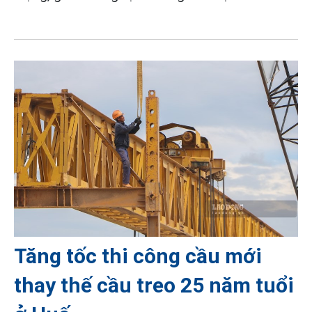
Tăng tốc thi công cầu mới
thay thế cầu treo 25 năm tuổi