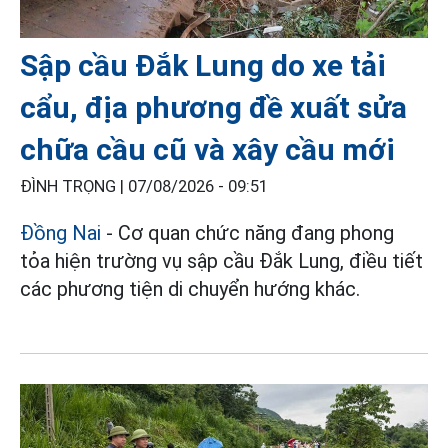
Sập cầu Đắk Lung do xe tải
cẩu, địa phương đề xuất sửa
chữa cầu cũ và xây cầu mới
ĐÌNH TRỌNG |
07/08/2026 - 09:51
Đồng Nai
- Cơ quan chức năng đang phong
tỏa hiện trường vụ sập cầu Đắk Lung, điều tiết
các phương tiện di chuyển hướng khác.