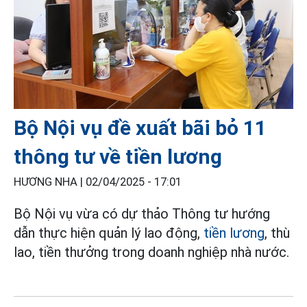
Bộ Nội vụ đề xuất bãi bỏ 11
thông tư về tiền lương
HƯƠNG NHA |
02/04/2025 - 17:01
Bộ Nội vụ vừa có dự thảo Thông tư hướng
dẫn thực hiện quản lý lao động,
tiền lương
, thù
lao, tiền thưởng trong doanh nghiệp nhà nước.