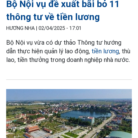
Bộ Nội vụ đề xuất bãi bỏ 11
thông tư về tiền lương
HƯƠNG NHA |
02/04/2025 - 17:01
Bộ Nội vụ vừa có dự thảo Thông tư hướng
dẫn thực hiện quản lý lao động,
tiền lương
, thù
lao, tiền thưởng trong doanh nghiệp nhà nước.