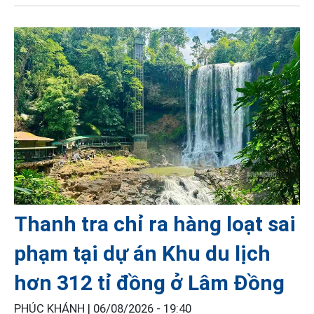
Thanh tra chỉ ra hàng loạt sai
phạm tại dự án Khu du lịch
hơn 312 tỉ đồng ở Lâm Đồng
PHÚC KHÁNH |
06/08/2026 - 19:40