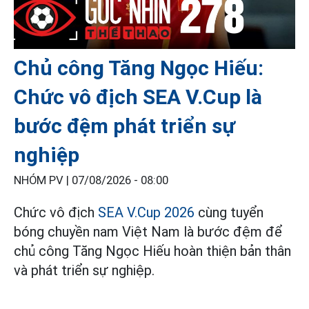
Chủ công Tăng Ngọc Hiếu:
Chức vô địch SEA V.Cup là
bước đệm phát triển sự
nghiệp
NHÓM PV |
07/08/2026 - 08:00
Chức vô địch
SEA V.Cup 2026
cùng tuyển
bóng chuyền nam Việt Nam là bước đệm để
chủ công Tăng Ngọc Hiếu hoàn thiện bản thân
và phát triển sự nghiệp.