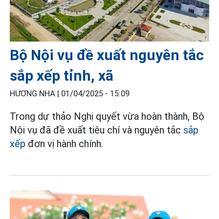
Bộ Nội vụ đề xuất nguyên tắc
sắp xếp tỉnh, xã
HƯƠNG NHA |
01/04/2025 - 15:09
Trong dự thảo Nghị quyết vừa hoàn thành, Bộ
Nội vụ đã đề xuất tiêu chí và nguyên tắc
sắp
xếp
đơn vị hành chính.