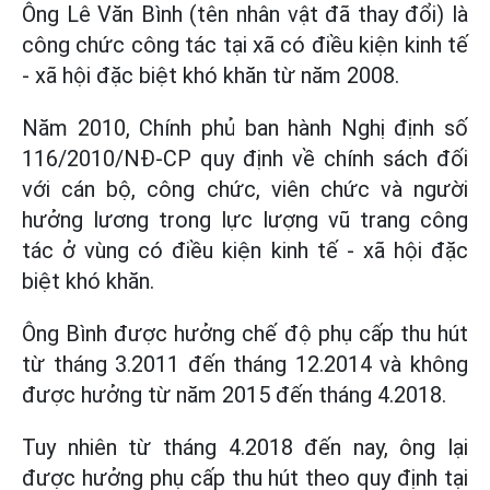
Ông Lê Văn Bình (tên nhân vật đã thay đổi) là
công chức công tác tại xã có điều kiện kinh tế
- xã hội đặc biệt khó khăn từ năm 2008.
Năm 2010, Chính phủ ban hành Nghị định số
116/2010/NĐ-CP quy định về chính sách đối
với cán bộ, công chức, viên chức và người
hưởng lương trong lực lượng vũ trang công
tác ở vùng có điều kiện kinh tế - xã hội đặc
biệt khó khăn.
Ông Bình được hưởng chế độ phụ cấp thu hút
từ tháng 3.2011 đến tháng 12.2014 và không
được hưởng từ năm 2015 đến tháng 4.2018.
Tuy nhiên từ tháng 4.2018 đến nay, ông lại
được hưởng phụ cấp thu hút theo quy định tại