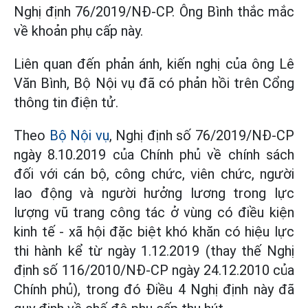
Nghị định 76/2019/NĐ-CP. Ông Bình thắc mắc
về khoản phụ cấp này.
Liên quan đến phản ánh, kiến nghị của ông Lê
Văn Bình, Bộ Nội vụ đã có phản hồi trên Cổng
thông tin điện tử.
Theo
Bộ Nội vụ
, Nghị định số 76/2019/NĐ-CP
ngày 8.10.2019 của Chính phủ về chính sách
đối với cán bộ, công chức, viên chức, người
lao động và người hưởng lương trong lực
lượng vũ trang công tác ở vùng có điều kiện
kinh tế - xã hội đặc biệt khó khăn có hiệu lực
thi hành kể từ ngày 1.12.2019 (thay thế Nghị
định số 116/2010/NĐ-CP ngày 24.12.2010 của
Chính phủ), trong đó Điều 4 Nghị định này đã