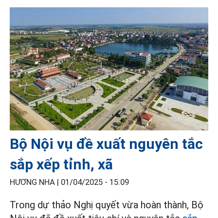
Bộ Nội vụ đề xuất nguyên tắc
sắp xếp tỉnh, xã
HƯƠNG NHA |
01/04/2025 - 15:09
Trong dự thảo Nghị quyết vừa hoàn thành, Bộ