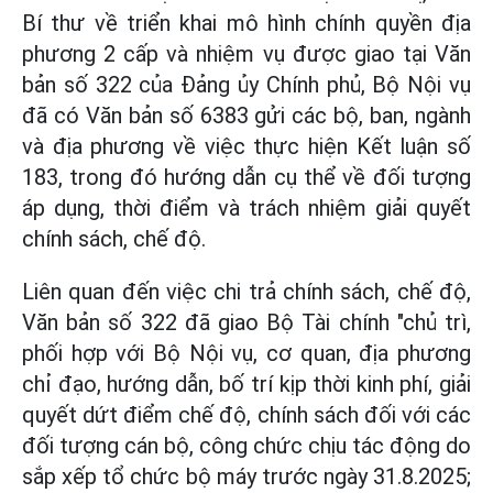
Bí thư về triển khai mô hình chính quyền địa
phương 2 cấp và nhiệm vụ được giao tại Văn
bản số 322 của Đảng ủy Chính phủ, Bộ Nội vụ
đã có Văn bản số 6383 gửi các bộ, ban, ngành
và địa phương về việc thực hiện Kết luận số
183, trong đó hướng dẫn cụ thể về đối tượng
áp dụng, thời điểm và trách nhiệm giải quyết
chính sách, chế độ.
Liên quan đến việc chi trả chính sách, chế độ,
Văn bản số 322 đã giao Bộ Tài chính "chủ trì,
phối hợp với Bộ Nội vụ, cơ quan, địa phương
chỉ đạo, hướng dẫn, bố trí kịp thời kinh phí, giải
quyết dứt điểm chế độ, chính sách đối với các
đối tượng cán bộ, công chức chịu tác động do
sắp xếp tổ chức bộ máy trước ngày 31.8.2025;