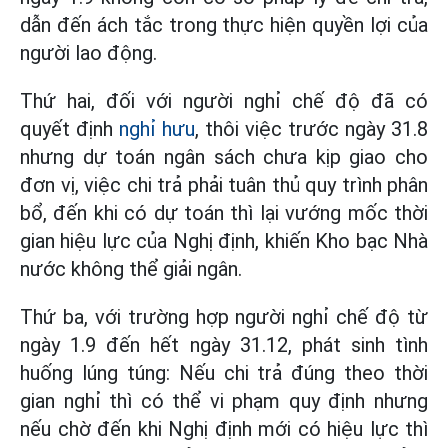
dẫn đến ách tắc trong thực hiện quyền lợi của
người lao động.
Thứ hai, đối với người nghỉ chế độ đã có
quyết định
nghỉ hưu
, thôi việc trước ngày 31.8
nhưng dự toán ngân sách chưa kịp giao cho
đơn vị, việc chi trả phải tuân thủ quy trình phân
bổ, đến khi có dự toán thì lại vướng mốc thời
gian hiệu lực của Nghị định, khiến Kho bạc Nhà
nước không thể giải ngân.
Thứ ba, với trường hợp người nghỉ chế độ từ
ngày 1.9 đến hết ngày 31.12, phát sinh tình
huống lúng túng: Nếu chi trả đúng theo thời
gian nghỉ thì có thể vi phạm quy định nhưng
nếu chờ đến khi Nghị định mới có hiệu lực thì