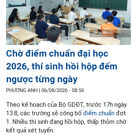
Chờ điểm chuẩn đại học
2026, thí sinh hồi hộp đếm
ngược từng ngày
PHƯƠNG ANH |
06/08/2026 - 08:56
Theo kế hoạch của Bộ GDĐT, trước 17h ngày
13.8, các trường sẽ công bố
điểm chuẩn
đợt
1. Nhiều thí sinh đang hồi hộp, thấp thỏm chờ
kết quả xét tuyển.