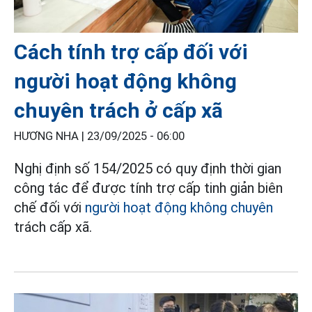
Cách tính trợ cấp đối với
người hoạt động không
chuyên trách ở cấp xã
HƯƠNG NHA |
23/09/2025 - 06:00
Nghị định số 154/2025 có quy định thời gian
công tác để được tính trợ cấp tinh giản biên
chế đối với
người hoạt động không chuyên
trách cấp xã.