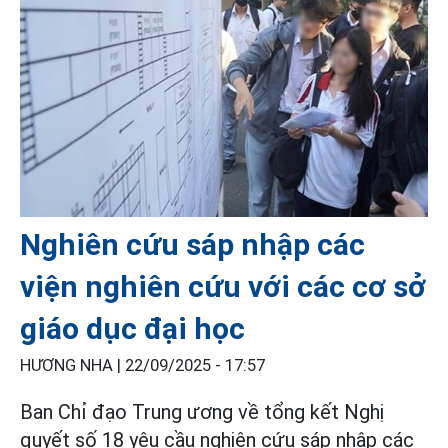
Nghiên cứu sáp nhập các
viện nghiên cứu với các cơ sở
giáo dục đại học
HƯƠNG NHA |
22/09/2025 - 17:57
Ban Chỉ đạo Trung ương về tổng kết Nghị
quyết số 18 yêu cầu nghiên cứu sáp nhập các