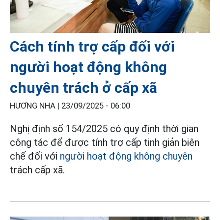
Cách tính trợ cấp đối với
người hoạt động không
chuyên trách ở cấp xã
HƯƠNG NHA |
23/09/2025 - 06:00
Nghị định số 154/2025 có quy định thời gian
công tác để được tính trợ cấp tinh giản biên
chế đối với
người hoạt động không chuyên
trách cấp xã.