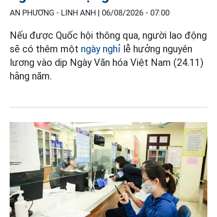
AN PHƯƠNG - LINH ANH |
06/08/2026 - 07:00
Nếu được Quốc hội thông qua, người lao động
sẽ có thêm một
ngày nghỉ
lễ hưởng nguyên
lương vào dịp Ngày Văn hóa Việt Nam (24.11)
hằng năm.