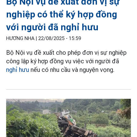
Bộ Nội vụ đề xuất đơn vị sự
nghiệp có thể ký hợp đồng
với người đã nghỉ hưu
HƯƠNG NHA |
22/08/2025 - 15:59
Bộ Nội vụ đề xuất cho phép đơn vị sự nghiệp
công lập ký hợp đồng vụ việc với người đã
nghỉ hưu
nếu có nhu cầu và nguyện vọng.