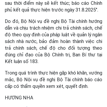
sau thời điểm này sẽ kết thúc; báo cáo Chính
phủ kết quả thực hiện trước ngày 31.8.2025".
Do đó, Bộ Nội vụ đề nghị Bộ Tài chính hướng
dẫn và chịu trách nhiệm chi trả chính sách, chế
độ theo quy định của pháp luật về quản lý ngân
sách nhà nước, bảo đảm hoàn thành việc chi
trả chính sách, chế độ cho đối tượng theo
đúng chỉ đạo của Bộ Chính trị, Ban Bí thư tại
Kết luận số 183.
Trong quá trình thực hiện gặp khó khăn, vướng
mắc, Bộ Nội vụ đề nghị Bộ Tài chính báo cáo
cấp có thẩm quyền xem xét, quyết định.
HƯƠNG NHA