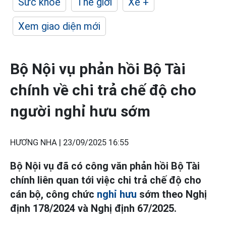
Sức khỏe
Thế giới
Xe +
Xem giao diện mới
Bộ Nội vụ phản hồi Bộ Tài
chính về chi trả chế độ cho
người nghỉ hưu sớm
HƯƠNG NHA |
23/09/2025 16:55
Bộ Nội vụ đã có công văn phản hồi Bộ Tài
chính liên quan tới việc chi trả chế độ cho
cán bộ, công chức
nghỉ hưu
sớm theo Nghị
định 178/2024 và Nghị định 67/2025.