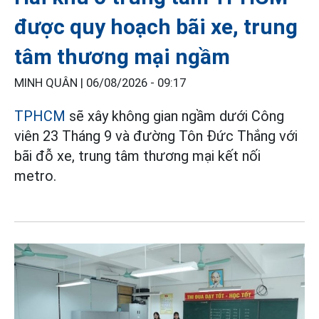
được quy hoạch bãi xe, trung
tâm thương mại ngầm
MINH QUÂN |
06/08/2026 - 09:17
TPHCM
sẽ xây không gian ngầm dưới Công
viên 23 Tháng 9 và đường Tôn Đức Thắng với
bãi đỗ xe, trung tâm thương mại kết nối
metro.