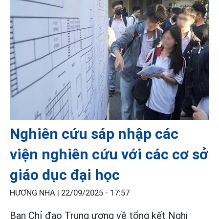
Nghiên cứu sáp nhập các
viện nghiên cứu với các cơ sở
giáo dục đại học
HƯƠNG NHA |
22/09/2025 - 17:57
Ban Chỉ đạo Trung ương về tổng kết Nghị