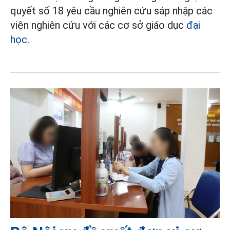
quyết số 18 yêu cầu nghiên cứu sáp nhập các
viện nghiên cứu với các cơ sở giáo dục
đại
học
.