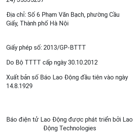
Địa chỉ: Số 6 Phạm Văn Bạch, phường Cầu
Giấy, Thành phố Hà Nội
Giấy phép số:
2013/GP-BTTT
Do Bộ TTTT cấp
ngày 30.10.2012
Xuất bản số Báo Lao Động đầu tiên vào ngày
14.8.1929
Báo điện tử Lao Động được phát triển bởi
Lao
Động Technologies