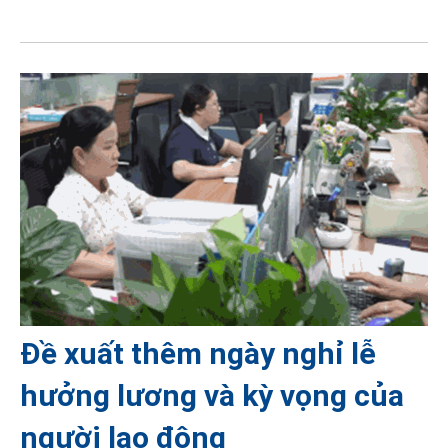
Đề xuất thêm ngày nghỉ lễ
hưởng lương và kỳ vọng của
người lao động