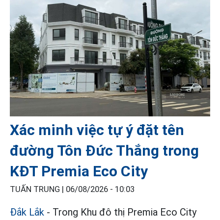
Xác minh việc tự ý đặt tên
đường Tôn Đức Thắng trong
KĐT Premia Eco City
TUẤN TRUNG |
06/08/2026 - 10:03
Đắk Lắk
- Trong Khu đô thị Premia Eco City