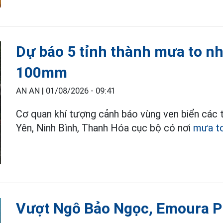
Dự báo 5 tỉnh thành mưa to nh
100mm
AN AN |
01/08/2026 - 09:41
Cơ quan khí tượng cảnh báo vùng ven biển các 
Yên, Ninh Bình, Thanh Hóa cục bộ có nơi
mưa t
Vượt Ngô Bảo Ngọc, Emoura 