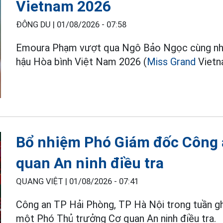
Vietnam 2026
ĐÔNG DU |
01/08/2026 - 07:58
Emoura Phạm vượt qua Ngô Bảo Ngọc cùng nhi
hậu Hòa bình Việt Nam 2026 (
Miss Grand
Vietn
Bổ nhiệm Phó Giám đốc Công 
quan An ninh điều tra
QUANG VIỆT |
01/08/2026 - 07:41
Công an TP Hải Phòng, TP Hà Nội trong tuần gh
một Phó Thủ trưởng Cơ quan An ninh điều tra.