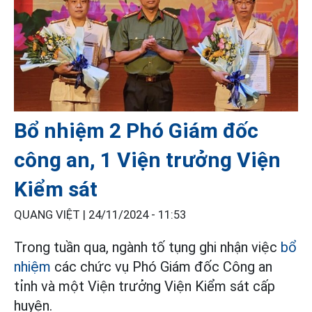
Bổ nhiệm 2 Phó Giám đốc
công an, 1 Viện trưởng Viện
Kiểm sát
QUANG VIỆT |
24/11/2024 - 11:53
Trong tuần qua, ngành tố tụng ghi nhận việc
bổ
nhiệm
các chức vụ Phó Giám đốc Công an
tỉnh và một Viện trưởng Viện Kiểm sát cấp
huyện.