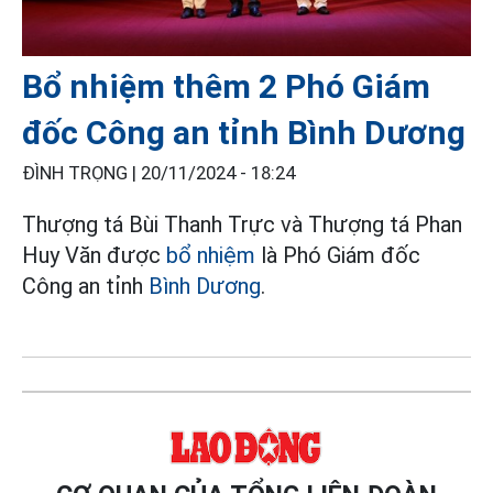
Bổ nhiệm thêm 2 Phó Giám
đốc Công an tỉnh Bình Dương
ĐÌNH TRỌNG |
20/11/2024 - 18:24
Thượng tá Bùi Thanh Trực và Thượng tá Phan
Huy Văn được
bổ nhiệm
là Phó Giám đốc
Công an tỉnh
Bình Dương
.