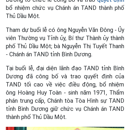
bổ nhiệm chức vụ Chánh án TAND thành phố
Thủ Dầu Một.
Tham dự buổi lễ có ông Nguyễn Văn Đông - Ủy
viên Thường vụ Tỉnh ủy, Bí thư Thành ủy thành
phố Thủ Dầu Một; bà Nguyễn Thị Tuyết Thanh
- Chánh án TAND tỉnh Bình Dương.
Tại buổi lễ, đại diện lãnh đạo TAND tỉnh Bình
Dương đã công bố và trao quyết định của
TAND tối cao về việc điều động, bổ nhiệm
ông Hoàng Huy Toàn - sinh năm 1971, Thẩm
phán trung cấp, Chánh tòa Tòa Hình sự TAND
tỉnh Bình Dương giữ chức vụ Chánh án TAND
thành phố Thủ Dầu Một.