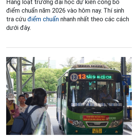
Hàng loạt trường đại học dự kiến công bố
điểm chuẩn năm 2026 vào hôm nay. Thí sinh
tra cứu
điểm chuẩn
nhanh nhất theo các cách
dưới đây.