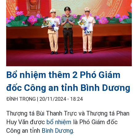
Bổ nhiệm thêm 2 Phó Giám
đốc Công an tỉnh Bình Dương
ĐÌNH TRỌNG |
20/11/2024 - 18:24
Thượng tá Bùi Thanh Trực và Thượng tá Phan
Huy Văn được
bổ nhiệm
là Phó Giám đốc
Công an tỉnh
Bình Dương
.