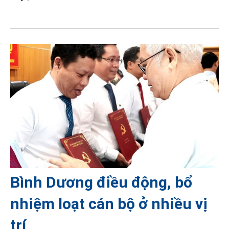
Bình Dương điều động, bổ
nhiệm loạt cán bộ ở nhiều vị
trí