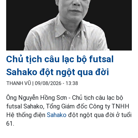
Chủ tịch câu lạc bộ futsal
Sahako đột ngột qua đời
THANH VŨ |
09/08/2026 - 13:38
Ông Nguyễn Hồng Sơn - Chủ tịch câu lạc bộ
futsal Sahako, Tổng Giám đốc Công ty TNHH
Hệ thống điện
Sahako
đột ngột qua đời ở tuổi
61.