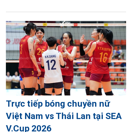
Trực tiếp bóng chuyền nữ
Việt Nam vs Thái Lan tại SEA
V.Cup 2026