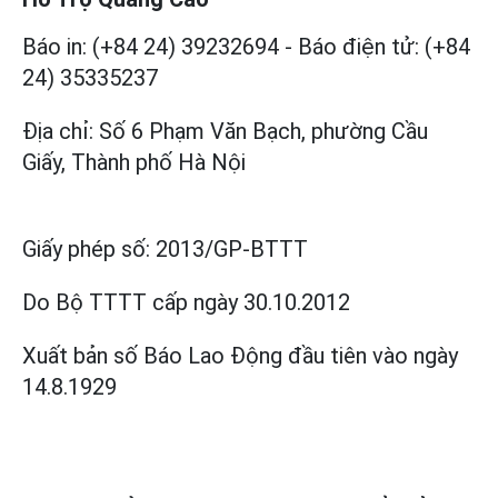
Báo in: (+84 24) 39232694
-
Báo điện tử: (+84
24) 35335237
Địa chỉ: Số 6 Phạm Văn Bạch, phường Cầu
Giấy, Thành phố Hà Nội
Giấy phép số:
2013/GP-BTTT
Do Bộ TTTT cấp
ngày 30.10.2012
Xuất bản số Báo Lao Động đầu tiên vào ngày
14.8.1929