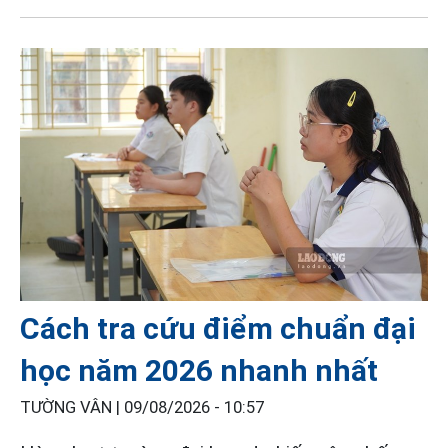
Cách tra cứu điểm chuẩn đại
học năm 2026 nhanh nhất
TƯỜNG VÂN |
09/08/2026 - 10:57