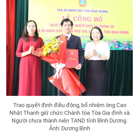
Trao quyết định điều động, bổ nhiệm ông Cao
Nhật Thanh giữ chức Chánh tòa Tòa Gia đình và
Người chưa thành niên TAND tỉnh Bình Dương.
Ảnh: Dương Bình