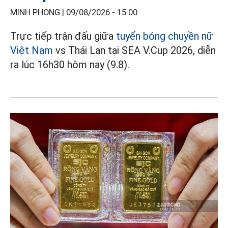
MINH PHONG |
09/08/2026 - 15:00
Trực tiếp trận đấu giữa
tuyển bóng chuyền nữ
Việt Nam
vs Thái Lan tại SEA V.Cup 2026, diễn
ra lúc 16h30 hôm nay (9.8).