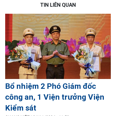
TIN LIÊN QUAN
Bổ nhiệm 2 Phó Giám đốc
công an, 1 Viện trưởng Viện
Kiểm sát