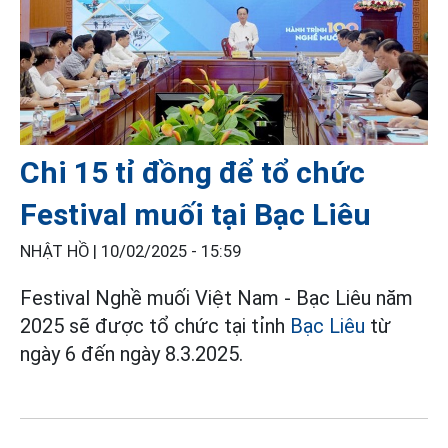
Chi 15 tỉ đồng để tổ chức
Festival muối tại Bạc Liêu
NHẬT HỒ |
10/02/2025 - 15:59
Festival Nghề muối Việt Nam - Bạc Liêu năm
2025 sẽ được tổ chức tại tỉnh
Bạc Liêu
từ
ngày 6 đến ngày 8.3.2025.