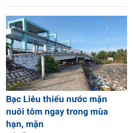
Bạc Liêu thiếu nước mặn
nuôi tôm ngay trong mùa
hạn, mặn