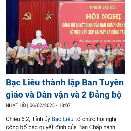
Bạc Liêu thành lập Ban Tuyên
giáo và Dân vận và 2 Đảng bộ
NHẬT HỒ |
06/02/2025 - 18:07
Chiều 6.2, Tỉnh ủy
Bạc Liêu
tổ chức hội nghị
công bố các quyết định của Ban Chấp hành