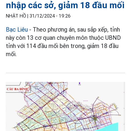
nhập các sở, giảm 18 đầu mối
NHẬT HỒ |
31/12/2024 - 19:26
Bạc Liêu
- Theo phương án, sau sắp xếp, tỉnh
này còn 13 cơ quan chuyên môn thuộc UBND
tỉnh với 114 đầu mối bên trong, giảm 18 đầu
mối.