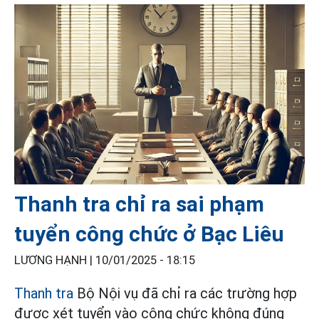
Thanh tra chỉ ra sai phạm
tuyển công chức ở Bạc Liêu
LƯƠNG HẠNH |
10/01/2025 - 18:15
Thanh tra
Bộ Nội vụ đã chỉ ra các trường hợp
được xét tuyển vào công chức không đúng