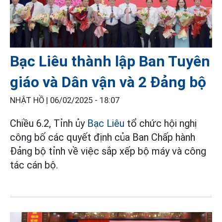
Bạc Liêu thành lập Ban Tuyên
giáo và Dân vận và 2 Đảng bộ
NHẬT HỒ |
06/02/2025 - 18:07
Chiều 6.2, Tỉnh ủy
Bạc Liêu
tổ chức hội nghị
công bố các quyết định của Ban Chấp hành
Đảng bộ tỉnh về việc sắp xếp bộ máy và công
tác cán bộ.