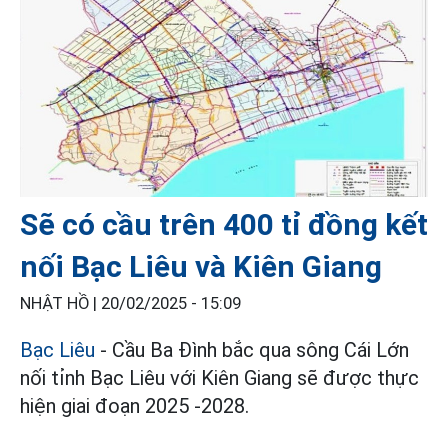
Sẽ có cầu trên 400 tỉ đồng kết
nối Bạc Liêu và Kiên Giang
NHẬT HỒ |
20/02/2025 - 15:09
Bạc Liêu
- Cầu Ba Đình bắc qua sông Cái Lớn
nối tỉnh Bạc Liêu với Kiên Giang sẽ được thực
hiện giai đoạn 2025 -2028.