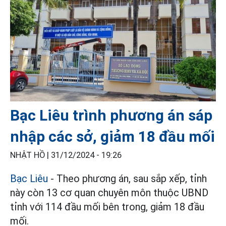
Bạc Liêu trình phương án sáp
nhập các sở, giảm 18 đầu mối
NHẬT HỒ |
31/12/2024 - 19:26
Bạc Liêu
- Theo phương án, sau sắp xếp, tỉnh
này còn 13 cơ quan chuyên môn thuộc UBND
tỉnh với 114 đầu mối bên trong, giảm 18 đầu
mối.