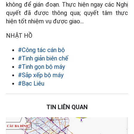
không để gián đoạn. Thực hiện ngay các Nghị
quyết đã được thông qua; quyết tâm thực
hiện tốt nhiệm vụ được giao…
NHẬT HỒ
#Công tác cán bộ
#Tinh giản biên chế
#Tinh gọn bộ máy
#Sắp xếp bộ máy
#Bạc Liêu
TIN LIÊN QUAN