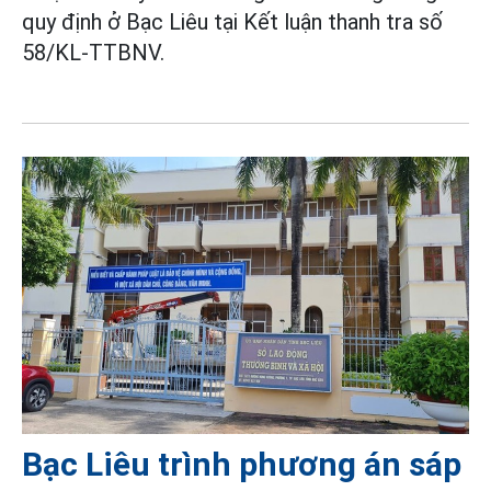
quy định ở Bạc Liêu tại Kết luận thanh tra số
58/KL-TTBNV.
Bạc Liêu trình phương án sáp