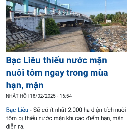
Bạc Liêu thiếu nước mặn
nuôi tôm ngay trong mùa
hạn, mặn
NHẬT HỒ |
18/02/2025 - 16:54
Bạc Liêu
- Sẽ có ít nhất 2.000 ha diện tích nuôi
tôm bị thiếu nước mặn khi cao điểm hạn, mặn
diễn ra.