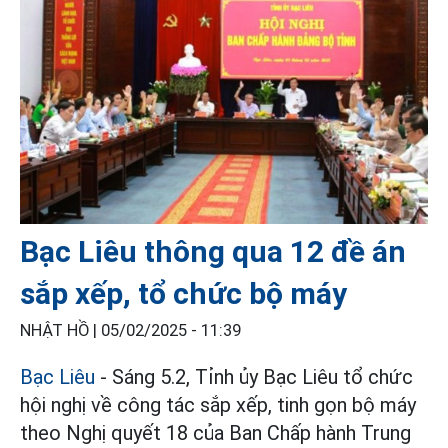
Bạc Liêu thông qua 12 đề án
sắp xếp, tổ chức bộ máy
NHẬT HỒ |
05/02/2025 - 11:39
Bạc Liêu
- Sáng 5.2, Tỉnh ủy Bạc Liêu tổ chức
hội nghị về công tác sắp xếp, tinh gọn bộ máy
theo Nghị quyết 18 của Ban Chấp hành Trung