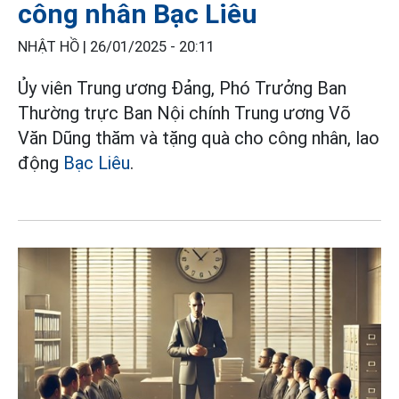
công nhân Bạc Liêu
NHẬT HỒ |
26/01/2025 - 20:11
Ủy viên Trung ương Đảng, Phó Trưởng Ban
Thường trực Ban Nội chính Trung ương Võ
Văn Dũng thăm và tặng quà cho công nhân, lao
động
Bạc Liêu
.