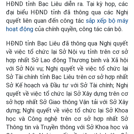
HĐND tỉnh Bạc Liêu diễn ra. Tại kỳ họp, các
đại biểu HĐND tỉnh đã thông qua các Nghị
quyết liên quan đến công tác
sắp xếp bộ máy
hoạt động
của chính quyền, công tác cán bộ.
HĐND tỉnh Bạc Liêu đã thông qua Nghị quyết
về việc tổ chức lại Sở Nội vụ tỉnh trên cơ sở
hợp nhất Sở Lao động Thương binh và Xã hội
với Sở Nội vụ; Nghị quyết về việc tổ chức lại
Sở Tài chính tỉnh Bạc Liêu trên cơ sở hợp nhất
Sở Kế hoạch và Đầu tư với Sở Tài chính; Nghị
quyết về việc tổ chức lại Sở Xây dựng trên cơ
sở hợp nhất Sở Giao thông Vận tải với Sở Xây
dựng; Nghị quyết về việc tổ chức lại Sở Khoa
học và Công nghệ trên cơ sở hợp nhất Sở
Thông tin và Truyền thông với Sở Khoa học và