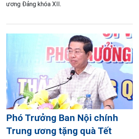
ương Đảng khóa XII.
Phó Trưởng Ban Nội chính
Trung ương tặng quà Tết