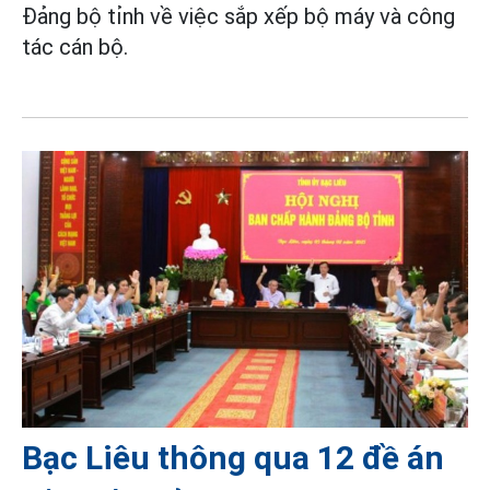
Đảng bộ tỉnh về việc sắp xếp bộ máy và công
tác cán bộ.
Bạc Liêu thông qua 12 đề án