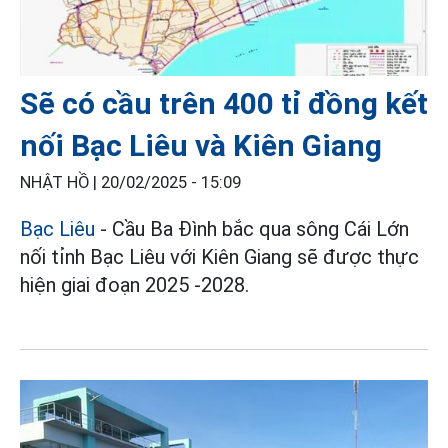
Sẽ có cầu trên 400 tỉ đồng kết
nối Bạc Liêu và Kiên Giang
NHẬT HỒ |
20/02/2025 - 15:09
Bạc Liêu
- Cầu Ba Đình bắc qua sông Cái Lớn
nối tỉnh Bạc Liêu với Kiên Giang sẽ được thực
hiện giai đoạn 2025 -2028.