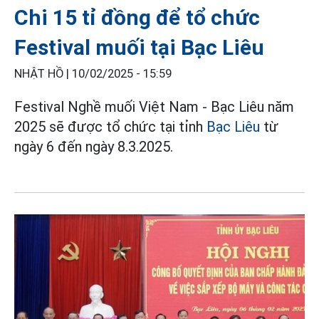
Chi 15 tỉ đồng để tổ chức
Festival muối tại Bạc Liêu
NHẬT HỒ |
10/02/2025 - 15:59
Festival Nghề muối Việt Nam - Bạc Liêu năm
2025 sẽ được tổ chức tại tỉnh
Bạc Liêu
từ
ngày 6 đến ngày 8.3.2025.