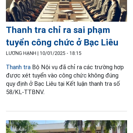
Thanh tra chỉ ra sai phạm
tuyển công chức ở Bạc Liêu
LƯƠNG HẠNH |
10/01/2025 - 18:15
Thanh tra
Bộ Nội vụ đã chỉ ra các trường hợp
được xét tuyển vào công chức không đúng
quy định ở Bạc Liêu tại Kết luận thanh tra số
58/KL-TTBNV.