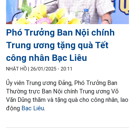
Phó Trưởng Ban Nội chính
Trung ương tặng quà Tết
công nhân Bạc Liêu
NHẬT HỒ |
26/01/2025 - 20:11
Ủy viên Trung ương Đảng, Phó Trưởng Ban
Thường trực Ban Nội chính Trung ương Võ
Văn Dũng thăm và tặng quà cho công nhân, lao
động
Bạc Liêu
.