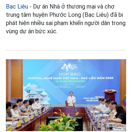
Bạc Liêu
- Dự án Nhà ở thương mại và chợ
trung tâm huyện Phước Long (Bạc Liêu) đã bị
phát hiện nhiều sai phạm khiến người dân trong
vùng dự án bức xúc.