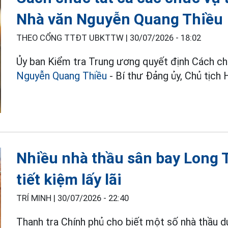
Nhà văn Nguyễn Quang Thiều
THEO CỔNG TTĐT UBKTTW |
30/07/2026 - 18:02
Ủy ban Kiểm tra Trung ương quyết định Cách ch
Nguyễn Quang Thiều
- Bí thư Đảng ủy, Chủ tịch
Nhiều nhà thầu sân bay Long 
tiết kiệm lấy lãi
TRÍ MINH |
30/07/2026 - 22:40
Thanh tra Chính phủ cho biết một số nhà thầu 