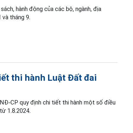
sách, hành động của các bộ, ngành, địa
 và tháng 9.
iết thi hành Luật Đất đai
NĐ-CP quy định chi tiết thi hành một số điều
 từ 1.8.2024.