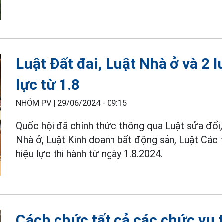
Luật Đất đai, Luật Nhà ở và 2 
lực từ 1.8
NHÓM PV |
29/06/2024 - 09:15
Quốc hội đã chính thức thông qua Luật sửa đổi
Nhà ở, Luật Kinh doanh bất động sản, Luật Các 
hiệu lực thi hành từ ngày 1.8.2024.
Cách chức tất cả các chức vụ 