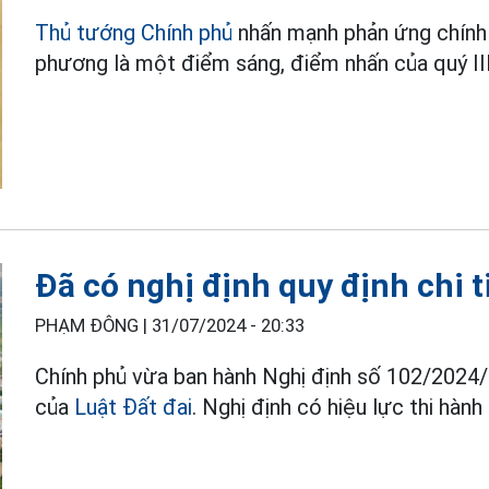
Thủ tướng Chính phủ
nhấn mạnh phản ứng chính 
phương là một điểm sáng, điểm nhấn của quý III
Đã có nghị định quy định chi t
PHẠM ĐÔNG |
31/07/2024 - 20:33
Chính phủ vừa ban hành Nghị định số 102/2024/
của
Luật Đất đai
. Nghị định có hiệu lực thi hành