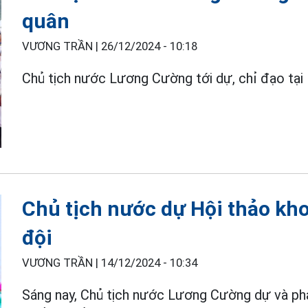
quân
VƯƠNG TRẦN |
26/12/2024 - 10:18
Chủ tịch nước Lương Cường tới dự, chỉ đạo tại
Chủ tịch nước dự Hội thảo kh
đội
VƯƠNG TRẦN |
14/12/2024 - 10:34
Sáng nay, Chủ tịch nước Lương Cường dự và phá