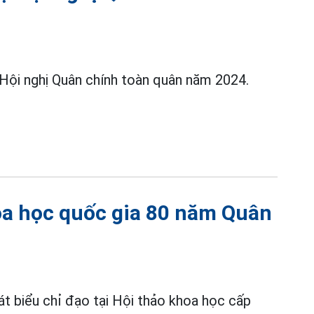
 Hội nghị Quân chính toàn quân năm 2024.
oa học quốc gia 80 năm Quân
t biểu chỉ đạo tại Hội thảo khoa học cấp