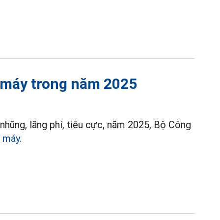
ộ máy trong năm 2025
hũng, lãng phí, tiêu cực, năm 2025, Bộ Công
ộ máy
.