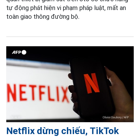
tự động phát hiện vi phạm pháp luật, mất an
toàn giao thông đường bộ.
Netflix dừng chiếu, TikTok