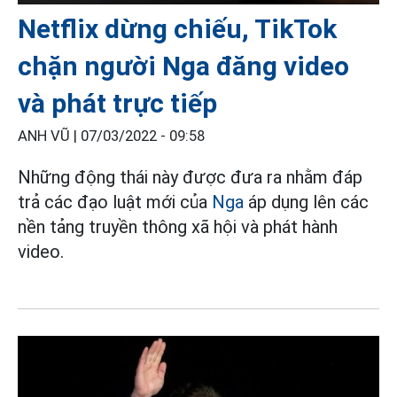
Netflix dừng chiếu, TikTok
chặn người Nga đăng video
và phát trực tiếp
ANH VŨ |
07/03/2022 - 09:58
Những động thái này được đưa ra nhằm đáp
trả các đạo luật mới của
Nga
áp dụng lên các
nền tảng truyền thông xã hội và phát hành
video.