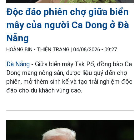
Độc đáo phiên chợ giữa biển
mây của người Ca Dong ở Đà
Nẵng
HOÀNG BIN - THIỆN TRANG |
04/08/2026 - 09:27
Đà Nẵng
- Giữa biển mây Tak Pổ, đồng bào Ca
Dong mang nông sản, dược liệu quý đến chợ
phiên, mở thêm sinh kế và tạo trải nghiệm độc
đáo cho du khách vùng cao.