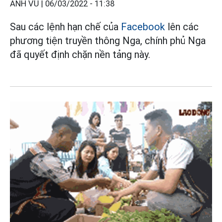
ANH VŨ |
06/03/2022 - 11:38
Sau các lệnh hạn chế của
Facebook
lên các
phương tiện truyền thông Nga, chính phủ Nga
đã quyết định chặn nền tảng này.