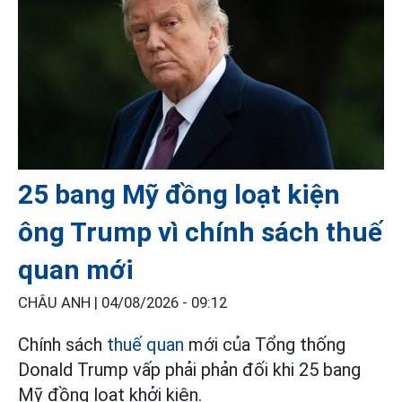
25 bang Mỹ đồng loạt kiện
ông Trump vì chính sách thuế
quan mới
CHÂU ANH |
04/08/2026 - 09:12
Chính sách
thuế quan
mới của Tổng thống
Donald Trump vấp phải phản đối khi 25 bang
Mỹ đồng loạt khởi kiện.