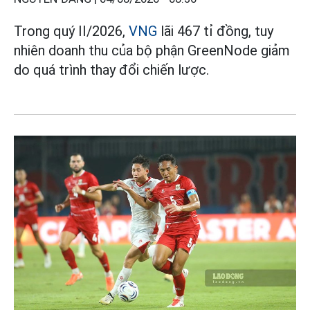
Trong quý II/2026,
VNG
lãi 467 tỉ đồng, tuy
nhiên doanh thu của bộ phận GreenNode giảm
do quá trình thay đổi chiến lược.