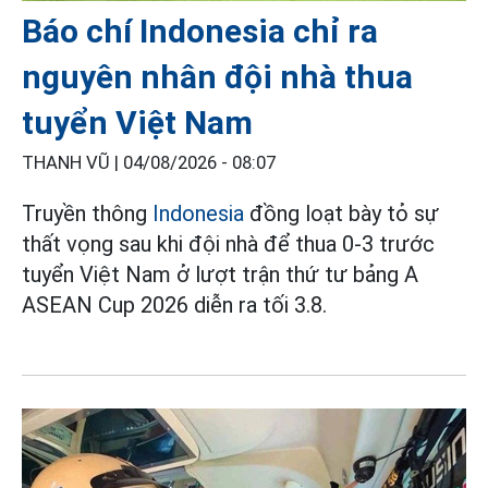
Báo chí Indonesia chỉ ra
nguyên nhân đội nhà thua
tuyển Việt Nam
THANH VŨ |
04/08/2026 - 08:07
Truyền thông
Indonesia
đồng loạt bày tỏ sự
thất vọng sau khi đội nhà để thua 0-3 trước
tuyển Việt Nam ở lượt trận thứ tư bảng A
ASEAN Cup 2026 diễn ra tối 3.8.