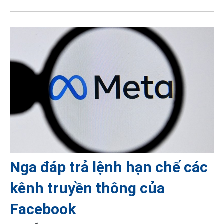
Nga đáp trả lệnh hạn chế các
kênh truyền thông của
Facebook