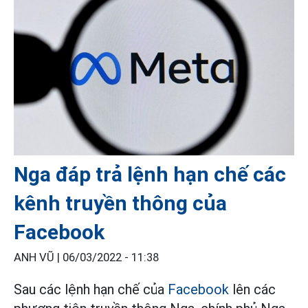
Nga đáp trả lệnh hạn chế các
kênh truyền thông của
Facebook
ANH VŨ |
06/03/2022 - 11:38
Sau các lệnh hạn chế của
Facebook
lên các