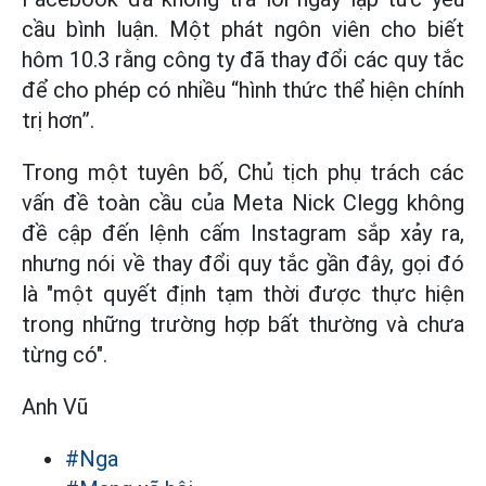
cầu bình luận. Một phát ngôn viên cho biết
hôm 10.3 rằng công ty đã thay đổi các quy tắc
để cho phép có nhiều “hình thức thể hiện chính
trị hơn”.
Trong một tuyên bố, Chủ tịch phụ trách các
vấn đề toàn cầu của Meta Nick Clegg không
đề cập đến lệnh cấm Instagram sắp xảy ra,
nhưng nói về thay đổi quy tắc gần đây, gọi đó
là "một quyết định tạm thời được thực hiện
trong những trường hợp bất thường và chưa
từng có".
Anh Vũ
#Nga