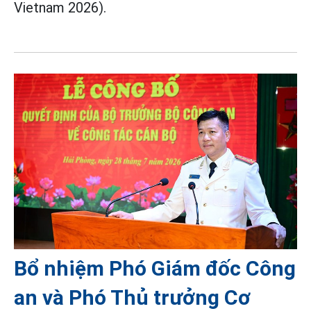
Vietnam 2026).
Bổ nhiệm Phó Giám đốc Công
an và Phó Thủ trưởng Cơ