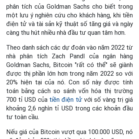
phân tích của Goldman Sachs cho biết trong
một lưu ý nghiên cứu cho khách hàng, khi tiền
điện tử và tài sản kỹ thuật số tăng giá và ngày
càng thu hút nhiều nhà đầu tư quan tâm hơn.
Theo danh sách các dự đoán vào năm 2022 từ
nhà phân tích Zach Pandl của ngân hàng
Goldman Sachs, Bitcoin "rất có thể" sẽ giành
được thị phần lớn hơn trong năm 2022 so với
20% hiện tại của nó. Con số này được tính
toán bằng cách so sánh vốn hóa thị trường
700 tỉ USD của
tiền điện tử
với số vàng trị giá
khoảng 2,6 nghìn tỉ USD trong các khoản đầu
tư toàn cầu.
Nếu giá của Bitcoin vượt qua 100.000 USD, nó