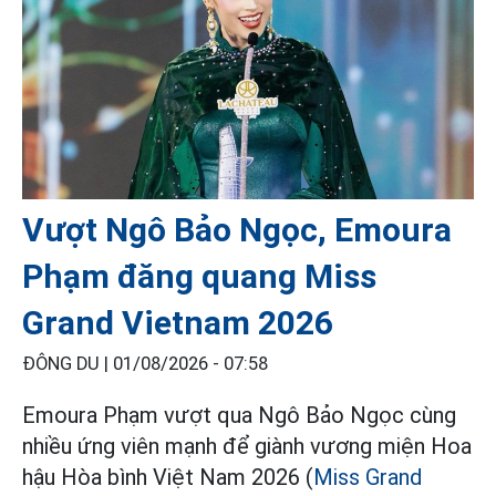
Vượt Ngô Bảo Ngọc, Emoura
Phạm đăng quang Miss
Grand Vietnam 2026
ĐÔNG DU |
01/08/2026 - 07:58
Emoura Phạm vượt qua Ngô Bảo Ngọc cùng
nhiều ứng viên mạnh để giành vương miện Hoa
hậu Hòa bình Việt Nam 2026 (
Miss Grand