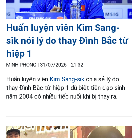
Huấn luyện viên Kim Sang-
sik nói lý do thay Đình Bắc từ
hiệp 1
MINH PHONG |
31/07/2026 - 21:32
Huấn luyện viên
Kim Sang-sik
chia sẻ lý do
thay Đình Bắc từ hiệp 1 dù biết tiền đạo sinh
năm 2004 có nhiều tiếc nuối khi bị thay ra.