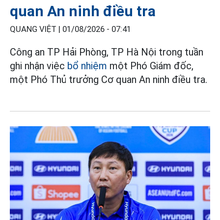
quan An ninh điều tra
QUANG VIỆT |
01/08/2026 - 07:41
Công an TP Hải Phòng, TP Hà Nội trong tuần
ghi nhận việc
bổ nhiệm
một Phó Giám đốc,
một Phó Thủ trưởng Cơ quan An ninh điều tra.