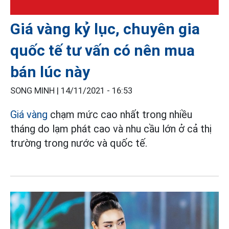
Giá vàng kỷ lục, chuyên gia
quốc tế tư vấn có nên mua
bán lúc này
SONG MINH |
14/11/2021 - 16:53
Giá vàng
chạm mức cao nhất trong nhiều
tháng do lạm phát cao và nhu cầu lớn ở cả thị
trường trong nước và quốc tế.