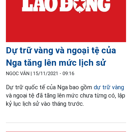
Dự trữ vàng và ngoại tệ của
Nga tăng lên mức lịch sử
NGỌC VÂN |
15/11/2021 - 09:16
Dự trữ quốc tế của Nga bao gồm
dự trữ vàng
và ngoại tệ đã tăng lên mức chưa từng có, lập
kỷ lục lịch sử vào tháng trước.