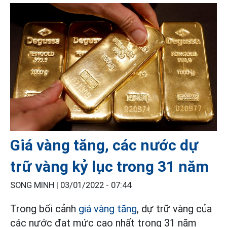
Giá vàng tăng, các nước dự
trữ vàng kỷ lục trong 31 năm
SONG MINH |
03/01/2022 - 07:44
Trong bối cảnh
giá vàng tăng
, dự trữ vàng của
các nước đạt mức cao nhất trong 31 năm