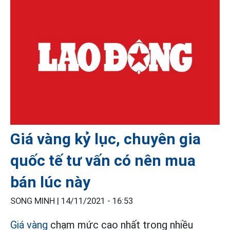
Giá vàng kỷ lục, chuyên gia
quốc tế tư vấn có nên mua
bán lúc này
SONG MINH |
14/11/2021 - 16:53
Giá vàng
chạm mức cao nhất trong nhiều