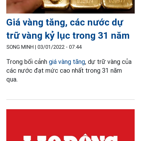
Giá vàng tăng, các nước dự
trữ vàng kỷ lục trong 31 năm
SONG MINH |
03/01/2022 - 07:44
Trong bối cảnh
giá vàng tăng
, dự trữ vàng của
các nước đạt mức cao nhất trong 31 năm
qua.