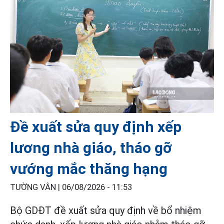
Đề xuất sửa quy định xếp
lương nhà giáo, tháo gỡ
vướng mắc thăng hạng
TƯỜNG VÂN |
06/08/2026 - 11:53
Bộ GDĐT đề xuất sửa quy định về bổ nhiệm