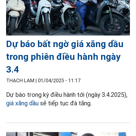
Dự báo bất ngờ giá xăng dầu
trong phiên điều hành ngày
3.4
THẠCH LAM |
01/04/2025 - 11:17
Dự báo trong kỳ điều hành tới (ngày 3.4.2025),
giá xăng dầu
sẽ tiếp tục đà tăng.