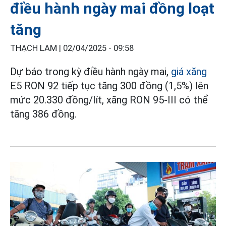
điều hành ngày mai đồng loạt
tăng
THẠCH LAM |
02/04/2025 - 09:58
Dự báo trong kỳ điều hành ngày mai,
giá xăng
E5 RON 92 tiếp tục tăng 300 đồng (1,5%) lên
mức 20.330 đồng/lít, xăng RON 95-III có thể
tăng 386 đồng.