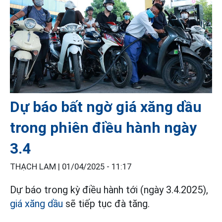
Dự báo bất ngờ giá xăng dầu
trong phiên điều hành ngày
3.4
THẠCH LAM |
01/04/2025 - 11:17
Dự báo trong kỳ điều hành tới (ngày 3.4.2025),
giá xăng dầu
sẽ tiếp tục đà tăng.