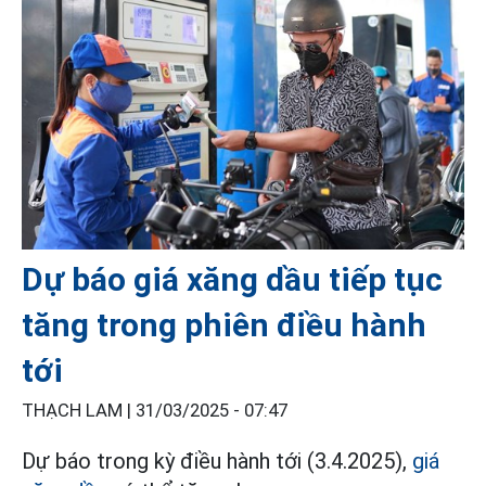
Dự báo giá xăng dầu tiếp tục
tăng trong phiên điều hành
tới
THẠCH LAM |
31/03/2025 - 07:47
Dự báo trong kỳ điều hành tới (3.4.2025),
giá