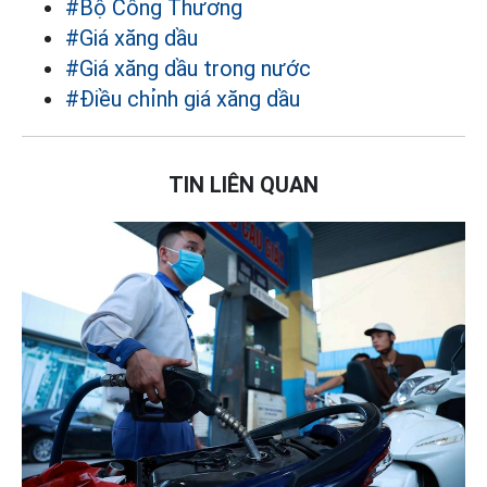
#Bộ Công Thương
#Giá xăng dầu
#Giá xăng dầu trong nước
#Điều chỉnh giá xăng dầu
TIN LIÊN QUAN