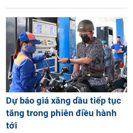
Dự báo giá xăng dầu tiếp tục
tăng trong phiên điều hành
tới