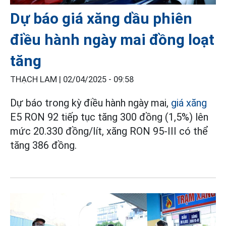
Dự báo giá xăng dầu phiên
điều hành ngày mai đồng loạt
tăng
THẠCH LAM |
02/04/2025 - 09:58
Dự báo trong kỳ điều hành ngày mai,
giá xăng
E5 RON 92 tiếp tục tăng 300 đồng (1,5%) lên
mức 20.330 đồng/lít, xăng RON 95-III có thể
tăng 386 đồng.