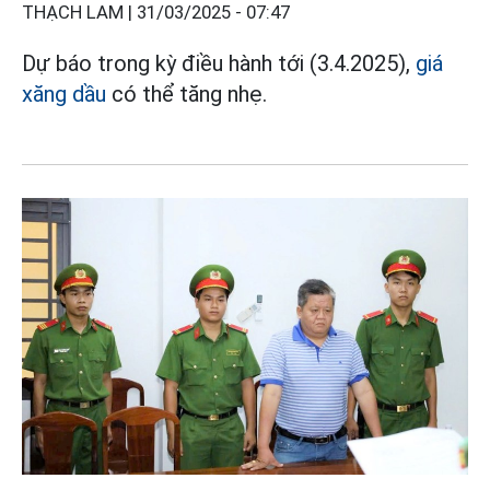
THẠCH LAM |
31/03/2025 - 07:47
Dự báo trong kỳ điều hành tới (3.4.2025),
giá
xăng dầu
có thể tăng nhẹ.