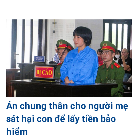
Án chung thân cho người mẹ
sát hại con để lấy tiền bảo
hiểm