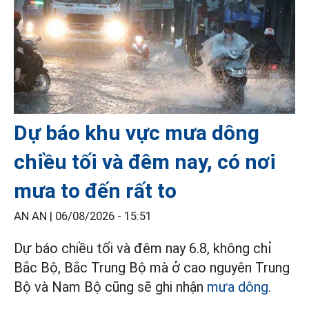
Dự báo khu vực mưa dông
chiều tối và đêm nay, có nơi
mưa to đến rất to
AN AN |
06/08/2026 - 15:51
Dự báo chiều tối và đêm nay 6.8, không chỉ
Bắc Bộ, Bắc Trung Bộ mà ở cao nguyên Trung
Bộ và Nam Bộ cũng sẽ ghi nhận
mưa dông
.