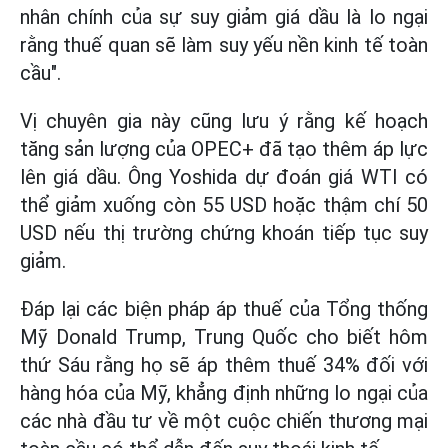
nhân chính của sự suy giảm giá dầu là lo ngại
rằng thuế quan sẽ làm suy yếu nền kinh tế toàn
cầu".
Vị chuyên gia này cũng lưu ý rằng kế hoạch
tăng sản lượng của OPEC+ đã tạo thêm áp lực
lên giá dầu. Ông Yoshida dự đoán giá WTI có
thể giảm xuống còn 55 USD hoặc thậm chí 50
USD nếu thị trường chứng khoán tiếp tục suy
giảm.
Đáp lại các biện pháp áp thuế của Tổng thống
Mỹ Donald Trump, Trung Quốc cho biết hôm
thứ Sáu rằng họ sẽ áp thêm thuế 34% đối với
hàng hóa của Mỹ, khẳng định những lo ngại của
các nhà đầu tư về một cuộc chiến thương mại