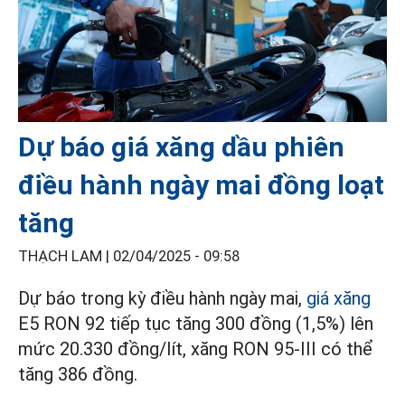
Dự báo giá xăng dầu phiên
điều hành ngày mai đồng loạt
tăng
THẠCH LAM |
02/04/2025 - 09:58
Dự báo trong kỳ điều hành ngày mai,
giá xăng
E5 RON 92 tiếp tục tăng 300 đồng (1,5%) lên
mức 20.330 đồng/lít, xăng RON 95-III có thể
tăng 386 đồng.