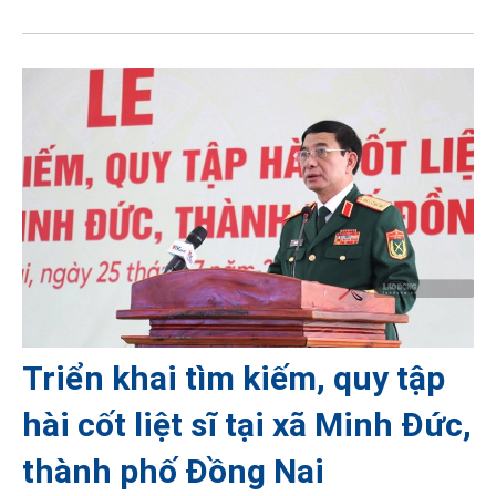
Triển khai tìm kiếm, quy tập
hài cốt liệt sĩ tại xã Minh Đức,
thành phố Đồng Nai