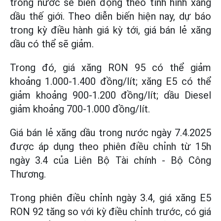
trong nước sẽ biến động theo tình hình xăng
dầu thế giới. Theo diễn biến hiện nay, dự báo
trong kỳ điều hành giá kỳ tới, giá bán lẻ xăng
dầu có thể sẽ giảm.
Trong đó, giá xăng RON 95 có thể giảm
khoảng 1.000-1.400 đồng/lít; xăng E5 có thể
giảm khoảng 900-1.200 đồng/lít; dầu Diesel
giảm khoảng 700-1.000 đồng/lít.
Giá bán lẻ xăng dầu trong nước ngày 7.4.2025
được áp dụng theo phiên điều chỉnh từ 15h
ngày 3.4 của Liên Bộ Tài chính - Bộ Công
Thương.
Trong phiên điều chỉnh ngày 3.4, giá xăng E5
RON 92 tăng so với kỳ điều chỉnh trước, có giá