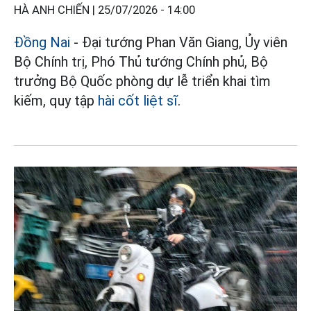
HÀ ANH CHIẾN |
25/07/2026 - 14:00
Đồng Nai
- Đại tướng Phan Văn Giang, Ủy viên
Bộ Chính trị, Phó Thủ tướng Chính phủ, Bộ
trưởng Bộ Quốc phòng dự lễ triển khai tìm
kiếm, quy tập
hài cốt liệt sĩ
.