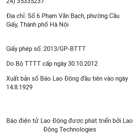
24) 35335237
Địa chỉ: Số 6 Phạm Văn Bạch, phường Cầu
Giấy, Thành phố Hà Nội
Giấy phép số:
2013/GP-BTTT
Do Bộ TTTT cấp
ngày 30.10.2012
Xuất bản số Báo Lao Động đầu tiên vào ngày
14.8.1929
Báo điện tử Lao Động được phát triển bởi
Lao
Động Technologies