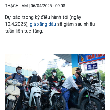
THẠCH LAM |
06/04/2025 - 09:08
Dự báo trong kỳ điều hành tới (ngày
10.4.2025),
giá xăng dầu
sẽ giảm sau nhiều
tuần liên tục tăng.