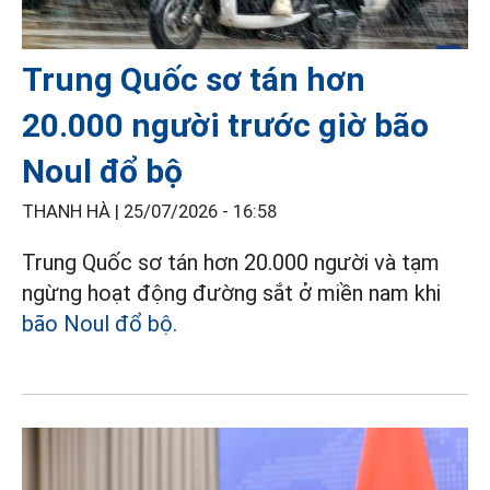
Trung Quốc sơ tán hơn
20.000 người trước giờ bão
Noul đổ bộ
THANH HÀ |
25/07/2026 - 16:58
Trung Quốc sơ tán hơn 20.000 người và tạm
ngừng hoạt động đường sắt ở miền nam khi
bão Noul đổ bộ.