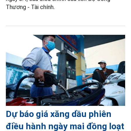
Thương - Tài chính.
Dự báo giá xăng dầu phiên
điều hành ngày mai đồng loạt