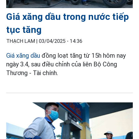
Giá xăng dầu trong nước tiếp
tục tăng
THẠCH LAM |
03/04/2025 - 14:36
Giá xăng dầu
đồng loạt tăng từ 15h hôm nay
ngày 3.4, sau điều chỉnh của liên Bộ Công
Thương - Tài chính.