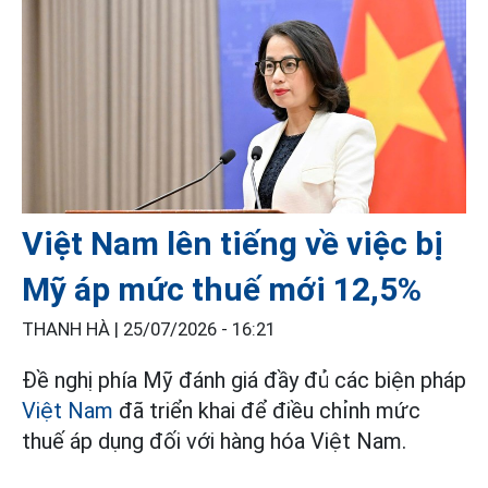
Việt Nam lên tiếng về việc bị
Mỹ áp mức thuế mới 12,5%
THANH HÀ |
25/07/2026 - 16:21
Đề nghị phía Mỹ đánh giá đầy đủ các biện pháp
Việt Nam
đã triển khai để điều chỉnh mức
thuế áp dụng đối với hàng hóa Việt Nam.