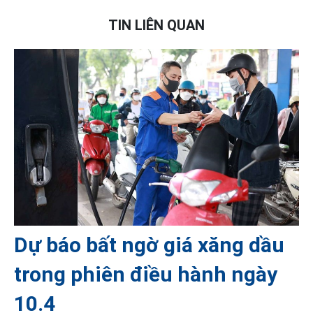
TIN LIÊN QUAN
Dự báo bất ngờ giá xăng dầu
trong phiên điều hành ngày
10.4