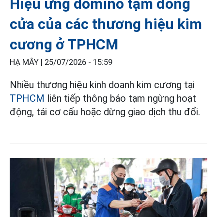
Hiệu ứng domino tạm đóng
cửa của các thương hiệu kim
cương ở TPHCM
HẠ MÂY |
25/07/2026 - 15:59
Nhiều thương hiệu kinh doanh kim cương tại
TPHCM
liên tiếp thông báo tạm ngừng hoạt
động, tái cơ cấu hoặc dừng giao dịch thu đổi.