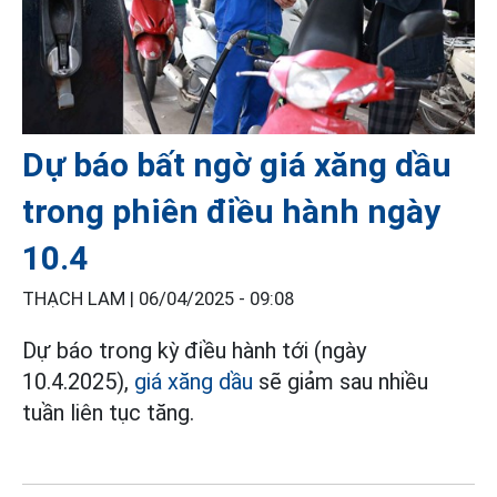
Dự báo bất ngờ giá xăng dầu
trong phiên điều hành ngày
10.4
THẠCH LAM |
06/04/2025 - 09:08
Dự báo trong kỳ điều hành tới (ngày
10.4.2025),
giá xăng dầu
sẽ giảm sau nhiều
tuần liên tục tăng.