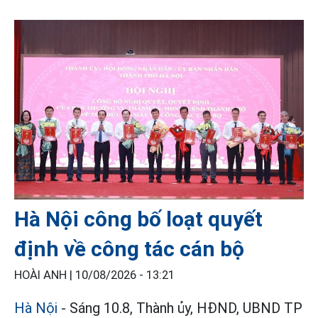
Hà Nội công bố loạt quyết
định về công tác cán bộ
HOÀI ANH |
10/08/2026 - 13:21
Hà Nội
- Sáng 10.8, Thành ủy, HĐND, UBND TP