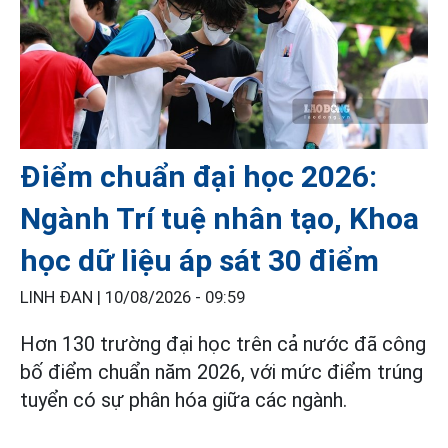
Điểm chuẩn đại học 2026:
Ngành Trí tuệ nhân tạo, Khoa
học dữ liệu áp sát 30 điểm
LINH ĐAN |
10/08/2026 - 09:59
Hơn 130 trường đại học trên cả nước đã công
bố điểm chuẩn năm 2026, với mức điểm trúng
tuyển có sự phân hóa giữa các ngành.