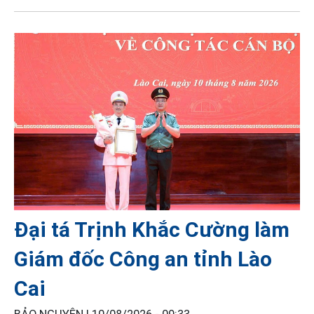
Đại tá Trịnh Khắc Cường làm
Giám đốc Công an tỉnh Lào
Cai