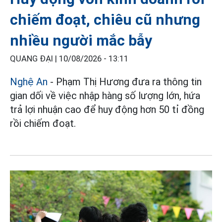
chiếm đoạt, chiêu cũ nhưng
nhiều người mắc bẫy
QUANG ĐẠI |
10/08/2026 - 13:11
Nghệ An
- Phạm Thị Hương đưa ra thông tin
gian dối về việc nhập hàng số lượng lớn, hứa
trả lợi nhuận cao để huy động hơn 50 tỉ đồng
rồi chiếm đoạt.