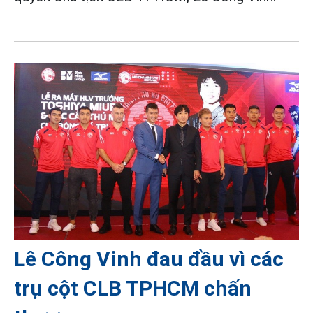
Lê Công Vinh đau đầu vì các
trụ cột CLB TPHCM chấn