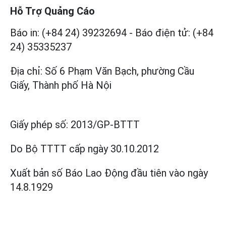
Hỗ Trợ Quảng Cáo
Báo in: (+84 24) 39232694
-
Báo điện tử: (+84
24) 35335237
Địa chỉ: Số 6 Phạm Văn Bạch, phường Cầu
Giấy, Thành phố Hà Nội
Giấy phép số:
2013/GP-BTTT
Do Bộ TTTT cấp
ngày 30.10.2012
Xuất bản số Báo Lao Động đầu tiên vào ngày
14.8.1929