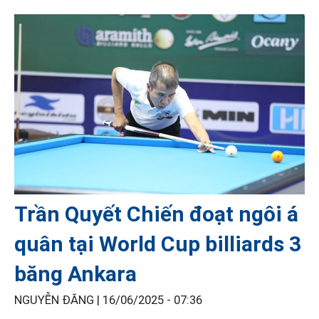
Trần Quyết Chiến đoạt ngôi á
quân tại World Cup billiards 3
băng Ankara
NGUYỄN ĐĂNG |
16/06/2025 - 07:36