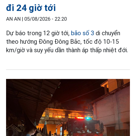
đi 24 giờ tới
AN AN |
05/08/2026 - 22:20
Dự báo trong 12 giờ tới,
bão số 3
di chuyển
theo hướng Đông Đông Bắc, tốc độ 10-15
km/giờ và suy yếu dần thành áp thấp nhiệt đới.