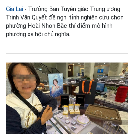
Gia Lai
- Trưởng Ban Tuyên giáo Trung ương
Trịnh Văn Quyết đề nghị tỉnh nghiên cứu chọn
phường Hoài Nhơn Bắc thí điểm mô hình
phường xã hội chủ nghĩa.