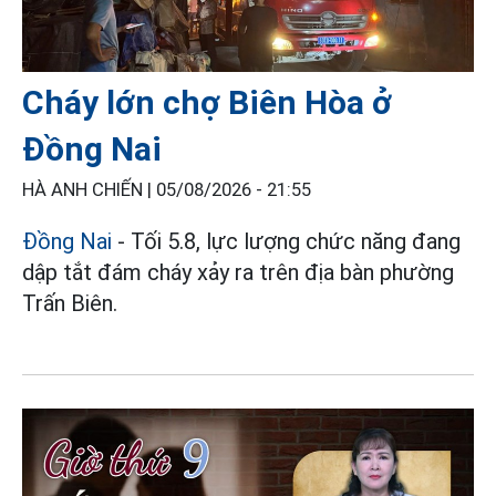
Cháy lớn chợ Biên Hòa ở
Đồng Nai
HÀ ANH CHIẾN |
05/08/2026 - 21:55
Đồng Nai
- Tối 5.8, lực lượng chức năng đang
dập tắt đám cháy xảy ra trên địa bàn phường
Trấn Biên.