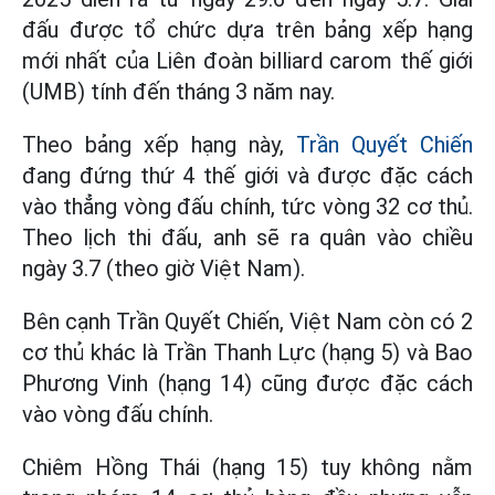
đấu được tổ chức dựa trên bảng xếp hạng
mới nhất của Liên đoàn billiard carom thế giới
(UMB) tính đến tháng 3 năm nay.
Theo bảng xếp hạng này,
Trần Quyết Chiến
đang đứng thứ 4 thế giới và được đặc cách
vào thẳng vòng đấu chính, tức vòng 32 cơ thủ.
Theo lịch thi đấu, anh sẽ ra quân vào chiều
ngày 3.7 (theo giờ Việt Nam).
Bên cạnh Trần Quyết Chiến, Việt Nam còn có 2
cơ thủ khác là Trần Thanh Lực (hạng 5) và Bao
Phương Vinh (hạng 14) cũng được đặc cách
vào vòng đấu chính.
Chiêm Hồng Thái (hạng 15) tuy không nằm