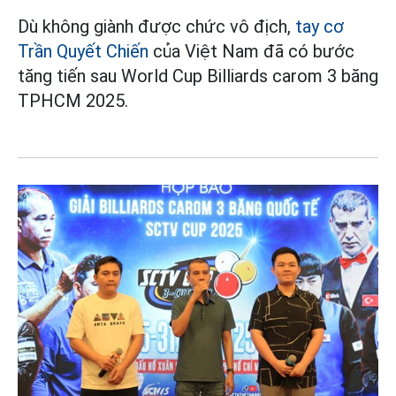
Dù không giành được chức vô địch,
tay cơ
Trần Quyết Chiến
của Việt Nam đã có bước
tăng tiến sau World Cup Billiards carom 3 băng
TPHCM 2025.