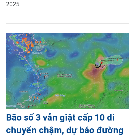
2025.
Bão số 3 vẫn giật cấp 10 di
chuyển chậm, dự báo đường