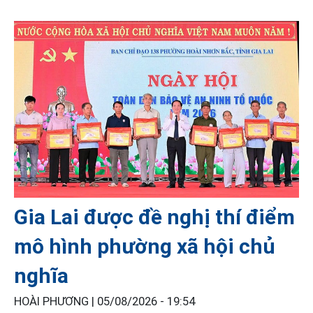
Gia Lai được đề nghị thí điểm
mô hình phường xã hội chủ
nghĩa
HOÀI PHƯƠNG |
05/08/2026 - 19:54