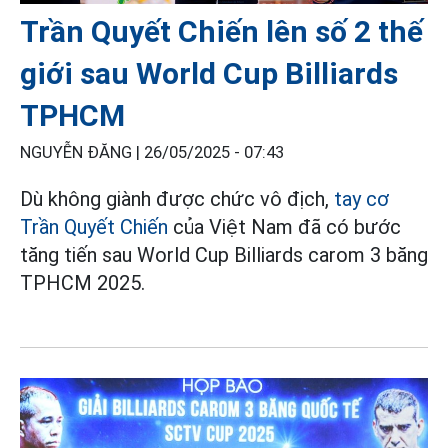
Trần Quyết Chiến lên số 2 thế
giới sau World Cup Billiards
TPHCM
NGUYỄN ĐĂNG |
26/05/2025 - 07:43
Dù không giành được chức vô địch,
tay cơ
Trần Quyết Chiến
của Việt Nam đã có bước
tăng tiến sau World Cup Billiards carom 3 băng
TPHCM 2025.