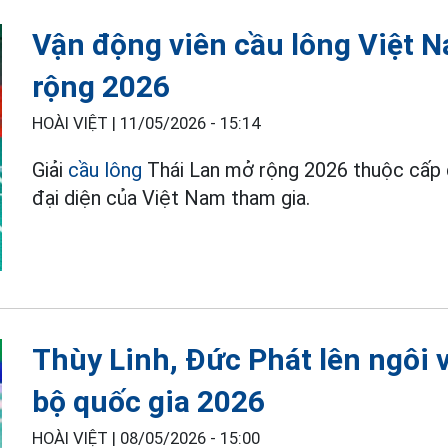
Vận động viên cầu lông Việt N
rộng 2026
HOÀI VIỆT |
11/05/2026 - 15:14
Giải
cầu lông
Thái Lan mở rộng 2026 thuộc cấp 
đại diện của Việt Nam tham gia.
Thùy Linh, Đức Phát lên ngôi v
bộ quốc gia 2026
HOÀI VIỆT |
08/05/2026 - 15:00