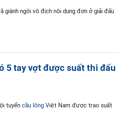
 giành ngôi vô địch nội dung đơn ở giải đấu
 5 tay vợt được suất thi đấu
ội tuyển
cầu lông
Việt Nam được trao suất