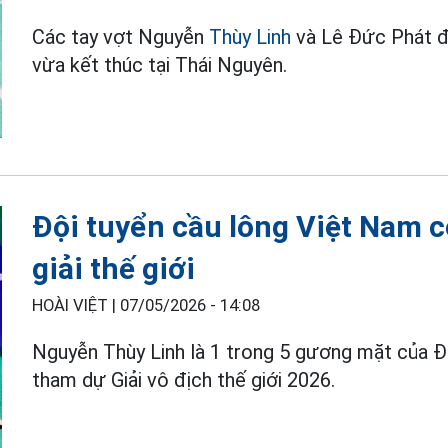
Các tay vợt Nguyễn
Thùy Linh
và Lê Đức Phát đã
vừa kết thúc tại Thái Nguyên.
Đội tuyển cầu lông Việt Nam có
giải thế giới
HOÀI VIỆT |
07/05/2026 - 14:08
Nguyễn Thùy Linh là 1 trong 5 gương mặt của Đ
tham dự Giải vô địch thế giới 2026.