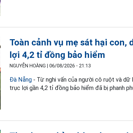
Toàn cảnh vụ mẹ sát hại con, 
lợi 4,2 tỉ đồng bảo hiểm
NGUYỄN HOÀNG |
06/08/2026 - 21:13
Đà Nẵng
- Từ nghi vấn của người cô ruột và dữ
trục lợi gần 4,2 tỉ đồng bảo hiểm đã bị phanh phu